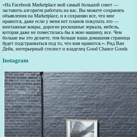
«На Facebook Marketplace мой самый большой совет —
заставить алгоритм работать на вас. Вы можете сохранять
объявления на Marketplace, и я сохраняю все, что мне
нравится, даже если у меня нет планов покупать это —
винтажные ковры, дорогие роскошные зеркала, мебель,
которая даже не поместилась бы в мою машину, все. Чем
больше вы это делаете, тем больше ваша домашняя страница
будет подстраиваться под то, что вам нравится.»- Рид Ван
Дейк, интерьерный стилист и владелец Good Chance Goods
Instagram