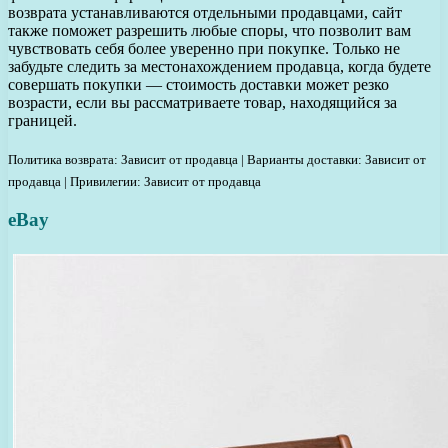
возврата устанавливаются отдельными продавцами, сайт
также поможет разрешить любые споры, что позволит вам
чувствовать себя более уверенно при покупке. Только не
забудьте следить за местонахождением продавца, когда будете
совершать покупки — стоимость доставки может резко
возрасти, если вы рассматриваете товар, находящийся за
границей.
Политика возврата: Зависит от продавца | Варианты доставки: Зависит от
продавца | Привилегии: Зависит от продавца
eBay