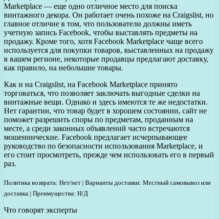
Marketplace — еще одно отличное место для поиска
винтажного декора. Он работает очень похоже на Craigslist, но
главное отличие в том, что пользователи должны иметь
учетную запись Facebook, чтобы выставлять предметы на
продажу. Кроме того, хотя Facebook Marketplace чаще всего
используется для покупки товаров, выставленных на продажу
в вашем регионе, некоторые продавцы предлагают доставку,
как правило, на небольшие товары.
Как и на Craigslist, на Facebook Marketplace принято
торговаться, что позволяет заключать выгодные сделки на
винтажные вещи. Однако и здесь имеются те же недостатки.
Нет гарантии, что товар будет в хорошем состоянии, сайт не
поможет разрешить споры по предметам, проданным на
месте, а среди законных объявлений часто встречаются
мошеннические. Facebook предлагает исчерпывающее
руководство по безопасности использования Marketplace, и
его стоит просмотреть, прежде чем использовать его в первый
раз.
Политика возврата: Нет/нет | Варианты доставки: Местный самовывоз или
доставка | Преимущества: Н/Д
Что говорят эксперты