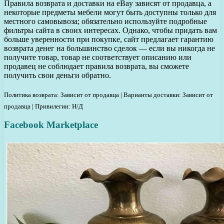
Правила возврата и доставки на eBay зависят от продавца, а
некоторые предметы мебели могут быть доступны только для
местного самовывоза; обязательно используйте подробные
фильтры сайта в своих интересах. Однако, чтобы придать вам
больше уверенности при покупке, сайт предлагает гарантию
возврата денег на большинство сделок — если вы никогда не
получите товар, товар не соответствует описанию или
продавец не соблюдает правила возврата, вы сможете
получить свои деньги обратно.
Политика возврата: Зависит от продавца | Варианты доставки: Зависит от
продавца | Привилегии: Н/Д
Facebook Marketplace