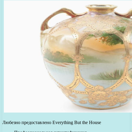
Любезно предоставлено Everything But the House