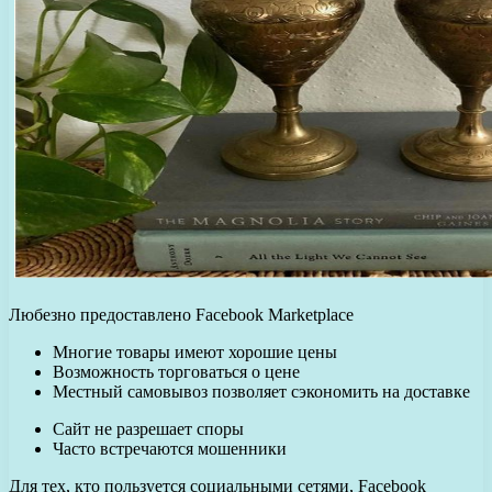
Любезно предоставлено Facebook Marketplace
Многие товары имеют хорошие цены
Возможность торговаться о цене
Местный самовывоз позволяет сэкономить на доставке
Сайт не разрешает споры
Часто встречаются мошенники
Для тех, кто пользуется социальными сетями, Facebook