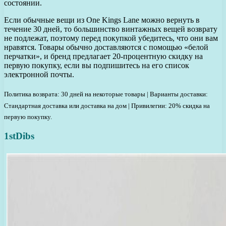
состоянии.
Если обычные вещи из One Kings Lane можно вернуть в
течение 30 дней, то большинство винтажных вещей возврату
не подлежат, поэтому перед покупкой убедитесь, что они вам
нравятся. Товары обычно доставляются с помощью «белой
перчатки», и бренд предлагает 20-процентную скидку на
первую покупку, если вы подпишитесь на его список
электронной почты.
Политика возврата: 30 дней на некоторые товары | Варианты доставки:
Стандартная доставка или доставка на дом | Привилегии: 20% скидка на
первую покупку.
1stDibs