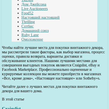
Дом Джейсона
Live Auctioneers
Food52
Настоящий настоящий
Thrilling
Сотбис
Домашний союз
Ruby Lane
Омоложение
Чтобы найти лучшие места для покупки винтажного декора,
мы рассмотрели такие факторы, как выбор магазина, процесс
оценки, правила возврата, варианты доставки и
обслуживание клиентов. Нашими лучшими местами для
совершения выгодных покупок являются Craigslist, eBay и
Facebook Marketplace. Профессионально оцененные и
курируемые коллекции вы можете приобрести в магазинах
«Все, кроме дома», «Настоящее настоящее» или Sotheby»s.
Читайте далее о лучших местах для покупки винтажного
декора для вашего дома.
В этой статье
Craigslist