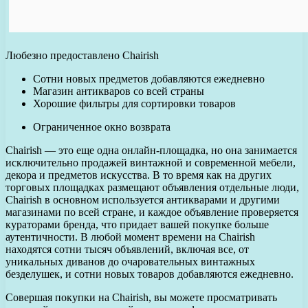
Любезно предоставлено Chairish
Сотни новых предметов добавляются ежедневно
Магазин антикваров со всей страны
Хорошие фильтры для сортировки товаров
Ограниченное окно возврата
Chairish — это еще одна онлайн-площадка, но она занимается
исключительно продажей винтажной и современной мебели,
декора и предметов искусства. В то время как на других
торговых площадках размещают объявления отдельные люди,
Chairish в основном используется антикварами и другими
магазинами по всей стране, и каждое объявление проверяется
кураторами бренда, что придает вашей покупке больше
аутентичности. В любой момент времени на Chairish
находятся сотни тысяч объявлений, включая все, от
уникальных диванов до очаровательных винтажных
безделушек, и сотни новых товаров добавляются ежедневно.
Совершая покупки на Chairish, вы можете просматривать