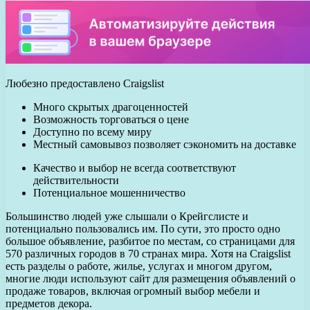
Любезно предоставлено Craigslist
Много скрытых драгоценностей
Возможность торговаться о цене
Доступно по всему миру
Местный самовывоз позволяет сэкономить на доставке
Качество и выбор не всегда соответствуют
действительности
Потенциальное мошенничество
Большинство людей уже слышали о Крейгслисте и
потенциально пользовались им. По сути, это просто одно
большое объявление, разбитое по местам, со страницами для
570 различных городов в 70 странах мира. Хотя на Craigslist
есть разделы о работе, жилье, услугах и многом другом,
многие люди используют сайт для размещения объявлений о
продаже товаров, включая огромный выбор мебели и
предметов декора.