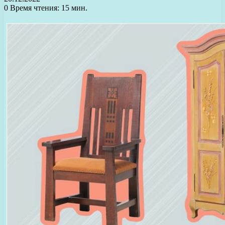
0
Время чтения: 15 мин.