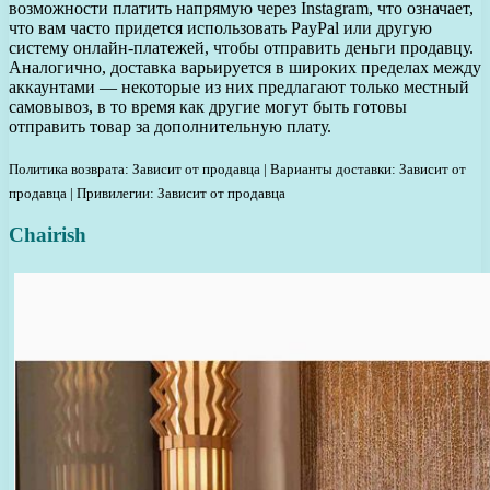
возможности платить напрямую через Instagram, что означает,
что вам часто придется использовать PayPal или другую
систему онлайн-платежей, чтобы отправить деньги продавцу.
Аналогично, доставка варьируется в широких пределах между
аккаунтами — некоторые из них предлагают только местный
самовывоз, в то время как другие могут быть готовы
отправить товар за дополнительную плату.
Политика возврата: Зависит от продавца | Варианты доставки: Зависит от
продавца | Привилегии: Зависит от продавца
Chairish