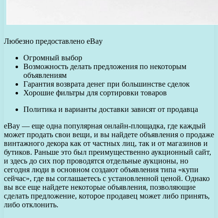
Любезно предоставлено eBay
Огромный выбор
Возможность делать предложения по некоторым
объявлениям
Гарантия возврата денег при большинстве сделок
Хорошие фильтры для сортировки товаров
Политика и варианты доставки зависят от продавца
eBay — еще одна популярная онлайн-площадка, где каждый
может продать свои вещи, и вы найдете объявления о продаже
винтажного декора как от частных лиц, так и от магазинов и
бутиков. Раньше это был преимущественно аукционный сайт,
и здесь до сих пор проводятся отдельные аукционы, но
сегодня люди в основном создают объявления типа «купи
сейчас», где вы соглашаетесь с установленной ценой. Однако
вы все еще найдете некоторые объявления, позволяющие
сделать предложение, которое продавец может либо принять,
либо отклонить.