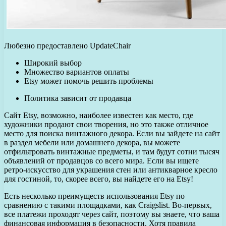
Любезно предоставлено UpdateChair
Широкий выбор
Множество вариантов оплаты
Etsy может помочь решить проблемы
Политика зависит от продавца
Сайт Etsy, возможно, наиболее известен как место, где
художники продают свои творения, но это также отличное
место для поиска винтажного декора. Если вы зайдете на сайт
в раздел мебели или домашнего декора, вы можете
отфильтровать винтажные предметы, и там будут сотни тысяч
объявлений от продавцов со всего мира. Если вы ищете
ретро-искусство для украшения стен или антикварное кресло
для гостиной, то, скорее всего, вы найдете его на Etsy!
Есть несколько преимуществ использования Etsy по
сравнению с такими площадками, как Craigslist. Во-первых,
все платежи проходят через сайт, поэтому вы знаете, что ваша
финансовая информация в безопасности. Хотя правила