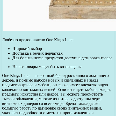
Любезно предоставлено One Kings Lane
Широкий выбор
Доставка в белых перчатках
Для большинства предметов доступна датировка товара
Не все товары могут быть возвращены
One Kings Lane — известный бренд роскошного домашнего
декора, и помимо выбора новых и сделанных на заказ
предметов декора и мебели, он также имеет впечатляющую
коллекцию винтажных вещей. Если вы ищете мебель, ковры,
предметы искусства или декора, вы можете просмотреть
тысячи объявлений, многие из которых доступны через
винтажных дилеров со всего мира. Бренд также делает
большую работу по датировке своих винтажных вещей,
указывая подробности о месте их происхождения и