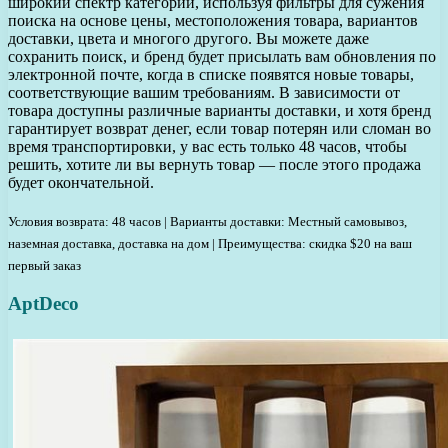
широкий спектр категорий, используя фильтры для сужения
поиска на основе цены, местоположения товара, вариантов
доставки, цвета и многого другого. Вы можете даже
сохранить поиск, и бренд будет присылать вам обновления по
электронной почте, когда в списке появятся новые товары,
соответствующие вашим требованиям. В зависимости от
товара доступны различные варианты доставки, и хотя бренд
гарантирует возврат денег, если товар потерян или сломан во
время транспортировки, у вас есть только 48 часов, чтобы
решить, хотите ли вы вернуть товар — после этого продажа
будет окончательной.
Условия возврата: 48 часов | Варианты доставки: Местный самовывоз,
наземная доставка, доставка на дом | Преимущества: скидка $20 на ваш
первый заказ
AptDeco