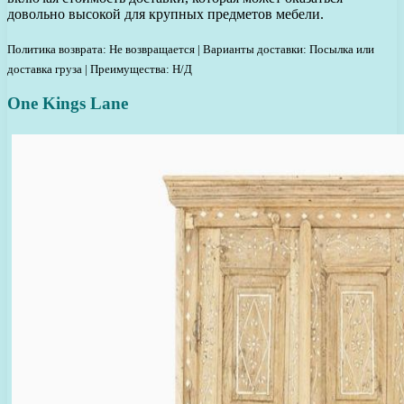
довольно высокой для крупных предметов мебели.
Политика возврата: Не возвращается | Варианты доставки: Посылка или
доставка груза | Преимущества: Н/Д
One Kings Lane