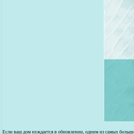
Если ваш дом нуждается в обновлении, одним из самых больших