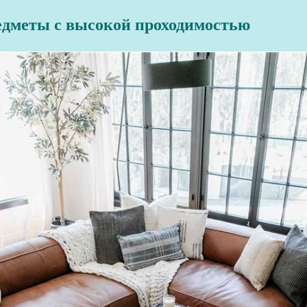
едметы с высокой проходимостью