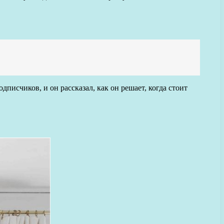
писчиков, и он рассказал, как он решает, когда стоит