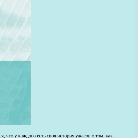
 что у каждого есть своя история ужасов о том, как