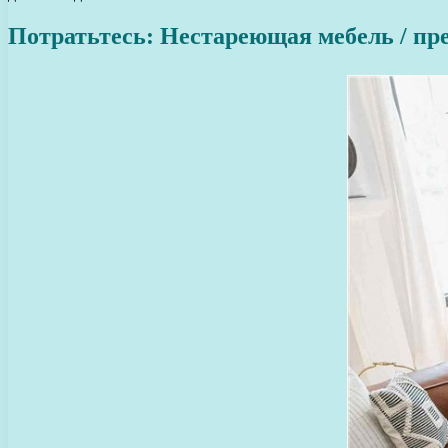
Потратьтесь: Нестареющая мебель / пр