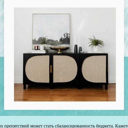
 препятствий может стать сбалансированность бюджета. Кажется,