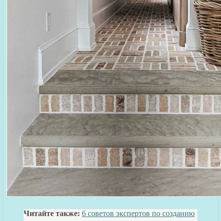
Читайте также:
6 советов экспертов по созданию