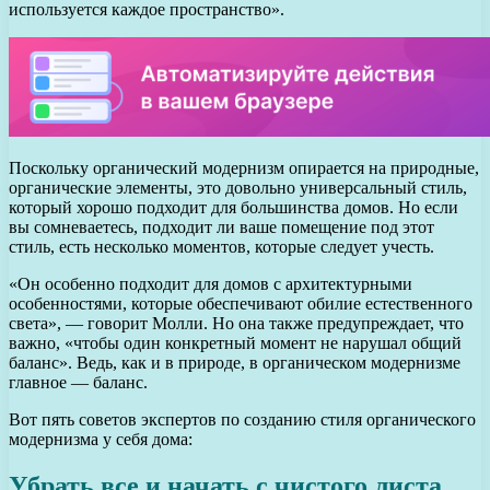
используется каждое пространство».
Поскольку органический модернизм опирается на природные,
органические элементы, это довольно универсальный стиль,
который хорошо подходит для большинства домов. Но если
вы сомневаетесь, подходит ли ваше помещение под этот
стиль, есть несколько моментов, которые следует учесть.
«Он особенно подходит для домов с архитектурными
особенностями, которые обеспечивают обилие естественного
света», — говорит Молли. Но она также предупреждает, что
важно, «чтобы один конкретный момент не нарушал общий
баланс». Ведь, как и в природе, в органическом модернизме
главное — баланс.
Вот пять советов экспертов по созданию стиля органического
модернизма у себя дома:
Убрать все и начать с чистого листа