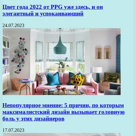
Цвет года 2022 от PPG уже здесь, и он
элегантный и успокаивающий
24.07.2023
Непопулярное мнение: 5 причин, по которым
максималистский дизайн вызывает головную
боль у этих дизайнеров
17.07.2023