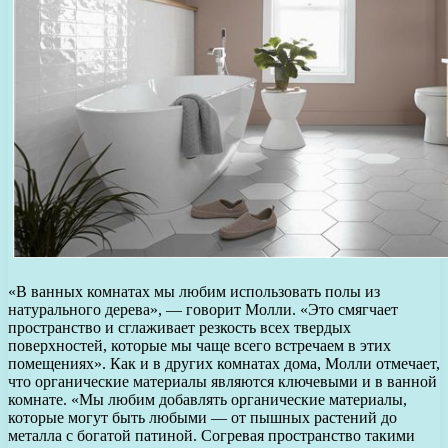
«В ванных комнатах мы любим использовать полы из
натурального дерева», — говорит Молли. «Это смягчает
пространство и сглаживает резкость всех твердых
поверхностей, которые мы чаще всего встречаем в этих
помещениях». Как и в других комнатах дома, Молли отмечает,
что органические материалы являются ключевыми и в ванной
комнате. «Мы любим добавлять органические материалы,
которые могут быть любыми — от пышных растений до
металла с богатой патиной. Согревая пространство такими