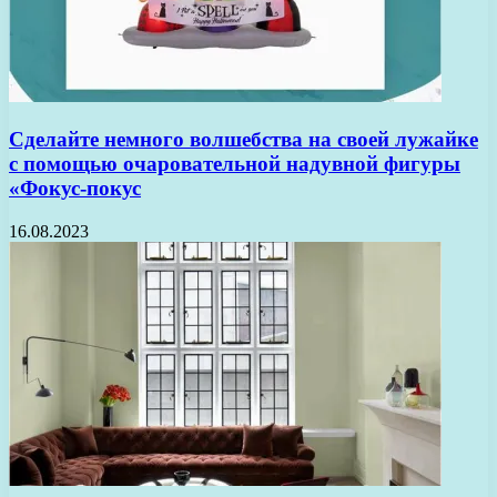
Сделайте немного волшебства на своей лужайке
с помощью очаровательной надувной фигуры
«Фокус-покус
16.08.2023