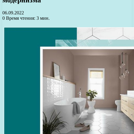
06.09.2022
0
Время чтения: 3 мин.