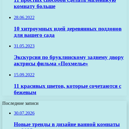
комнату больше
28.06.2022
10 хитроумных идей деревянных поддонов
для вашего сада
31.05.2023
Экскурсия по бруклинскому заднему двору
актрисы фильма «Похмелье»
15.09.2022
11 красивых цветов, которые сочетаются с
бежевым
Последние записи
30.07.2026
Новые тренды в дизайне ванной комнаты