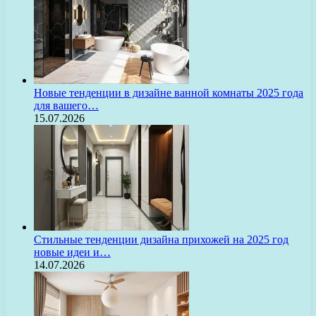
Новые тенденции в дизайне ванной комнаты 2025 года
для вашего…
15.07.2026
Стильные тенденции дизайна прихожей на 2025 год
новые идеи и…
14.07.2026