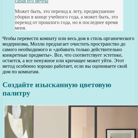
сарая его мечты
Может быть, это переход к лету, предвкушение
уборки в конце учебного года, а может быть, это
переход от прошлого года, но в последнее время
меня.
Чтобы перевести комнату или весь дом в стиль органического
модернизма, Молли предлагает очистить пространство до
самого необходимого и «добавить только действительно
конкретные предметы». Все, что соответствует эстетике,
остается, а все ненужное или кричащее может уйти. Этот
метод особенно хорошо работает, если вы оцениваете свой
дом по комнатам.
Создайте изысканную цветовую
палитру