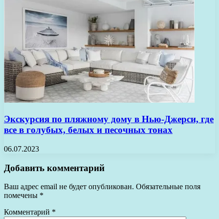
Экскурсия по пляжному дому в Нью-Джерси, где
все в голубых, белых и песочных тонах
06.07.2023
Добавить комментарий
Ваш адрес email не будет опубликован.
Обязательные поля
помечены
*
Комментарий
*