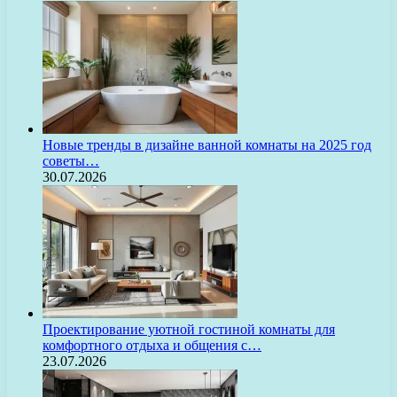
Новые тренды в дизайне ванной комнаты на 2025 год
советы…
30.07.2026
Проектирование уютной гостиной комнаты для
комфортного отдыха и общения с…
23.07.2026