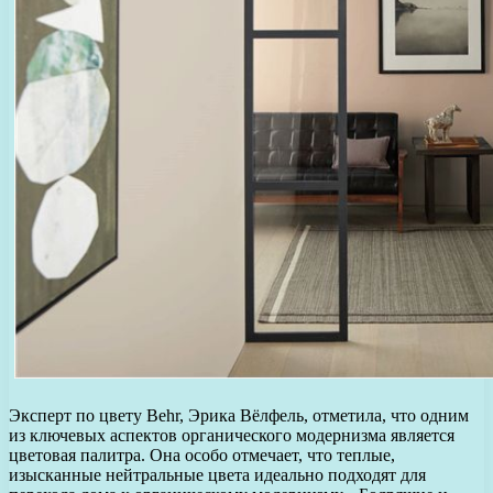
Эксперт по цвету Behr, Эрика Вёлфель, отметила, что одним
из ключевых аспектов органического модернизма является
цветовая палитра. Она особо отмечает, что теплые,
изысканные нейтральные цвета идеально подходят для