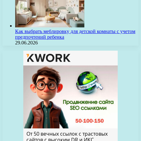
Как выбрать меблировку для детской комнаты с учетом
предпочтений ребенка
29.06.2026