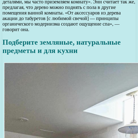
деталями, мы часто приземляем комнату». Энн считает так же,
предлагая, что дерево можно поднять с пола в другие
помещения ванной комнаты. «От аксессуаров из дерева
акации до табуретов [с любимой свечой] — принципы
органического модернизма создают ощущение спа», —
говорит она.
Подберите земляные, натуральные
предметы и для кухни