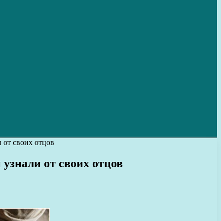
 от своих отцов
 узнали от своих отцов