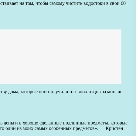
стаивает на том, чтобы самому чистить водостоки в свои 60
тву дома, которые они получили от своих отцов за многие
ать деньги в хорошо сделанные подлинные предметы, которые
 это один из моих самых особенных предметов». — Кристен