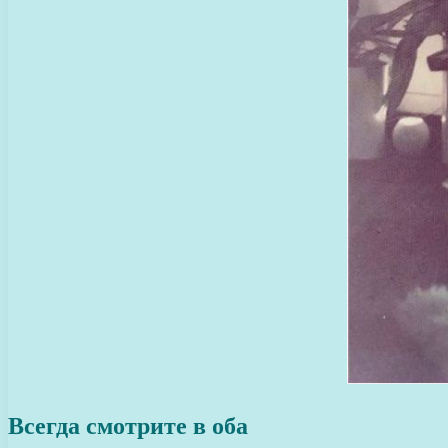
Всегда смотрите в оба