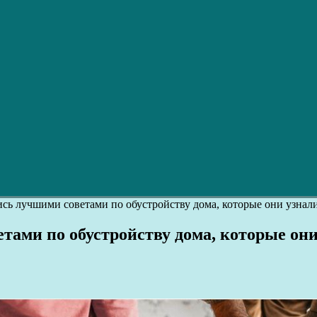
сь лучшими советами по обустройству дома, которые они узнали
тами по обустройству дома, которые они