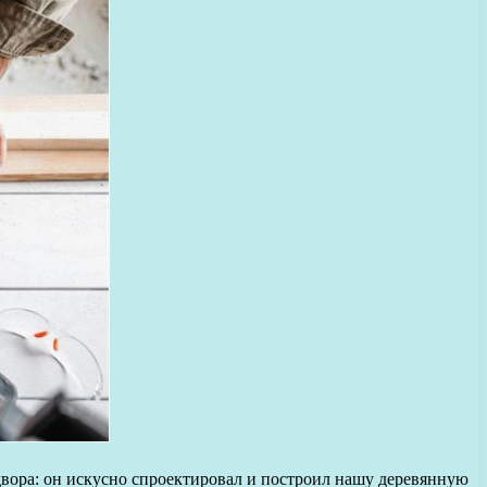
 двора: он искусно спроектировал и построил нашу деревянную