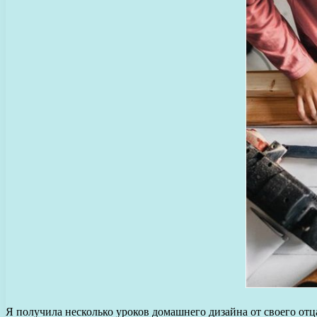
Я получила несколько уроков домашнего дизайна от своего отца