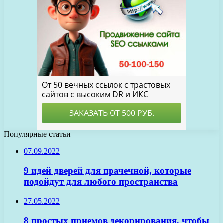
Популярные статьи
07.09.2022
9 идей дверей для прачечной, которые
подойдут для любого пространства
27.05.2022
8 простых приемов декорирования, чтобы