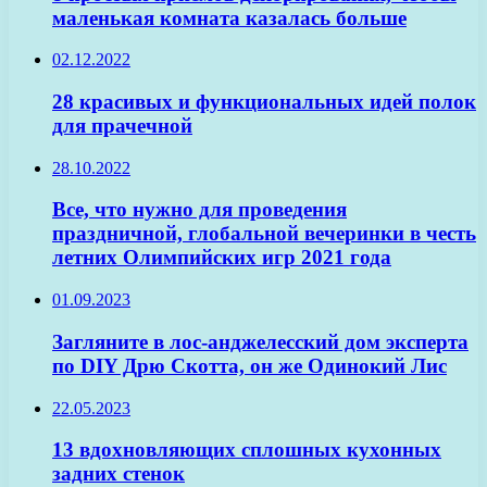
маленькая комната казалась больше
02.12.2022
28 красивых и функциональных идей полок
для прачечной
28.10.2022
Все, что нужно для проведения
праздничной, глобальной вечеринки в честь
летних Олимпийских игр 2021 года
01.09.2023
Загляните в лос-анджелесский дом эксперта
по DIY Дрю Скотта, он же Одинокий Лис
22.05.2023
13 вдохновляющих сплошных кухонных
задних стенок