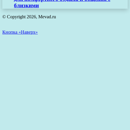
близкими
© Copyright 2026, Mevad.ru
Кнопка «Наверх»