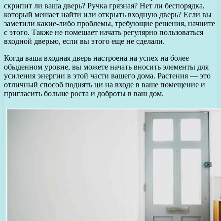
скрипит ли ваша дверь? Ручка грязная? Нет ли беспорядка,
который мешает найти или открыть входную дверь? Если вы
заметили какие-либо проблемы, требующие решения, начните
с этого. Также не помешает начать регулярно пользоваться
входной дверью, если вы этого еще не сделали.
Когда ваша входная дверь настроена на успех на более
обыденном уровне, вы можете начать вносить элементы для
усиления энергии в этой части вашего дома. Растения — это
отличный способ поднять ци на входе в ваше помещение и
пригласить больше роста и доброты в ваш дом.