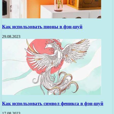
Как использовать пионы в фэн-шуй
29.08.2023
Как использовать символ феникса в фэн-шуй
17.08.2023