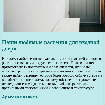
Наши любимые растения для входной
двери
В целом, наиболее привлекательными для фэн-шуй являются
растения с мягкими, округлыми листьями. Если ваша цель —
приветствовать посетителей и возможности, лучше не
выбирать растения с острыми шипами или колючками. Также
важно найти растение, которое будет хорошо себя чувствовать
в этой части вашего дома, поэтому обязательно проведите
исследование и убедитесь, что вы выбрали растение с
правильными требованиями к освещению и температуре.
Арековая пальма