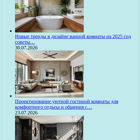
Новые тренды в дизайне ванной комнаты на 2025 год
советы…
30.07.2026
Проектирование уютной гостиной комнаты для
комфортного отдыха и общения с…
23.07.2026