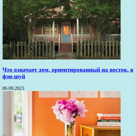
Что означает дом, ориентированный на восток, в
фэн-шуй
06.09.2023