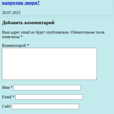
напротив двери?
20.07.2023
Добавить комментарий
Ваш адрес email не будет опубликован.
Обязательные поля
помечены
*
Комментарий
*
Имя
*
Email
*
Сайт