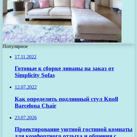
Популярное
17.11.2022
Готовые к сборке диваны на заказ от
Simplicity Sofas
12.07.2022
Как определить подлинный стул Knoll
Barcelona Chair
23.07.2026
Проектирование уютной гостиной комнаты
для комфортного отдыха и общения с