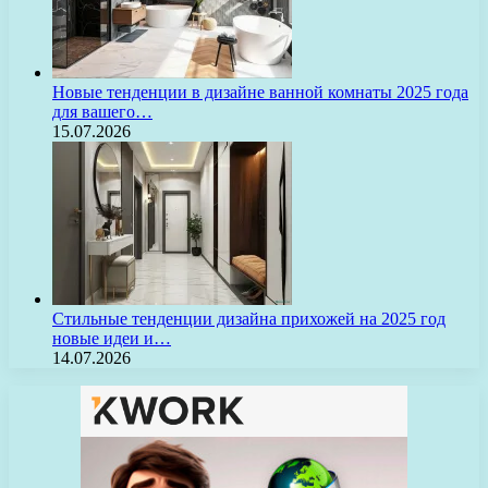
Новые тенденции в дизайне ванной комнаты 2025 года
для вашего…
15.07.2026
Стильные тенденции дизайна прихожей на 2025 год
новые идеи и…
14.07.2026