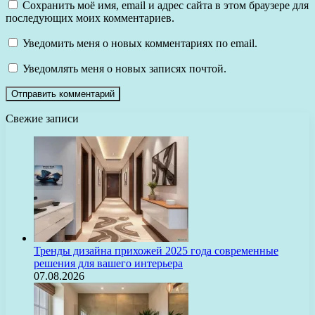
Сохранить моё имя, email и адрес сайта в этом браузере для
последующих моих комментариев.
Уведомить меня о новых комментариях по email.
Уведомлять меня о новых записях почтой.
Свежие записи
Тренды дизайна прихожей 2025 года современные
решения для вашего интерьера
07.08.2026