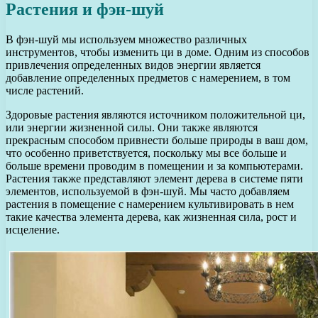
Растения и фэн-шуй
В фэн-шуй мы используем множество различных
инструментов, чтобы изменить ци в доме. Одним из способов
привлечения определенных видов энергии является
добавление определенных предметов с намерением, в том
числе растений.
Здоровые растения являются источником положительной ци,
или энергии жизненной силы. Они также являются
прекрасным способом привнести больше природы в ваш дом,
что особенно приветствуется, поскольку мы все больше и
больше времени проводим в помещении и за компьютерами.
Растения также представляют элемент дерева в системе пяти
элементов, используемой в фэн-шуй. Мы часто добавляем
растения в помещение с намерением культивировать в нем
такие качества элемента дерева, как жизненная сила, рост и
исцеление.