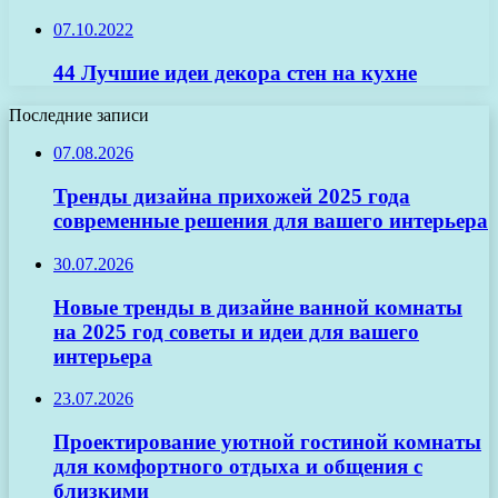
07.10.2022
44 Лучшие идеи декора стен на кухне
Последние записи
07.08.2026
Тренды дизайна прихожей 2025 года
современные решения для вашего интерьера
30.07.2026
Новые тренды в дизайне ванной комнаты
на 2025 год советы и идеи для вашего
интерьера
23.07.2026
Проектирование уютной гостиной комнаты
для комфортного отдыха и общения с
близкими