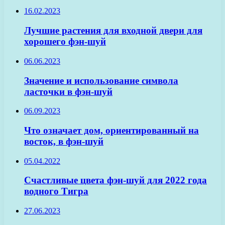
16.02.2023
Лучшие растения для входной двери для
хорошего фэн-шуй
06.06.2023
Значение и использование символа
ласточки в фэн-шуй
06.09.2023
Что означает дом, ориентированный на
восток, в фэн-шуй
05.04.2022
Счастливые цвета фэн-шуй для 2022 года
водного Тигра
27.06.2023