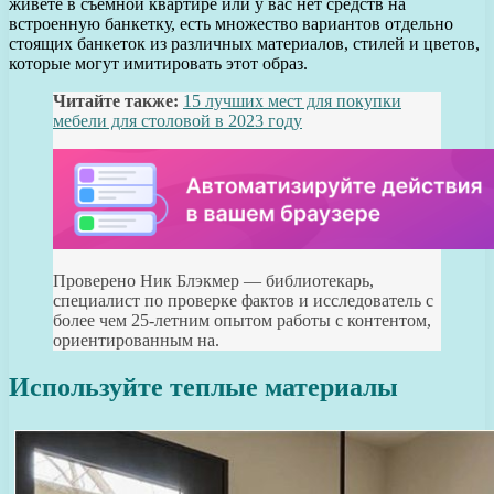
живете в съемной квартире или у вас нет средств на
встроенную банкетку, есть множество вариантов отдельно
стоящих банкеток из различных материалов, стилей и цветов,
которые могут имитировать этот образ.
Читайте также:
15 лучших мест для покупки
мебели для столовой в 2023 году
Проверено Ник Блэкмер — библиотекарь,
специалист по проверке фактов и исследователь с
более чем 25-летним опытом работы с контентом,
ориентированным на.
Используйте теплые материалы