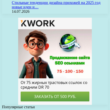
Стильные тенденции дизайна прихожей на 2025 год
новые идеи и…
14.07.2026
Популярные статьи