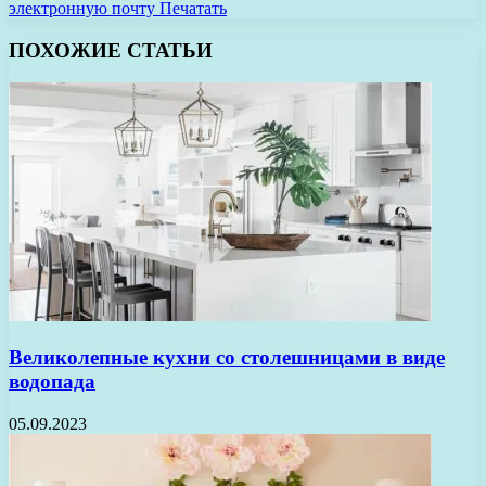
электронную почту
Печатать
ПОХОЖИЕ СТАТЬИ
Великолепные кухни со столешницами в виде
водопада
05.09.2023