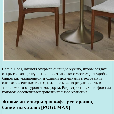
Cathie Hong Interiors открыла бывшую кухню, чтобы создать
открытое концептуальное пространство с местом для удобной
банкетки, украшенной пухлыми подушками в розовых и
оливково-зеленых тонах, которые можно регулировать в
зависимости от уровня комфорта. Ряд встроенных шкафов над
головой обеспечивает дополнительное хранение.
Живые интерьеры для кафе, ресторанов,
банкетных залов [POGUMAX]