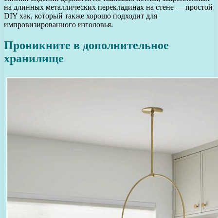
на длинных металлических перекладинах на стене — простой
DIY хак, который также хорошо подходит для
импровизированного изголовья.
Проникните в дополнительное
хранилище