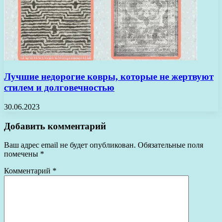
Лучшие недорогие ковры, которые не жертвуют
стилем и долговечностью
30.06.2023
Добавить комментарий
Ваш адрес email не будет опубликован.
Обязательные поля
помечены
*
Комментарий
*