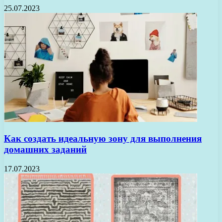
25.07.2023
Как создать идеальную зону для выполнения
домашних заданий
17.07.2023