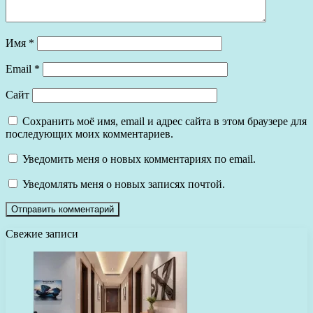
Имя
*
Email
*
Сайт
Сохранить моё имя, email и адрес сайта в этом браузере для
последующих моих комментариев.
Уведомить меня о новых комментариях по email.
Уведомлять меня о новых записях почтой.
Свежие записи