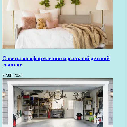
Советы по оформлению идеальной детской
спальни
22.08.2023