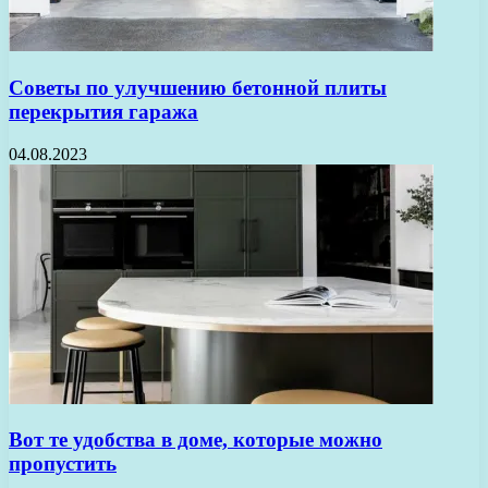
Советы по улучшению бетонной плиты
перекрытия гаража
04.08.2023
Вот те удобства в доме, которые можно
пропустить