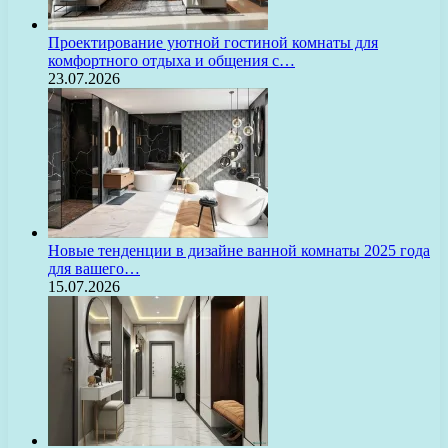
Проектирование уютной гостиной комнаты для
комфортного отдыха и общения с…
23.07.2026
Новые тенденции в дизайне ванной комнаты 2025 года
для вашего…
15.07.2026