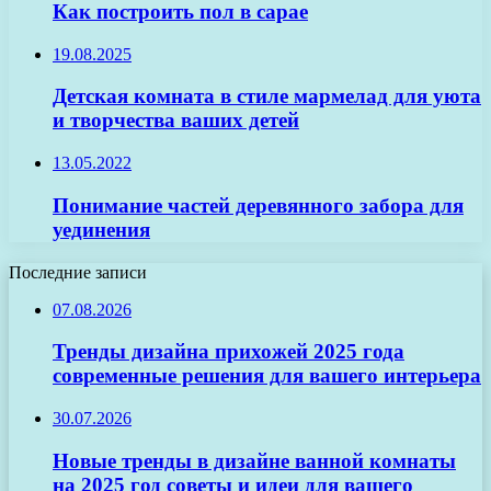
Как построить пол в сарае
19.08.2025
Детская комната в стиле мармелад для уюта
и творчества ваших детей
13.05.2022
Понимание частей деревянного забора для
уединения
Последние записи
07.08.2026
Тренды дизайна прихожей 2025 года
современные решения для вашего интерьера
30.07.2026
Новые тренды в дизайне ванной комнаты
на 2025 год советы и идеи для вашего