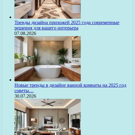
Тренды дизайна прихожей 2025 года современные
решения для вашего интерьера
07.08.2026
Новые тренды в дизайне ванной комнаты на 2025 год
советы…
30.07.2026