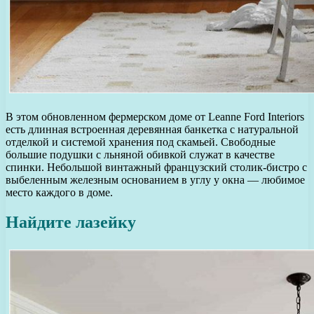
В этом обновленном фермерском доме от Leanne Ford Interiors
есть длинная встроенная деревянная банкетка с натуральной
отделкой и системой хранения под скамьей. Свободные
большие подушки с льняной обивкой служат в качестве
спинки. Небольшой винтажный французский столик-бистро с
выбеленным железным основанием в углу у окна — любимое
место каждого в доме.
Найдите лазейку