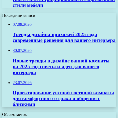
стили мебели
Последние записи
07.08.2026
Тренды дизайна прихожей 2025 года
современные решения для вашего интерьера
30.07.2026
Новые тренды в дизайне ванной комнаты
на 2025 год советы и идеи для вашего
интерьера
23.07.2026
Проектирование уютной гостиной комнаты
для комфортного отдыха и общения с
близкими
Облако меток