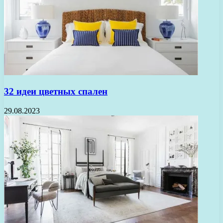
32 идеи цветных спален
29.08.2023