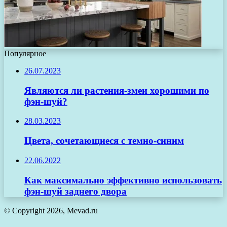
Популярное
26.07.2023
Являются ли растения-змеи хорошими по
фэн-шуй?
28.03.2023
Цвета, сочетающиеся с темно-синим
22.06.2022
Как максимально эффективно использовать
фэн-шуй заднего двора
© Copyright 2026, Mevad.ru