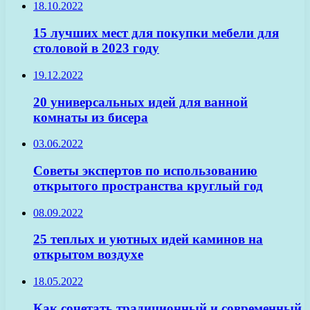
18.10.2022
15 лучших мест для покупки мебели для
столовой в 2023 году
19.12.2022
20 универсальных идей для ванной
комнаты из бисера
03.06.2022
Советы экспертов по использованию
открытого пространства круглый год
08.09.2022
25 теплых и уютных идей каминов на
открытом воздухе
18.05.2022
Как сочетать традиционный и современный