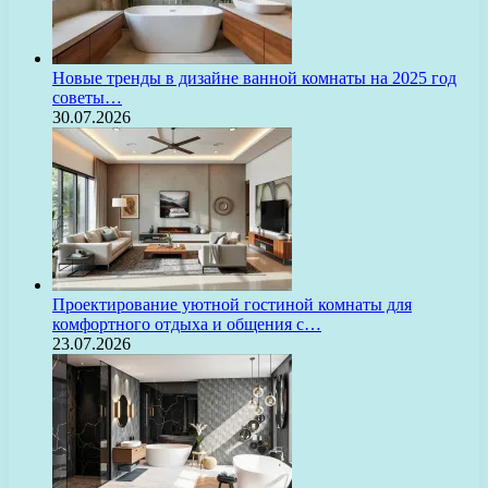
Новые тренды в дизайне ванной комнаты на 2025 год
советы…
30.07.2026
Проектирование уютной гостиной комнаты для
комфортного отдыха и общения с…
23.07.2026