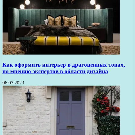
Как оформить интерьер в драгоценных тонах,
по мнению экспертов в области дизайна
06.07.2023