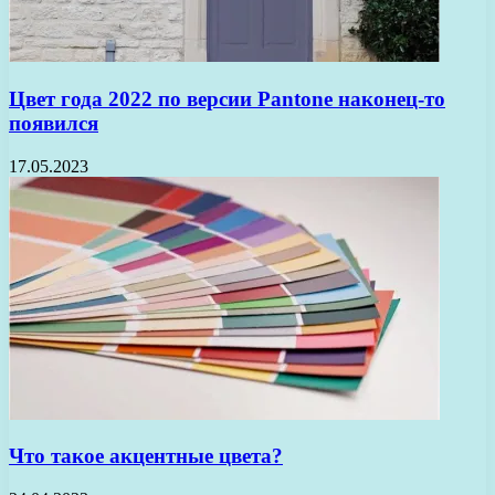
Цвет года 2022 по версии Pantone наконец-то
появился
17.05.2023
Что такое акцентные цвета?