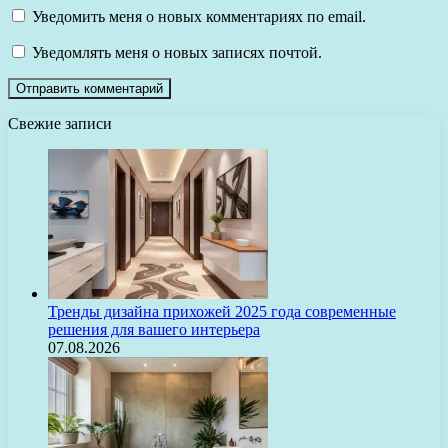
Уведомить меня о новых комментариях по email.
Уведомлять меня о новых записях почтой.
Свежие записи
Тренды дизайна прихожей 2025 года современные
решения для вашего интерьера
07.08.2026