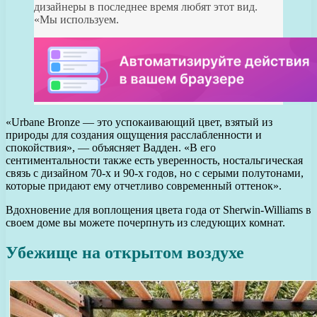
дизайнеры в последнее время любят этот вид.
«Мы используем.
«Urbane Bronze — это успокаивающий цвет, взятый из
природы для создания ощущения расслабленности и
спокойствия», — объясняет Вадден. «В его
сентиментальности также есть уверенность, ностальгическая
связь с дизайном 70-х и 90-х годов, но с серыми полутонами,
которые придают ему отчетливо современный оттенок».
Вдохновение для воплощения цвета года от Sherwin-Williams в
своем доме вы можете почерпнуть из следующих комнат.
Убежище на открытом воздухе