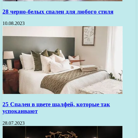
28 черно-белых спален для любого стиля
10.08.2023
25 Спален в цвете шалфей, которые так
успокаивают
28.07.2023