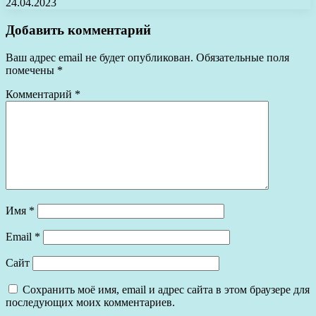
24.04.2023
Добавить комментарий
Ваш адрес email не будет опубликован.
Обязательные поля
помечены
*
Комментарий
*
Имя
*
Email
*
Сайт
Сохранить моё имя, email и адрес сайта в этом браузере для
последующих моих комментариев.