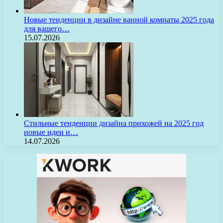
Новые тенденции в дизайне ванной комнаты 2025 года
для вашего…
15.07.2026
Стильные тенденции дизайна прихожей на 2025 год
новые идеи и…
14.07.2026