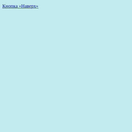
Кнопка «Наверх»