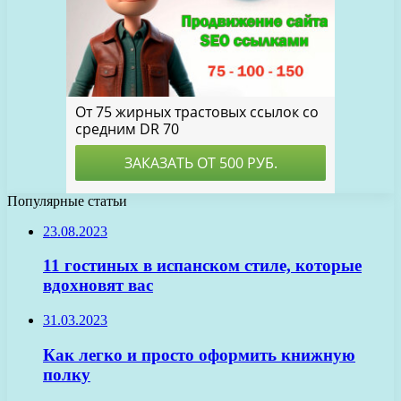
Популярные статьи
23.08.2023
11 гостиных в испанском стиле, которые
вдохновят вас
31.03.2023
Как легко и просто оформить книжную
полку