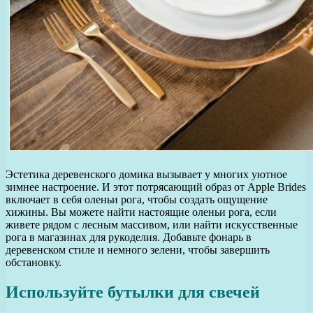
Эстетика деревенского домика вызывает у многих уютное
зимнее настроение. И этот потрясающий образ от Apple Brides
включает в себя оленьи рога, чтобы создать ощущение
хижины. Вы можете найти настоящие оленьи рога, если
живете рядом с лесным массивом, или найти искусственные
рога в магазинах для рукоделия. Добавьте фонарь в
деревенском стиле и немного зелени, чтобы завершить
обстановку.
Используйте бутылки для свечей