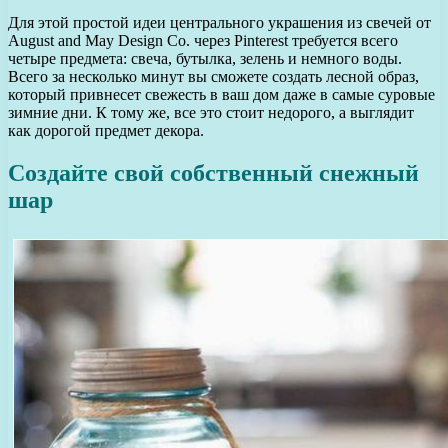
Для этой простой идеи центрального украшения из свечей от
August and May Design Co. через Pinterest требуется всего
четыре предмета: свеча, бутылка, зелень и немного воды.
Всего за несколько минут вы сможете создать лесной образ,
который привнесет свежесть в ваш дом даже в самые суровые
зимние дни. К тому же, все это стоит недорого, а выглядит
как дорогой предмет декора.
Создайте свой собственный снежный
шар