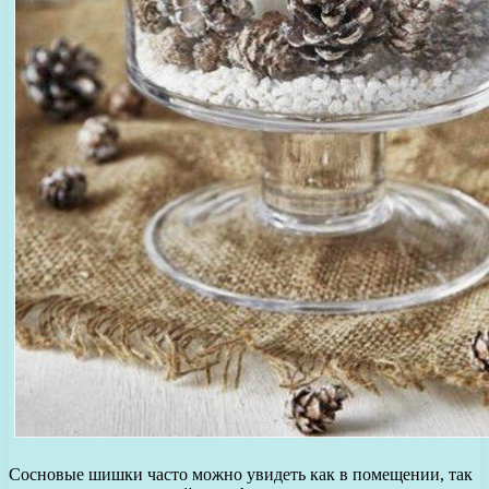
Сосновые шишки часто можно увидеть как в помещении, так