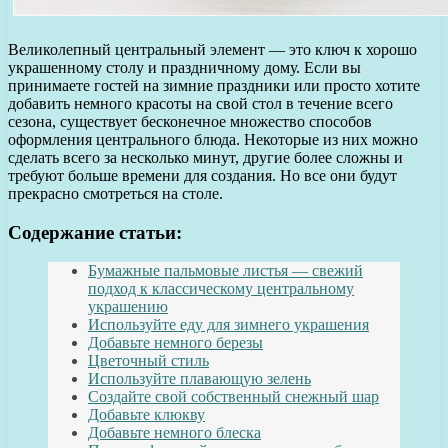
Великолепный центральный элемент — это ключ к хорошо
украшенному столу и праздничному дому. Если вы
принимаете гостей на зимние праздники или просто хотите
добавить немного красоты на свой стол в течение всего
сезона, существует бесконечное множество способов
оформления центрального блюда. Некоторые из них можно
сделать всего за несколько минут, другие более сложны и
требуют больше времени для создания. Но все они будут
прекрасно смотреться на столе.
Содержание статьи:
Бумажные пальмовые листья — свежий
подход к классическому центральному
украшению
Используйте еду для зимнего украшения
Добавьте немного березы
Цветочный стиль
Используйте плавающую зелень
Создайте свой собственный снежный шар
Добавьте клюкву
Добавьте немного блеска