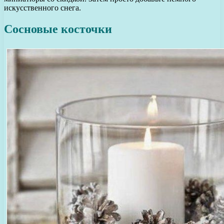
искусственного снега.
Сосновые косточки