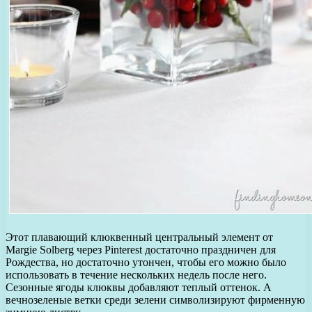
Этот плавающий клюквенный центральный элемент от
Margie Solberg через Pinterest достаточно праздничен для
Рождества, но достаточно утончен, чтобы его можно было
использовать в течение нескольких недель после него.
Сезонные ягоды клюквы добавляют теплый оттенок. А
вечнозеленые ветки среди зелени символизируют фирменную