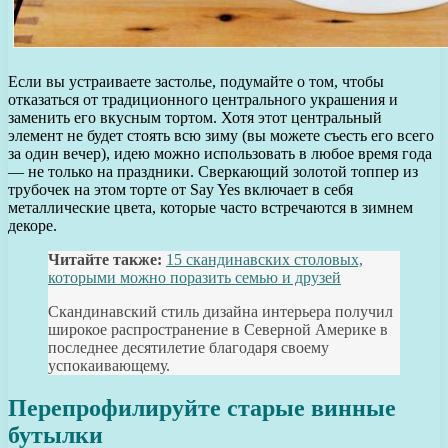
Если вы устраиваете застолье, подумайте о том, чтобы
отказаться от традиционного центрального украшения и
заменить его вкусным тортом. Хотя этот центральный
элемент не будет стоять всю зиму (вы можете съесть его всего
за один вечер), идею можно использовать в любое время года
— не только на праздники. Сверкающий золотой топпер из
трубочек на этом торте от Say Yes включает в себя
металлические цвета, которые часто встречаются в зимнем
декоре.
Читайте также:
15 скандинавских столовых,
которыми можно поразить семью и друзей
Скандинавский стиль дизайна интерьера получил
широкое распространение в Северной Америке в
последнее десятилетие благодаря своему
успокаивающему.
Перепрофилируйте старые винные
бутылки