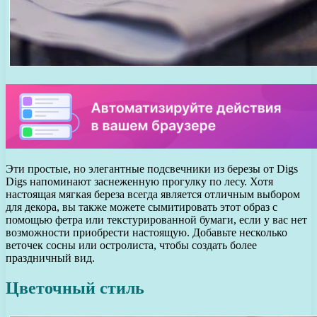
Эти простые, но элегантные подсвечники из березы от Digs
Digs напоминают заснеженную прогулку по лесу. Хотя
настоящая мягкая береза всегда является отличным выбором
для декора, вы также можете сымитировать этот образ с
помощью фетра или текстурированной бумаги, если у вас нет
возможности приобрести настоящую. Добавьте несколько
веточек сосны или остролиста, чтобы создать более
праздничный вид.
Цветочный стиль