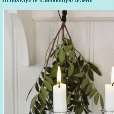
Используйте плавающую зелень