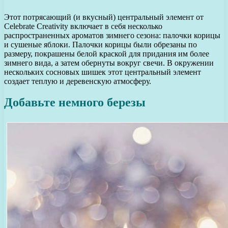
Этот потрясающий (и вкусный) центральный элемент от
Celebrate Creativity включает в себя несколько
распространенных ароматов зимнего сезона: палочки корицы
и сушеные яблоки. Палочки корицы были обрезаны по
размеру, покрашены белой краской для придания им более
зимнего вида, а затем обернуты вокруг свечи. В окружении
нескольких сосновых шишек этот центральный элемент
создает теплую и деревенскую атмосферу.
Добавьте немного березы