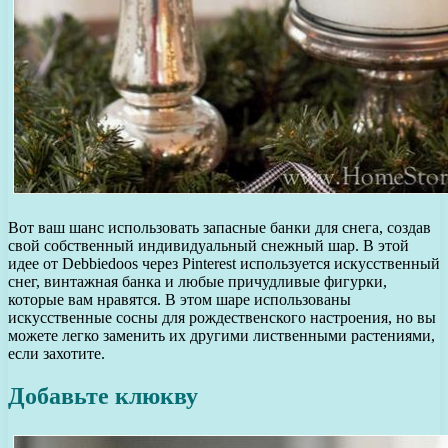
Вот ваш шанс использовать запасные банки для снега, создав
свой собственный индивидуальный снежный шар. В этой
идее от Debbiedoos через Pinterest используется искусственный
снег, винтажная банка и любые причудливые фигурки,
которые вам нравятся. В этом шаре использованы
искусственные сосны для рождественского настроения, но вы
можете легко заменить их другими лиственными растениями,
если захотите.
Добавьте клюкву