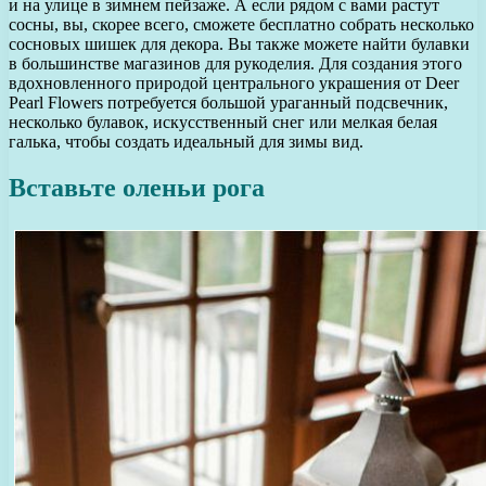
и на улице в зимнем пейзаже. А если рядом с вами растут
сосны, вы, скорее всего, сможете бесплатно собрать несколько
сосновых шишек для декора. Вы также можете найти булавки
в большинстве магазинов для рукоделия. Для создания этого
вдохновленного природой центрального украшения от Deer
Pearl Flowers потребуется большой ураганный подсвечник,
несколько булавок, искусственный снег или мелкая белая
галька, чтобы создать идеальный для зимы вид.
Вставьте оленьи рога