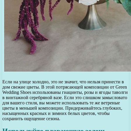
Если на улице холодно, это не значит, что нельзя принести в
дом свежие цветы. В этой потрясающей композиции от Green
Wedding Shoes использованы гиацинты, розы и ягоды таволги
в винтажной серебряной вазе. Если это слишком замысловато
для вашего стиля, вы можете использовать те же ветреные
цветы в меньшей композиции. Придерживайтесь глубоких,
насыщенных красных и зимних белых цветов, чтобы
сохранить ощущение сезона.