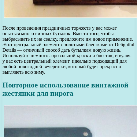
После проведения праздничных торжеств у вас может
остаться много винных бутылок. Вместо того, чтобы
выбрасывать их на свалку, предложите им новое применение.
Этот центральный элемент с золотыми блестками от Delightful
Details — отличный способ дать бутылкам новую жизнь.
Используйте немного аэрозольной краски и блесток, и вуаля:
у вас есть центральный элемент, идеально подходящий для
любой новогодней вечеринки, который будет прекрасно
выглядеть всю зиму.
Повторное использование винтажной
жестянки для пирога