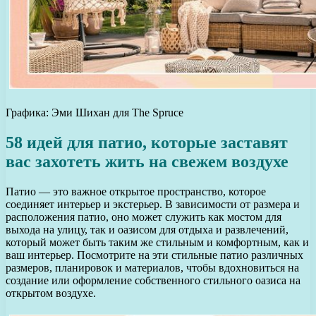
Графика: Эми Шихан для The Spruce
58 идей для патио, которые заставят
вас захотеть жить на свежем воздухе
Патио — это важное открытое пространство, которое
соединяет интерьер и экстерьер. В зависимости от размера и
расположения патио, оно может служить как мостом для
выхода на улицу, так и оазисом для отдыха и развлечений,
который может быть таким же стильным и комфортным, как и
ваш интерьер. Посмотрите на эти стильные патио различных
размеров, планировок и материалов, чтобы вдохновиться на
создание или оформление собственного стильного оазиса на
открытом воздухе.