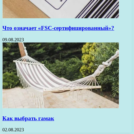
Что означает «FSC-сертифицированный»?
09.08.2023
Как выбрать гамак
02.08.2023