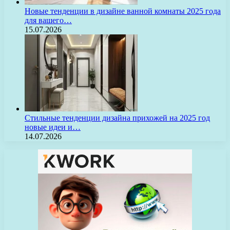
Новые тенденции в дизайне ванной комнаты 2025 года
для вашего…
15.07.2026
Стильные тенденции дизайна прихожей на 2025 год
новые идеи и…
14.07.2026