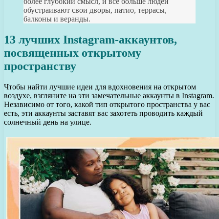
более глубокий смысл, и все больше людей
обустраивают свои дворы, патио, террасы,
балконы и веранды.
13 лучших Instagram-аккаунтов,
посвященных открытому
пространству
Чтобы найти лучшие идеи для вдохновения на открытом
воздухе, взгляните на эти замечательные аккаунты в Instagram.
Независимо от того, какой тип открытого пространства у вас
есть, эти аккаунты заставят вас захотеть проводить каждый
солнечный день на улице.