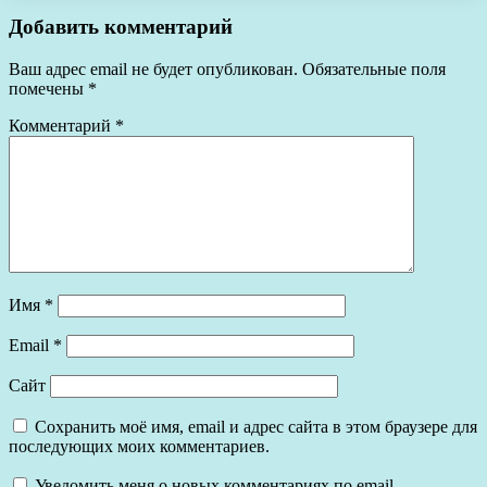
Добавить комментарий
Ваш адрес email не будет опубликован.
Обязательные поля
помечены
*
Комментарий
*
Имя
*
Email
*
Сайт
Сохранить моё имя, email и адрес сайта в этом браузере для
последующих моих комментариев.
Уведомить меня о новых комментариях по email.