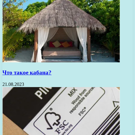
Что такое кабана?
21.08.2023