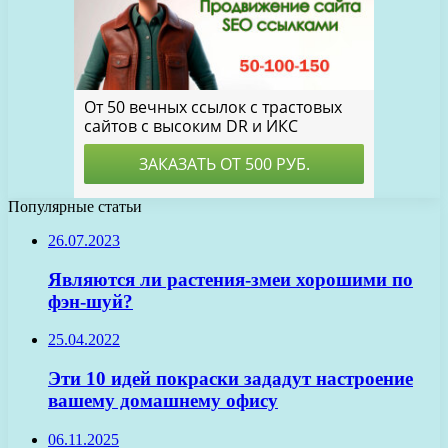
Популярные статьи
26.07.2023
Являются ли растения-змеи хорошими по
фэн-шуй?
25.04.2022
Эти 10 идей покраски зададут настроение
вашему домашнему офису
06.11.2025