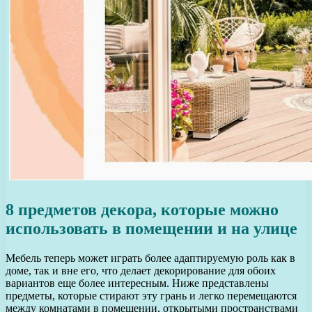
8 предметов декора, которые можно
использовать в помещении и на улице
Мебель теперь может играть более адаптируемую роль как в
доме, так и вне его, что делает декорирование для обоих
вариантов еще более интересным. Ниже представлены
предметы, которые стирают эту грань и легко перемещаются
между комнатами в помещении, открытыми пространствами