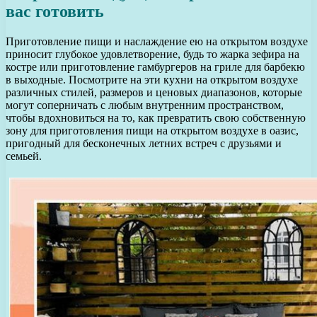
вас готовить
Приготовление пищи и наслаждение ею на открытом воздухе
приносит глубокое удовлетворение, будь то жарка зефира на
костре или приготовление гамбургеров на гриле для барбекю
в выходные. Посмотрите на эти кухни на открытом воздухе
различных стилей, размеров и ценовых диапазонов, которые
могут соперничать с любым внутренним пространством,
чтобы вдохновиться на то, как превратить свою собственную
зону для приготовления пищи на открытом воздухе в оазис,
пригодный для бесконечных летних встреч с друзьями и
семьей.