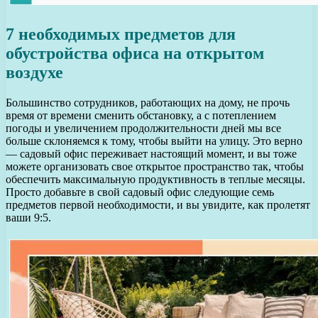
7 необходимых предметов для
обустройства офиса на открытом
воздухе
Большинство сотрудников, работающих на дому, не прочь
время от времени сменить обстановку, а с потеплением
погоды и увеличением продолжительности дней мы все
больше склоняемся к тому, чтобы выйти на улицу. Это верно
— садовый офис переживает настоящий момент, и вы тоже
можете организовать свое открытое пространство так, чтобы
обеспечить максимальную продуктивность в теплые месяцы.
Просто добавьте в свой садовый офис следующие семь
предметов первой необходимости, и вы увидите, как пролетят
ваши 9:5.