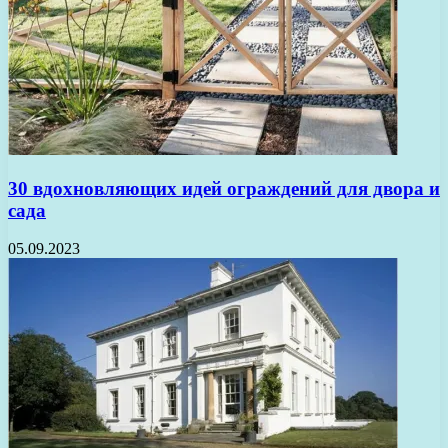
30 вдохновляющих идей ограждений для двора и
сада
05.09.2023