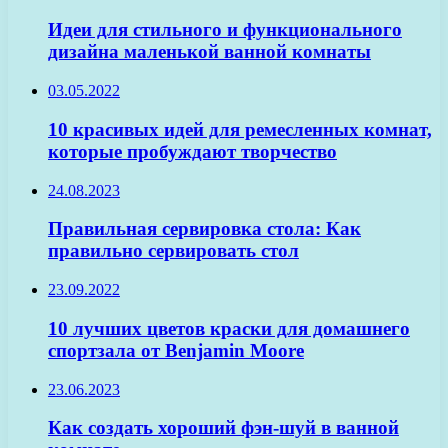
Идеи для стильного и функционального
дизайна маленькой ванной комнаты
03.05.2022
10 красивых идей для ремесленных комнат,
которые пробуждают творчество
24.08.2023
Правильная сервировка стола: Как
правильно сервировать стол
23.09.2022
10 лучших цветов краски для домашнего
спортзала от Benjamin Moore
23.06.2023
Как создать хороший фэн-шуй в ванной