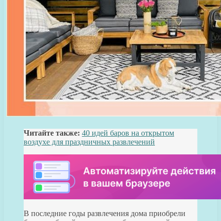
Читайте также:
40 идей баров на открытом
воздухе для праздничных развлечений
В последние годы развлечения дома приобрели