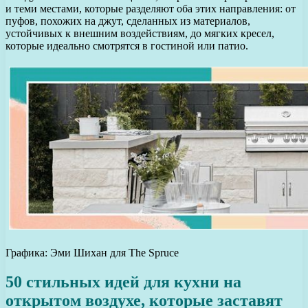
и теми местами, которые разделяют оба этих направления: от
пуфов, похожих на джут, сделанных из материалов,
устойчивых к внешним воздействиям, до мягких кресел,
которые идеально смотрятся в гостиной или патио.
Графика: Эми Шихан для The Spruce
50 стильных идей для кухни на
открытом воздухе, которые заставят