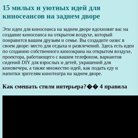
15 милых и уютных идей для
киносеансов на заднем дворе
Эти идеи для киносеанса на заднем дворе вдохновят вас на
создание киносеанса на открытом воздухе, который
понравится вашим друзьям и семье. Вы создадите оазис в
своем дворе: место для отдыха и развлечений. Здесь есть идеи
по созданию собственного киноэкрана на открытом воздухе,
проектора, работающего с вашим телефоном, вариантов
сидений DIY для взрослых и детей, украшений для
киновечера, а также множество идей, как подать еду и
напитки зрителям кинотеатра на заднем дворе.
Как смешать стили интерьера?�� 4 правила