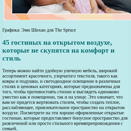
Графика: Эми Шихан для The Spruce
45 гостиных на открытом воздухе,
которые не скупятся на комфорт и
стиль
Теперь можно найти удобную уличную мебель, широкий
ассортимент красочного, узорчатого текстиля, такого как
ковры и подушки, и светодиодное освещение в различных
стилях и ценовых категориях, которые предназначены для
того, чтобы противостоять стихии и выглядеть одинаково
уместно как в помещении, так и на улице. Это означает, что
вам не придется жертвовать стилем, чтобы создать теплое,
расслабляющее, привлекательное пространство на открытом
воздухе. Посмотрите на эти хорошо оформленные открытые
гостиные, которые предоставляют бонусное пространство для
развлечений или просто стильного времяпрепровождения с
семьей.