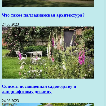
Что такое палладианская архитектура?
24.08.2023
Соцсеть посвященная садоводству и
ландшафтному дизайну
24.08.2023