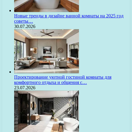
Новые тренды в дизайне ванной комнаты на 2025 год
советы…
30.07.2026
Проектирование уютной гостиной комнаты для
комфортного отдыха и общения с…
23.07.2026