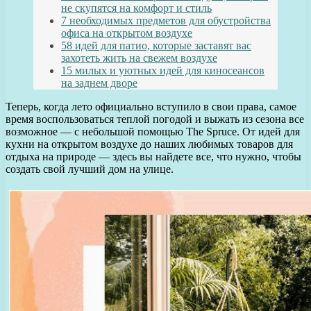
не скупятся на комфорт и стиль
7 необходимых предметов для обустройства
офиса на открытом воздухе
58 идей для патио, которые заставят вас
захотеть жить на свежем воздухе
15 милых и уютных идей для киносеансов
на заднем дворе
Теперь, когда лето официально вступило в свои права, самое
время воспользоваться теплой погодой и выжать из сезона все
возможное — с небольшой помощью The Spruce. От идей для
кухни на открытом воздухе до наших любимых товаров для
отдыха на природе — здесь вы найдете все, что нужно, чтобы
создать свой лучший дом на улице.