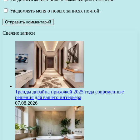
Уведомлять меня о новых записях почтой.
Свежие записи
Тренды дизайна прихожей 2025 года современные
решения для вашего интерьера
07.08.2026