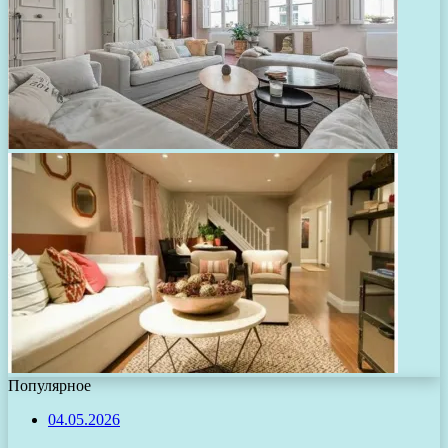
Популярное
04.05.2026