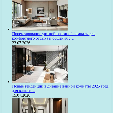
Проектирование уютной гостиной комнаты для
комфортного отдыха и общения с…
23.07.2026
Новые тенденции в дизайне ванной комнаты 2025 года
для вашего…
15.07.2026