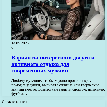
14.05.2026
0
Варианты интересного досуга и
активного отдыха для
современных мужчин
Любому мужчине, что бы хорошо провести время
помогут девушки, выбирая активные или творческие
занятия вместе. Совместные занятия спортом, например,
футбол…
Свежие записи