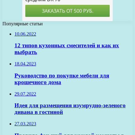
Популярные статьи
10.06.2022
12 типов кухонных смесителей и как их
выбрать
18.04.2023
Руководство по покупке мебели для
крошечного дома
29.07.2022
Идея для размещения изумрудно-зеленого
дивана в гостиной
27.03.2023