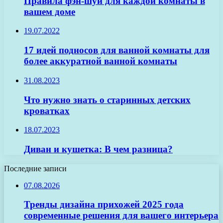
Правила фэн-шуй для каждой комнаты в
вашем доме
19.07.2022
17 идей подносов для ванной комнаты для
более аккуратной ванной комнаты
31.08.2023
Что нужно знать о старинных детских
кроватках
18.07.2023
Диван и кушетка: В чем разница?
Последние записи
07.08.2026
Тренды дизайна прихожей 2025 года
современные решения для вашего интерьера