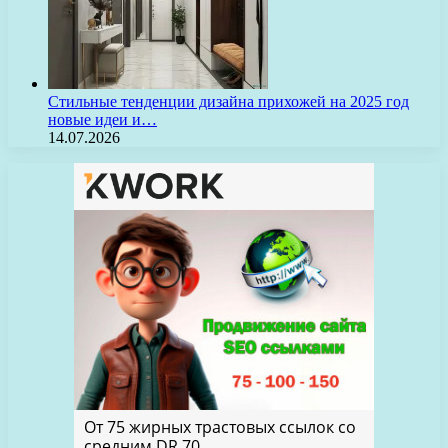
Стильные тенденции дизайна прихожей на 2025 год
новые идеи и…
14.07.2026