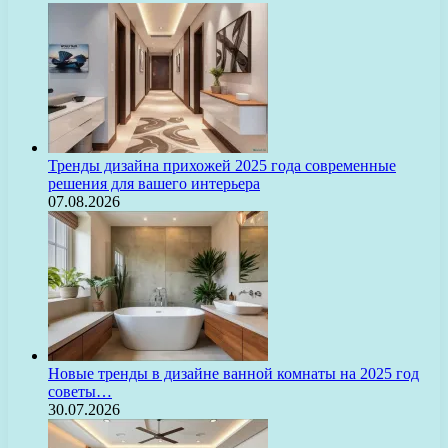
Тренды дизайна прихожей 2025 года современные
решения для вашего интерьера
07.08.2026
Новые тренды в дизайне ванной комнаты на 2025 год
советы…
30.07.2026