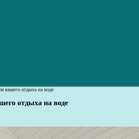
ля вашего отдыха на воде
шего отдыха на воде