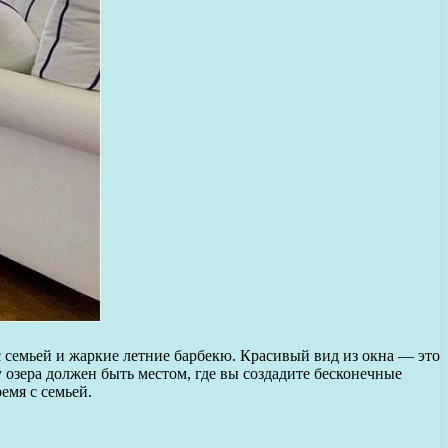
 с семьей и жаркие летние барбекю. Красивый вид из окна — это
 озера должен быть местом, где вы создадите бесконечные
емя с семьей.