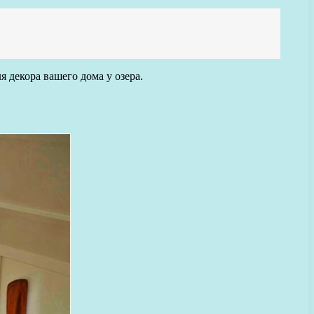
 декора вашего дома у озера.