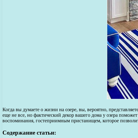
Когда вы думаете о жизни на озере, вы, вероятно, представляе
еще не все, но фактический декор вашего дома у озера поможет
воспоминания, гостеприимным пристанищем, которое позволит 
Содержание статьи: