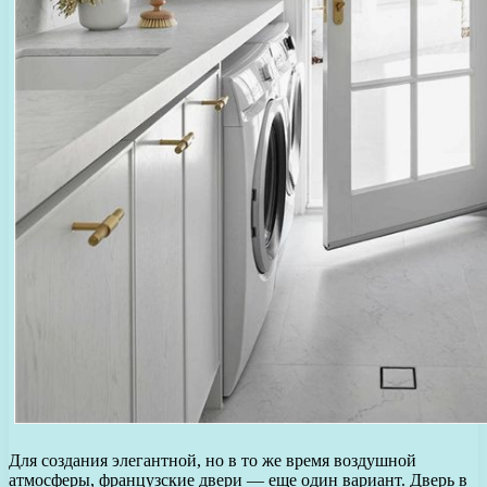
Для создания элегантной, но в то же время воздушной
атмосферы, французские двери — еще один вариант. Дверь в