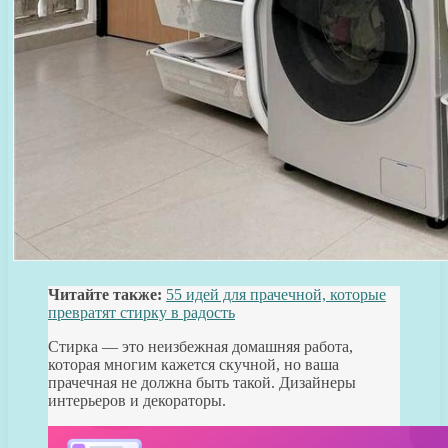
Читайте также:
55 идей для прачечной, которые
превратят стирку в радость
Стирка — это неизбежная домашняя работа,
которая многим кажется скучной, но ваша
прачечная не должна быть такой. Дизайнеры
интерьеров и декораторы.