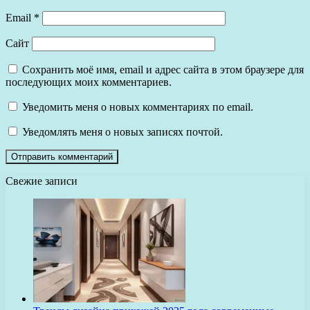
Email
*
Сайт
Сохранить моё имя, email и адрес сайта в этом браузере для
последующих моих комментариев.
Уведомить меня о новых комментариях по email.
Уведомлять меня о новых записях почтой.
Свежие записи