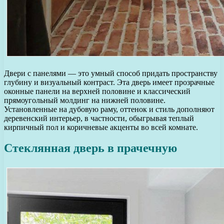
Двери с панелями — это умный способ придать пространству
глубину и визуальный контраст. Эта дверь имеет прозрачные
оконные панели на верхней половине и классический
прямоугольный молдинг на нижней половине.
Установленные на дубовую раму, оттенок и стиль дополняют
деревенский интерьер, в частности, обыгрывая теплый
кирпичный пол и коричневые акценты во всей комнате.
Стеклянная дверь в прачечную