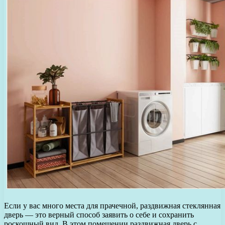
Если у вас много места для прачечной, раздвижная стеклянная
дверь — это верный способ заявить о себе и сохранить
роскошный вид. В этом помещении раздвижная дверь с