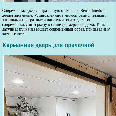
Современная дверь в прачечную от Michele Berrol Interiors
делает заявление. Установленная в черной раме с четырьмя
длинными прозрачными панелями, она задает тон
современному интерьеру в стиле фермерского дома. Тонкая
латунная ручка завершает современный образ, придавая ему
элегантность.
Карманная дверь для прачечной