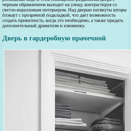
черным обрамлением выходит на улицу, контрастируя со
светло-коралловым интерьером. Над дверью натянуты шторы
блэкаут с прозрачной подкладкой, что дает возможность
создать приватность, когда это необходимо, а также придать
дополнительный драматизм и изюминку.
Дверь в гардеробную прачечной