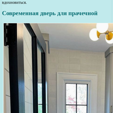
вдохновиться.
Современная дверь для прачечной