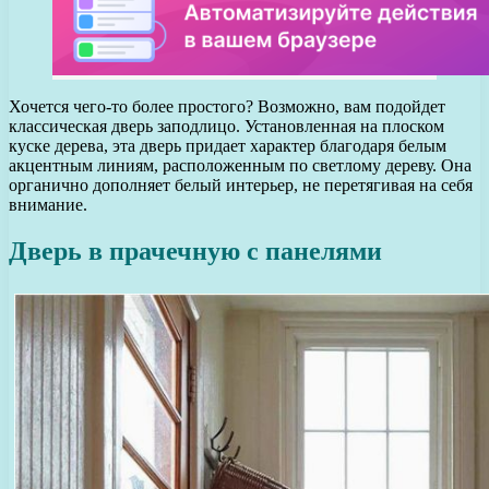
Хочется чего-то более простого? Возможно, вам подойдет
классическая дверь заподлицо. Установленная на плоском
куске дерева, эта дверь придает характер благодаря белым
акцентным линиям, расположенным по светлому дереву. Она
органично дополняет белый интерьер, не перетягивая на себя
внимание.
Дверь в прачечную с панелями