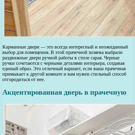
Карманные двери — это всегда интересный и неожиданный
выбор для помещения. В этой прачечной хозяева выбрали
раздвижные двери ручной работы в стиле сарая. Черные
ручки сочетаются с черными деталями интерьера, создавая
единый образ. Это отличный вариант, если ваша прачечная
примыкает к другой комнате и вам нужен стильный способ
отгородиться от нее.
Акцентированная дверь в прачечную