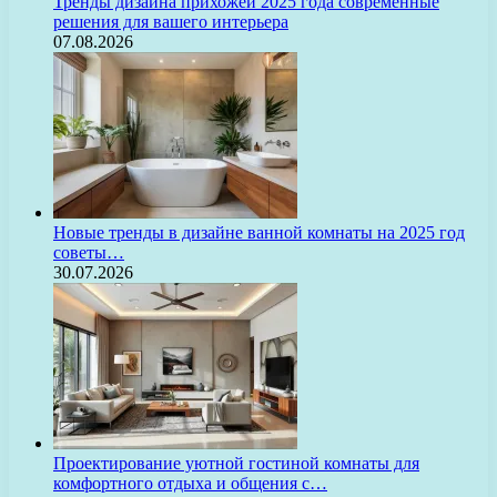
Тренды дизайна прихожей 2025 года современные
решения для вашего интерьера
07.08.2026
Новые тренды в дизайне ванной комнаты на 2025 год
советы…
30.07.2026
Проектирование уютной гостиной комнаты для
комфортного отдыха и общения с…