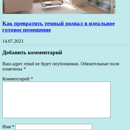
Как превратить темный подвал в идеальное
готовое помещение
14.07.2023
Добавить комментарий
Ваш адрес email не будет опубликован.
Обязательные поля
помечены
*
Комментарий
*
Имя
*