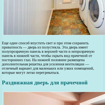
Еще один способ впустить свет и при этом сохранить
приватность — дверь из полустекла. Эта дверь имеет
полупрозрачную панель в верхней части и непрозрачную
панель в нижней части, чтобы скрыть вид прачечной от
посторонних глаз. На нижней половине размещена
дополнительная решетка для усиления вентиляции —
отличный вариант для маленьких или узких помещений,
которые могут легко перегреваться.
Раздвижная дверь для прачечной