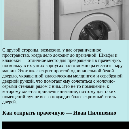
С другой стороны, возможно, у вас ограниченное
пространство, когда дело доходит до прачечной. Шкафы и
кладовки — отличное место для превращения в прачечную,
поскольку в их узких корпусах часто можно разместить пару
машин. Этот шкаф скрыт простой однопанельной белой
дверью, украшенной классическим молдингом и серебряной
дверной ручкой, что помогает ему сочетаться с молочно-
серыми стенами рядом с ним. Это не то помещение, к
которому хочется привлечь внимание, поэтому для таких
помещений лучше всего подходит более скромный стиль
дверей.
Как открыть прачечную — Иван Пилипенко