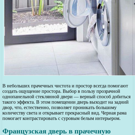
В небольших прачечных чистота и простор всегда помогают
создать ощущение простора. Выбор в пользу прозрачной
однопанельной стеклянной двери — верный способ добиться
такого эффекта. В этом помещении дверь выходит на задний
двор, что, естественно, позволяет проникать большому
количеству света и открывает прекрасный вид. Черная рама
помогает контрастировать с суровым белым интерьером.
Французская дверь в прачечную