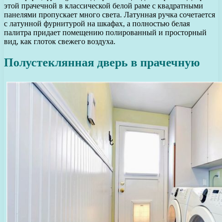
этой прачечной в классической белой раме с квадратными
панелями пропускает много света. Латунная ручка сочетается
с латунной фурнитурой на шкафах, а полностью белая
палитра придает помещению полированный и просторный
вид, как глоток свежего воздуха.
Полустеклянная дверь в прачечную