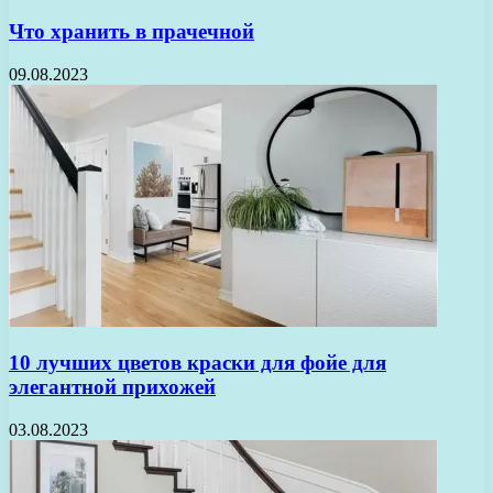
Что хранить в прачечной
09.08.2023
10 лучших цветов краски для фойе для
элегантной прихожей
03.08.2023