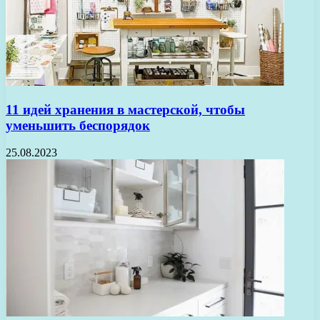
11 идей хранения в мастерской, чтобы
уменьшить беспорядок
25.08.2023