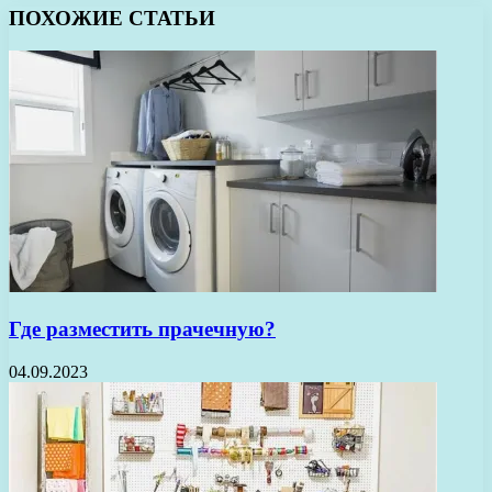
ПОХОЖИЕ СТАТЬИ
Где разместить прачечную?
04.09.2023