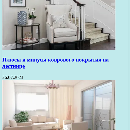
Плюсы и минусы коврового покрытия на
лестнице
26.07.2023