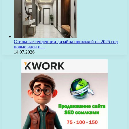
Стильные тенденции дизайна прихожей на 2025 год
новые идеи и…
14.07.2026