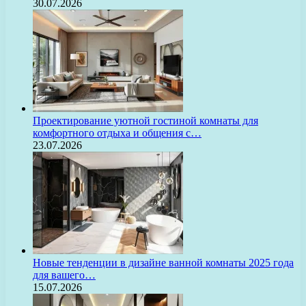
30.07.2026
Проектирование уютной гостиной комнаты для
комфортного отдыха и общения с…
23.07.2026
Новые тенденции в дизайне ванной комнаты 2025 года
для вашего…
15.07.2026