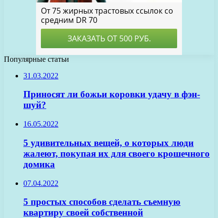
Популярные статьи
31.03.2022
Приносят ли божьи коровки удачу в фэн-
шуй?
16.05.2022
5 удивительных вещей, о которых люди
жалеют, покупая их для своего крошечного
домика
07.04.2022
5 простых способов сделать съемную
квартиру своей собственной