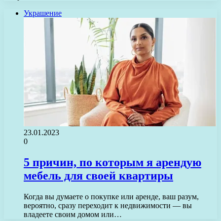
Украшение
23.01.2023
0
5 причин, по которым я арендую
мебель для своей квартиры
Когда вы думаете о покупке или аренде, ваш разум,
вероятно, сразу переходит к недвижимости — вы
владеете своим домом или…