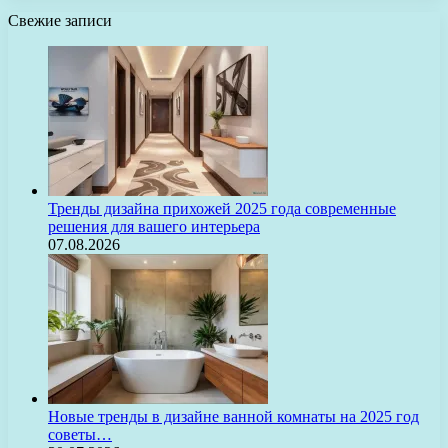
Свежие записи
Тренды дизайна прихожей 2025 года современные
решения для вашего интерьера
07.08.2026
Новые тренды в дизайне ванной комнаты на 2025 год
советы…