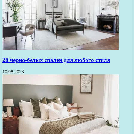
28 черно-белых спален для любого стиля
10.08.2023