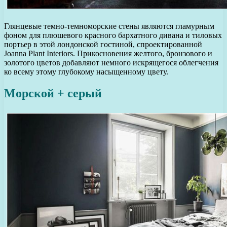
Глянцевые темно-темноморские стены являются гламурным
фоном для плюшевого красного бархатного дивана и тиловых
портьер в этой лондонской гостиной, спроектированной
Joanna Plant Interiors. Прикосновения желтого, бронзового и
золотого цветов добавляют немного искрящегося облегчения
ко всему этому глубокому насыщенному цвету.
Морской + серый