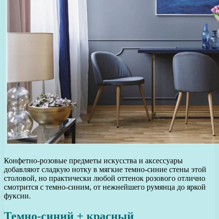
Конфетно-розовые предметы искусства и аксессуары
добавляют сладкую нотку в мягкие темно-синие стены этой
столовой, но практически любой оттенок розового отлично
смотрится с темно-синим, от нежнейшего румянца до яркой
фуксии.
Темно-синий + красный