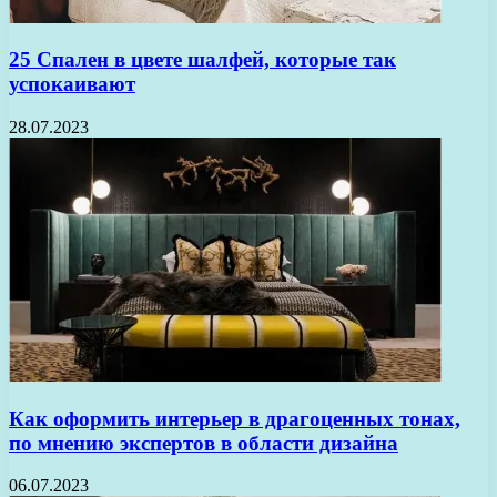
25 Спален в цвете шалфей, которые так
успокаивают
28.07.2023
Как оформить интерьер в драгоценных тонах,
по мнению экспертов в области дизайна
06.07.2023