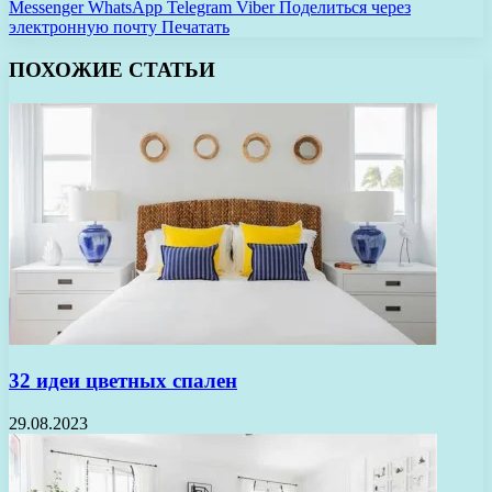
Messenger
WhatsApp
Telegram
Viber
Поделиться через
электронную почту
Печатать
ПОХОЖИЕ СТАТЬИ
32 идеи цветных спален
29.08.2023