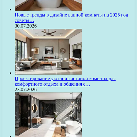
Новые тренды в дизайне ванной комнаты на 2025 год
советы…
30.07.2026
Проектирование уютной гостиной комнаты для
комфортного отдыха и общения с…
23.07.2026