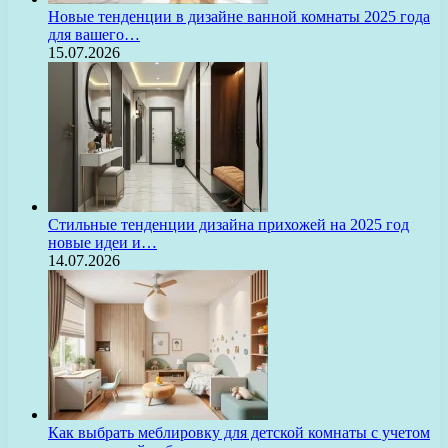
Новые тенденции в дизайне ванной комнаты 2025 года
для вашего…
15.07.2026
Стильные тенденции дизайна прихожей на 2025 год
новые идеи и…
14.07.2026
Как выбрать меблировку для детской комнаты с учетом