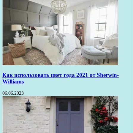
Как использовать цвет года 2021 от Sherwin-
Williams
06.06.2023