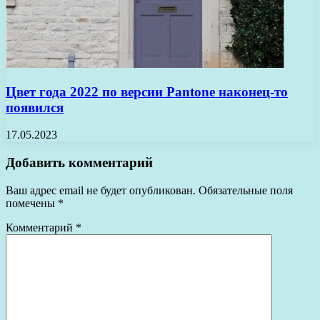
Цвет года 2022 по версии Pantone наконец-то
появился
17.05.2023
Добавить комментарий
Ваш адрес email не будет опубликован.
Обязательные поля
помечены
*
Комментарий
*