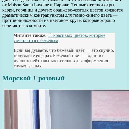
от Maison Sarah Lavoine в Париже. Теплые оттенки охры,
карри, горчицы и других оранжево-желтых цветов являются
драматическим контрапунктом для темно-синего цвета —
противоположности на цветовом круге, которые хорошо
сочетаются в комнате.
Читайте также:
11 красивых цветов, которые
сочетаются с бежевым
Если вы думаете, что бежевый цвет — это скучно,
подумайте еще раз. Бежевый цвет — один из
лучших нейтральных оттенков для оформления
самых разных.
Морской + розовый