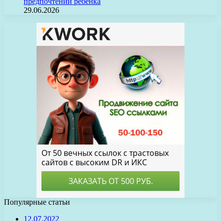
предпочтений ребенка
29.06.2026
Популярные статьи
12.07.2022