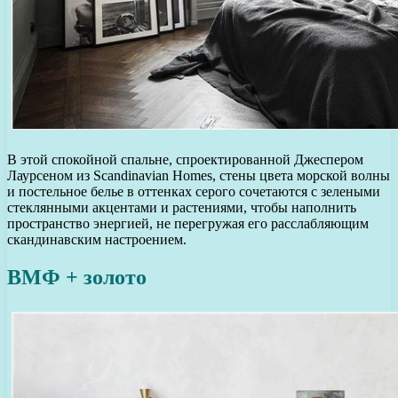
В этой спокойной спальне, спроектированной Джеспером
Лаурсеном из Scandinavian Homes, стены цвета морской волны
и постельное белье в оттенках серого сочетаются с зелеными
стеклянными акцентами и растениями, чтобы наполнить
пространство энергией, не перегружая его расслабляющим
скандинавским настроением.
ВМФ + золото