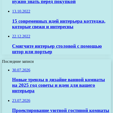
нужно знать перед покупкой
13.10.2022
15 современных идей интерьера коттеджа,
которые свежи и интересны
22.12.2022
Смягчите интерьер столовой с помощью
штор или портьер
Последние записи
30.07.2026
Новые тренды в дизайне ванной комнаты
на 2025 год советы и идеи для вашего
интерьера
23.07.2026
Проектирование уютной гостиной комнаты