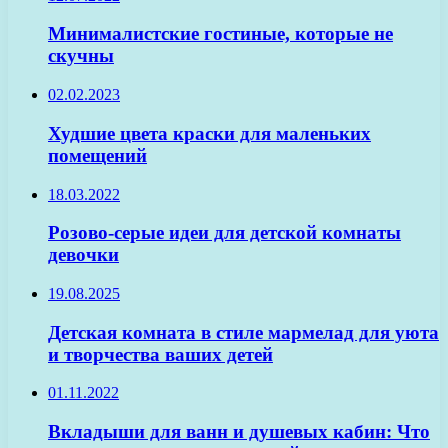
Минималистские гостиные, которые не
скучны
02.02.2023
Худшие цвета краски для маленьких
помещений
18.03.2022
Розово-серые идеи для детской комнаты
девочки
19.08.2025
Детская комната в стиле мармелад для уюта
и творчества ваших детей
01.11.2022
Вкладыши для ванн и душевых кабин: Что