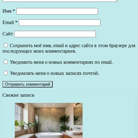
Имя
*
Email
*
Сайт
Сохранить моё имя, email и адрес сайта в этом браузере для
последующих моих комментариев.
Уведомить меня о новых комментариях по email.
Уведомлять меня о новых записях почтой.
Свежие записи