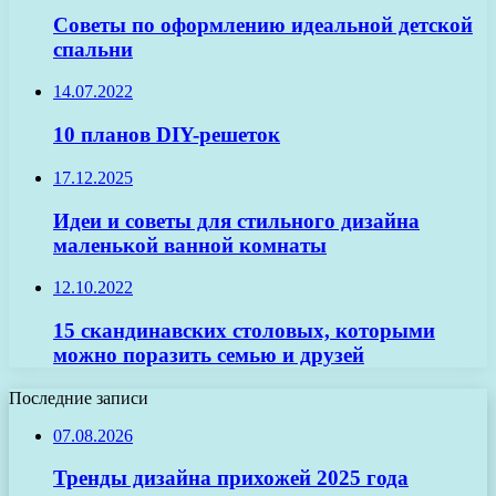
Советы по оформлению идеальной детской
спальни
14.07.2022
10 планов DIY-решеток
17.12.2025
Идеи и советы для стильного дизайна
маленькой ванной комнаты
12.10.2022
15 скандинавских столовых, которыми
можно поразить семью и друзей
Последние записи
07.08.2026
Тренды дизайна прихожей 2025 года