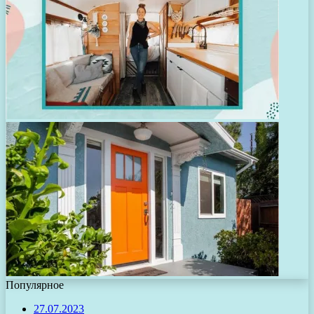
Популярное
27.07.2023