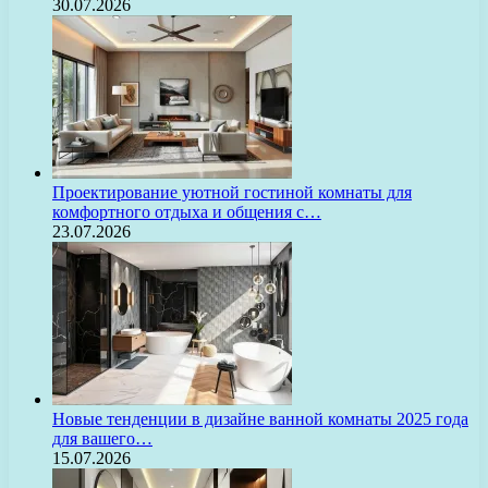
30.07.2026
Проектирование уютной гостиной комнаты для
комфортного отдыха и общения с…
23.07.2026
Новые тенденции в дизайне ванной комнаты 2025 года
для вашего…
15.07.2026