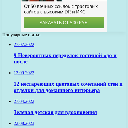
Популярные статьи
27.07.2022
9 Невероятных переделок гостиной «до и
после
12.09.2022
12 нестареющих цветовых сочетаний стен и
отделки для домашнего интерьера
27.04.2022
Зеленая детская для вдохновения
22.08.2023