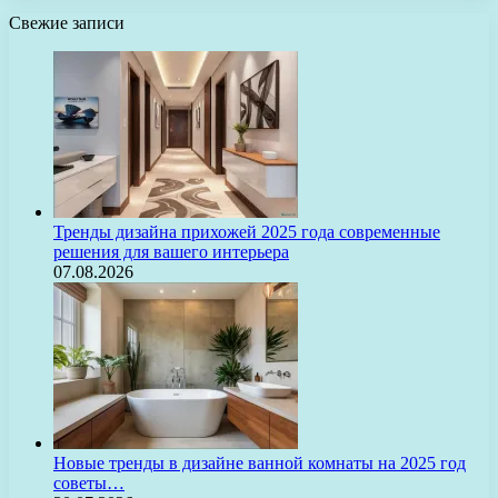
Свежие записи
Тренды дизайна прихожей 2025 года современные
решения для вашего интерьера
07.08.2026
Новые тренды в дизайне ванной комнаты на 2025 год
советы…