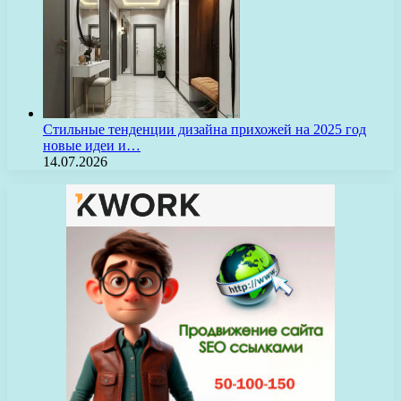
Стильные тенденции дизайна прихожей на 2025 год
новые идеи и…
14.07.2026