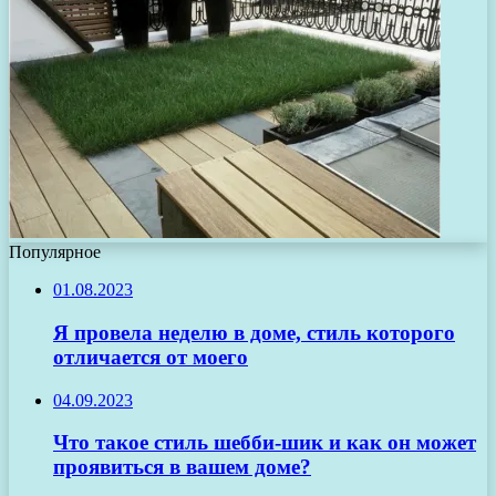
Популярное
01.08.2023
Я провела неделю в доме, стиль которого
отличается от моего
04.09.2023
Что такое стиль шебби-шик и как он может
проявиться в вашем доме?