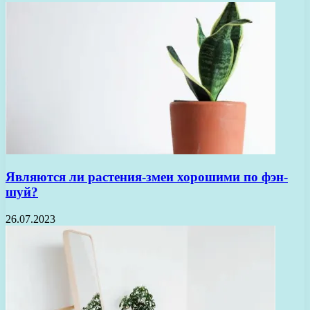
Являются ли растения-змеи хорошими по фэн-
шуй?
26.07.2023