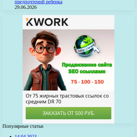
предпочтений ребенка
29.06.2026
Популярные статьи
14.04.2023