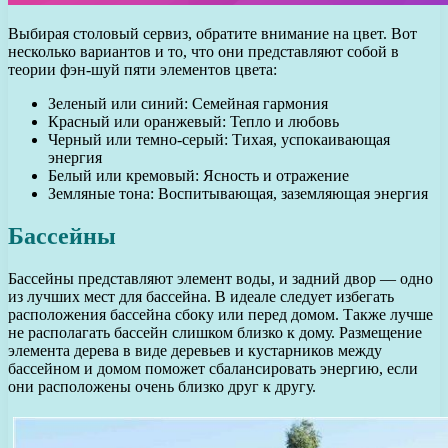
Выбирая столовый сервиз, обратите внимание на цвет. Вот
несколько вариантов и то, что они представляют собой в
теории фэн-шуй пяти элементов цвета:
Зеленый или синий: Семейная гармония
Красный или оранжевый: Тепло и любовь
Черный или темно-серый: Тихая, успокаивающая
энергия
Белый или кремовый: Ясность и отражение
Земляные тона: Воспитывающая, заземляющая энергия
Бассейны
Бассейны представляют элемент воды, и задний двор — одно
из лучших мест для бассейна. В идеале следует избегать
расположения бассейна сбоку или перед домом. Также лучше
не располагать бассейн слишком близко к дому. Размещение
элемента дерева в виде деревьев и кустарников между
бассейном и домом поможет сбалансировать энергию, если
они расположены очень близко друг к другу.