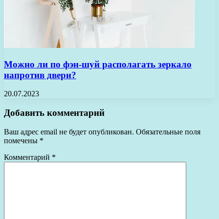
Можно ли по фэн-шуй располагать зеркало
напротив двери?
20.07.2023
Добавить комментарий
Ваш адрес email не будет опубликован.
Обязательные поля
помечены
*
Комментарий
*