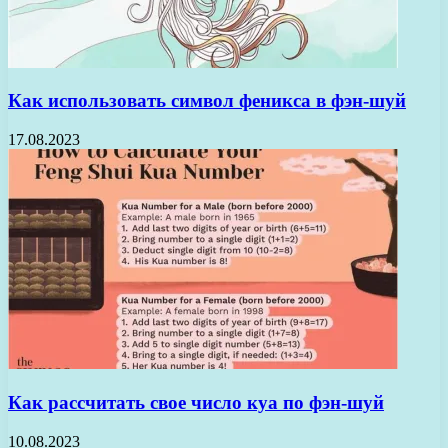
Как использовать символ феникса в фэн-шуй
17.08.2023
Как рассчитать свое число куа по фэн-шуй
10.08.2023