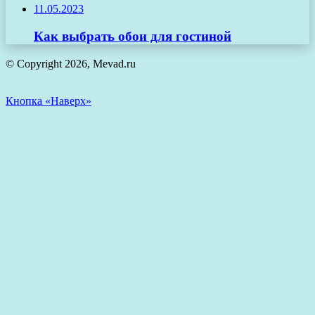
11.05.2023
Как выбрать обои для гостиной
© Copyright 2026, Mevad.ru
Кнопка «Наверх»