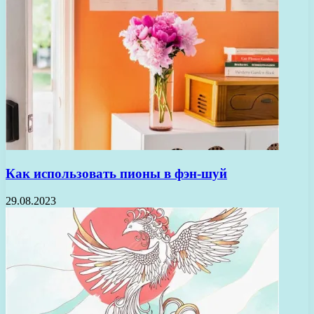
Как использовать пионы в фэн-шуй
29.08.2023