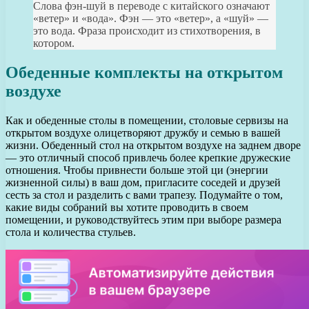
Слова фэн-шуй в переводе с китайского означают
«ветер» и «вода». Фэн — это «ветер», а «шуй» —
это вода. Фраза происходит из стихотворения, в
котором.
Обеденные комплекты на открытом
воздухе
Как и обеденные столы в помещении, столовые сервизы на
открытом воздухе олицетворяют дружбу и семью в вашей
жизни. Обеденный стол на открытом воздухе на заднем дворе
— это отличный способ привлечь более крепкие дружеские
отношения. Чтобы привнести больше этой ци (энергии
жизненной силы) в ваш дом, пригласите соседей и друзей
сесть за стол и разделить с вами трапезу. Подумайте о том,
какие виды собраний вы хотите проводить в своем
помещении, и руководствуйтесь этим при выборе размера
стола и количества стульев.