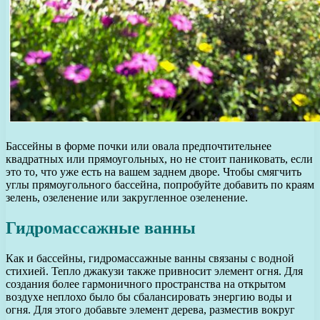
Бассейны в форме почки или овала предпочтительнее
квадратных или прямоугольных, но не стоит паниковать, если
это то, что уже есть на вашем заднем дворе. Чтобы смягчить
углы прямоугольного бассейна, попробуйте добавить по краям
зелень, озеленение или закругленное озеленение.
Гидромассажные ванны
Как и бассейны, гидромассажные ванны связаны с водной
стихией. Тепло джакузи также привносит элемент огня. Для
создания более гармоничного пространства на открытом
воздухе неплохо было бы сбалансировать энергию воды и
огня. Для этого добавьте элемент дерева, разместив вокруг