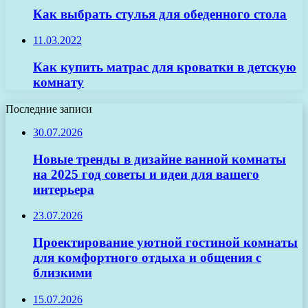
Как выбрать стулья для обеденного стола
11.03.2022
Как купить матрас для кроватки в детскую
комнату
Последние записи
30.07.2026
Новые тренды в дизайне ванной комнаты
на 2025 год советы и идеи для вашего
интерьера
23.07.2026
Проектирование уютной гостиной комнаты
для комфортного отдыха и общения с
близкими
15.07.2026