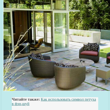
Читайте также:
Как использовать символ петуха
в фэн-шуй