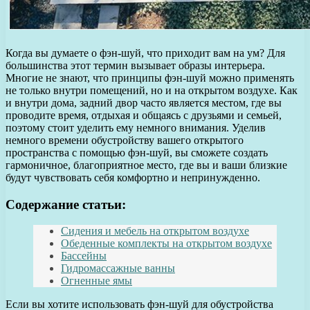
Когда вы думаете о фэн-шуй, что приходит вам на ум? Для
большинства этот термин вызывает образы интерьера.
Многие не знают, что принципы фэн-шуй можно применять
не только внутри помещений, но и на открытом воздухе. Как
и внутри дома, задний двор часто является местом, где вы
проводите время, отдыхая и общаясь с друзьями и семьей,
поэтому стоит уделить ему немного внимания. Уделив
немного времени обустройству вашего открытого
пространства с помощью фэн-шуй, вы сможете создать
гармоничное, благоприятное место, где вы и ваши близкие
будут чувствовать себя комфортно и непринужденно.
Содержание статьи:
Сидения и мебель на открытом воздухе
Обеденные комплекты на открытом воздухе
Бассейны
Гидромассажные ванны
Огненные ямы
Если вы хотите использовать фэн-шуй для обустройства