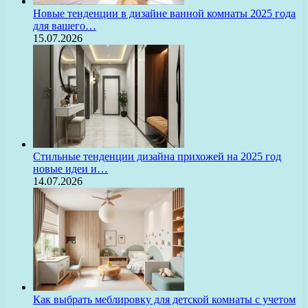
Новые тенденции в дизайне ванной комнаты 2025 года
для вашего…
15.07.2026
Стильные тенденции дизайна прихожей на 2025 год
новые идеи и…
14.07.2026
Как выбрать меблировку для детской комнаты с учетом