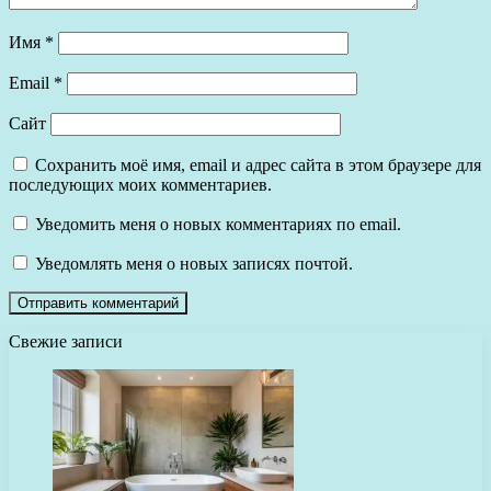
Имя
*
Email
*
Сайт
Сохранить моё имя, email и адрес сайта в этом браузере для
последующих моих комментариев.
Уведомить меня о новых комментариях по email.
Уведомлять меня о новых записях почтой.
Свежие записи