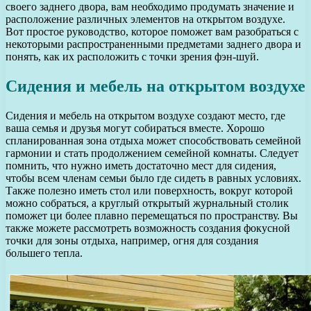
своего заднего двора, вам необходимо продумать значение и
расположение различных элементов на открытом воздухе.
Вот простое руководство, которое поможет вам разобраться с
некоторыми распространенными предметами заднего двора и
понять, как их расположить с точки зрения фэн-шуй.
Сидения и мебель на открытом воздухе
Сидения и мебель на открытом воздухе создают место, где
ваша семья и друзья могут собираться вместе. Хорошо
спланированная зона отдыха может способствовать семейной
гармонии и стать продолжением семейной комнаты. Следует
помнить, что нужно иметь достаточно мест для сидения,
чтобы всем членам семьи было где сидеть в равных условиях.
Также полезно иметь стол или поверхность, вокруг которой
можно собраться, а круглый открытый журнальный столик
поможет ци более плавно перемещаться по пространству. Вы
также можете рассмотреть возможность создания фокусной
точки для зоны отдыха, например, огня для создания
большего тепла.