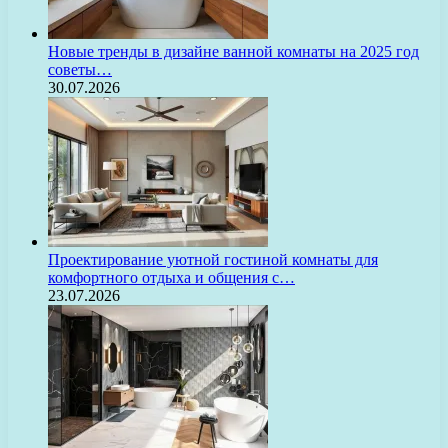
Новые тренды в дизайне ванной комнаты на 2025 год
советы…
30.07.2026
Проектирование уютной гостиной комнаты для
комфортного отдыха и общения с…
23.07.2026