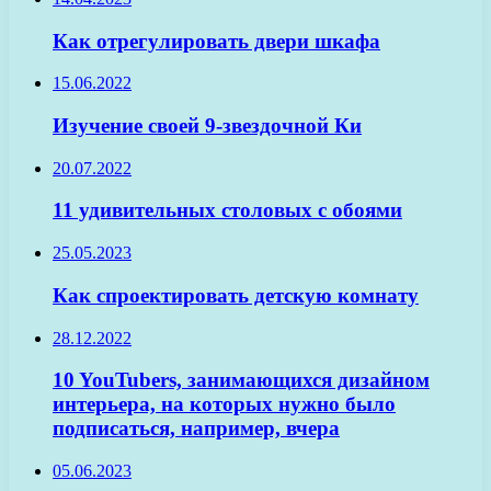
Как отрегулировать двери шкафа
15.06.2022
Изучение своей 9-звездочной Ки
20.07.2022
11 удивительных столовых с обоями
25.05.2023
Как спроектировать детскую комнату
28.12.2022
10 YouTubers, занимающихся дизайном
интерьера, на которых нужно было
подписаться, например, вчера
05.06.2023