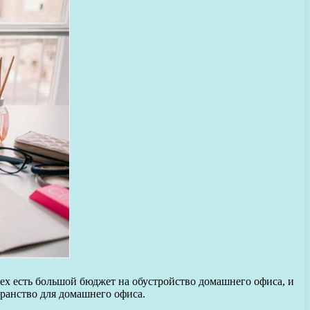
х есть большой бюджет на обустройство домашнего офиса, и
ранство для домашнего офиса.