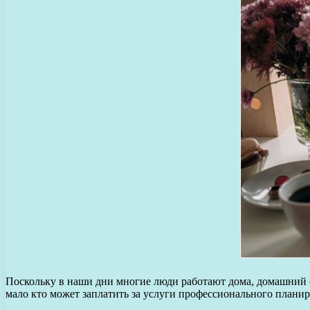
Поскольку в наши дни многие люди работают дома, домашний 
мало кто может заплатить за услуги профессионального плани