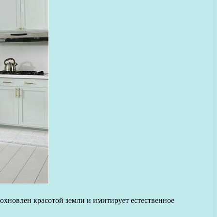
дохновлен красотой земли и имитирует естественное