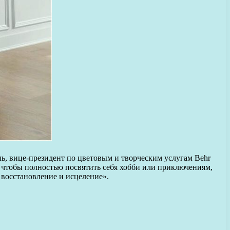
ь, вице-президент по цветовым и творческим услугам Behr
, чтобы полностью посвятить себя хобби или приключениям,
 восстановление и исцеление».