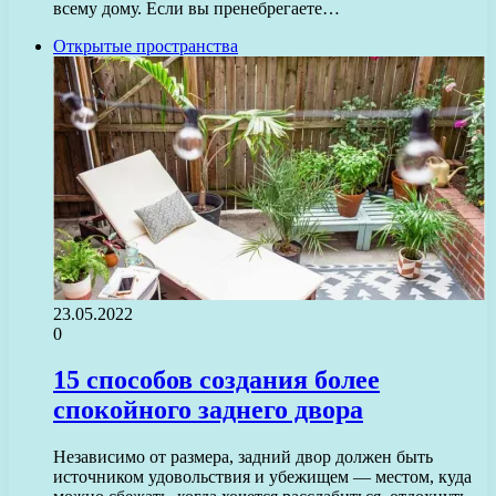
всему дому. Если вы пренебрегаете…
Открытые пространства
23.05.2022
0
15 способов создания более
спокойного заднего двора
Независимо от размера, задний двор должен быть
источником удовольствия и убежищем — местом, куда