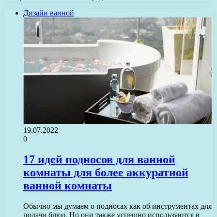
Дизайн ванной
19.07.2022
0
17 идей подносов для ванной
комнаты для более аккуратной
ванной комнаты
Обычно мы думаем о подносах как об инструментах для
подачи блюд. Но они также успешно используются в