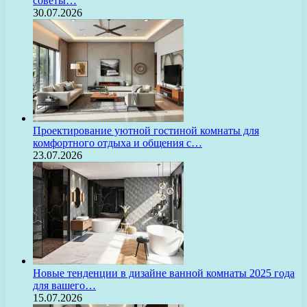
советы…
30.07.2026
Проектирование уютной гостиной комнаты для
комфортного отдыха и общения с…
23.07.2026
Новые тенденции в дизайне ванной комнаты 2025 года
для вашего…
15.07.2026