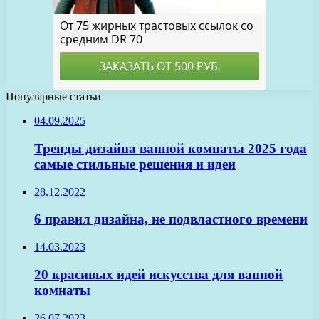
Популярные статьи
04.09.2025
Тренды дизайна ванной комнаты 2025 года
самые стильные решения и идеи
28.12.2022
6 правил дизайна, не подвластного времени
14.03.2023
20 красивых идей искусства для ванной
комнаты
26.07.2023