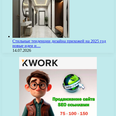
Стильные тенденции дизайна прихожей на 2025 год
новые идеи и…
14.07.2026