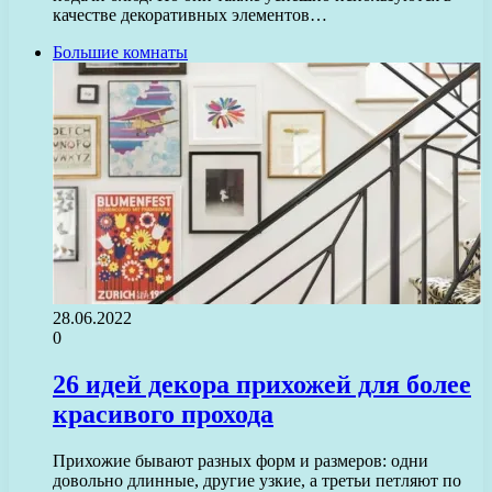
качестве декоративных элементов…
Большие комнаты
28.06.2022
0
26 идей декора прихожей для более
красивого прохода
Прихожие бывают разных форм и размеров: одни
довольно длинные, другие узкие, а третьи петляют по