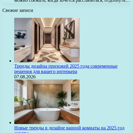
можно сбежать, когда хочется расслабиться, отдохнуть…
Свежие записи
Тренды дизайна прихожей 2025 года современные
решения для вашего интерьера
07.08.2026
Новые тренды в дизайне ванной комнаты на 2025 год