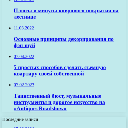
Плюсы и минусы коврового покрытия на
лестнице
11.03.2022
Основные принципы декорирования по
фэн-шуй
07.04.2022
5 простых способов сделать съемную
квартиру своей собственной
07.02.2023
Таинственный бюст, музыкальные
инструменты и дорогое искусство на
«Antiques Roadshow»
Последние записи