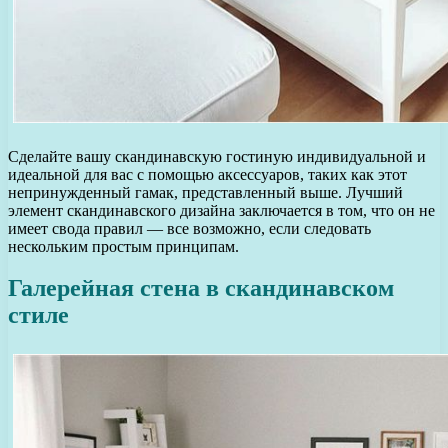
Сделайте вашу скандинавскую гостиную индивидуальной и
идеальной для вас с помощью аксессуаров, таких как этот
непринужденный гамак, представленный выше. Лучший
элемент скандинавского дизайна заключается в том, что он не
имеет свода правил — все возможно, если следовать
нескольким простым принципам.
Галерейная стена в скандинавском
стиле