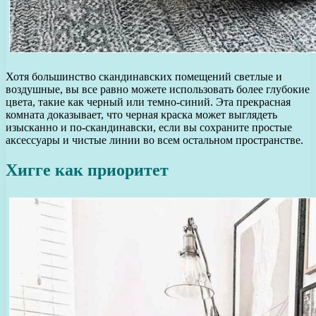
Хотя большинство скандинавских помещений светлые и
воздушные, вы все равно можете использовать более глубокие
цвета, такие как черный или темно-синий. Эта прекрасная
комната доказывает, что черная краска может выглядеть
изысканно и по-скандинавски, если вы сохраните простые
аксессуары и чистые линии во всем остальном пространстве.
Хигге как приоритет