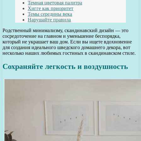
Темная цветовая палитра
Хигге как приоритет
Темы середины века
Нарушайте правила
Родственный минимализму, скандинавский дизайн — это
сосредоточение на главном и уменьшение беспорядка,
который не украшает ваш дом. Если вы ищете вдохновение
для создания идеального шведского домашнего декора, вот
несколько наших любимых гостиных в скандинавском стиле.
Сохраняйте легкость и воздушность