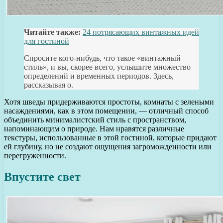
Читайте также:
24 потрясающих винтажных идей
для гостиной
Спросите кого-нибудь, что такое «винтажный
стиль», и вы, скорее всего, услышите множество
определений и временных периодов. Здесь,
рассказывая о.
Хотя шведы придерживаются простоты, комнаты с зелеными
насаждениями, как в этом помещении, — отличный способ
объединить минималистский стиль с пространством,
напоминающим о природе. Нам нравятся различные
текстуры, использованные в этой гостиной, которые придают
ей глубину, но не создают ощущения загроможденности или
перегруженности.
Впустите свет