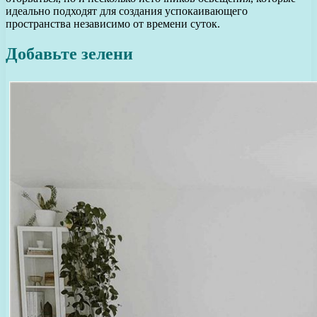
идеально подходят для создания успокаивающего
пространства независимо от времени суток.
Добавьте зелени