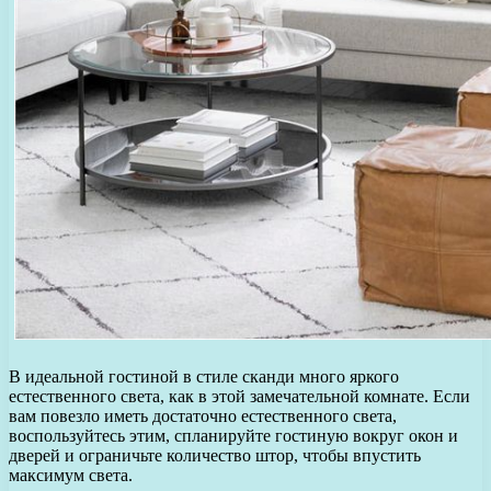
В идеальной гостиной в стиле сканди много яркого
естественного света, как в этой замечательной комнате. Если
вам повезло иметь достаточно естественного света,
воспользуйтесь этим, спланируйте гостиную вокруг окон и
дверей и ограничьте количество штор, чтобы впустить
максимум света.