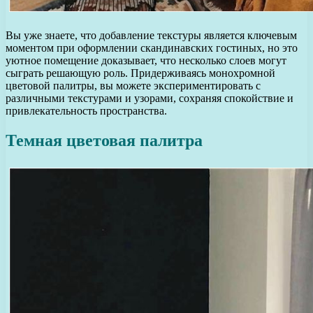
Вы уже знаете, что добавление текстуры является ключевым
моментом при оформлении скандинавских гостиных, но это
уютное помещение доказывает, что несколько слоев могут
сыграть решающую роль. Придерживаясь монохромной
цветовой палитры, вы можете экспериментировать с
различными текстурами и узорами, сохраняя спокойствие и
привлекательность пространства.
Темная цветовая палитра