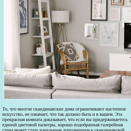
То, что многие скандинавские дома ограничивают настенное
искусство, не означает, что так должно быть и в вашем. Эта
прекрасная комната доказывает, что если вы придерживаетесь
единой цветовой палитры, хорошо подобранная галерейная
стена может стать идеальным дополнением к скандинавской