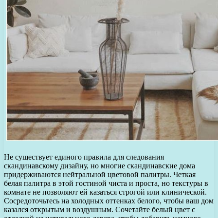
Не существует единого правила для следования
скандинавскому дизайну, но многие скандинавские дома
придерживаются нейтральной цветовой палитры. Четкая
белая палитра в этой гостиной чиста и проста, но текстуры в
комнате не позволяют ей казаться строгой или клинической.
Сосредоточьтесь на холодных оттенках белого, чтобы ваш дом
казался открытым и воздушным. Сочетайте белый цвет с