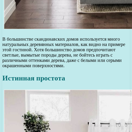
В большинстве скандинавских домов используется много
натуральных деревянных материалов, как видно на примере
этой гостиной. Хотя большинство домов предпочитают
светлые, вымытые породы дерева, не бойтесь играть с
различными оттенками дерева, даже с белыми или серыми
окрашенными поверхностями.
Истинная простота