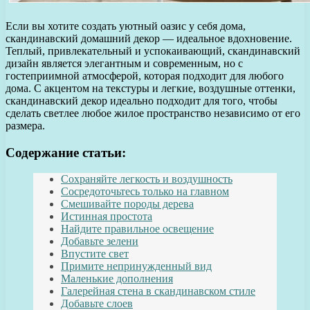
Если вы хотите создать уютный оазис у себя дома,
скандинавский домашний декор — идеальное вдохновение.
Теплый, привлекательный и успокаивающий, скандинавский
дизайн является элегантным и современным, но с
гостеприимной атмосферой, которая подходит для любого
дома. С акцентом на текстуры и легкие, воздушные оттенки,
скандинавский декор идеально подходит для того, чтобы
сделать светлее любое жилое пространство независимо от его
размера.
Содержание статьи:
Сохраняйте легкость и воздушность
Сосредоточьтесь только на главном
Смешивайте породы дерева
Истинная простота
Найдите правильное освещение
Добавьте зелени
Впустите свет
Примите непринужденный вид
Маленькие дополнения
Галерейная стена в скандинавском стиле
Добавьте слоев