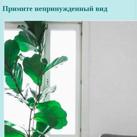
Примите непринужденный вид