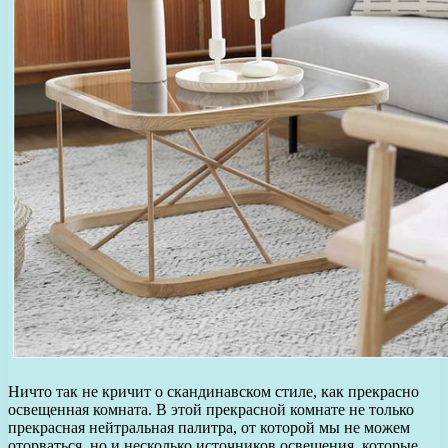
Ничто так не кричит о скандинавском стиле, как прекрасно
освещенная комната. В этой прекрасной комнате не только
прекрасная нейтральная палитра, от которой мы не можем
оторваться, но и несколько источников освещения, которые