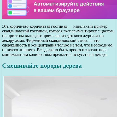
Эта коричнево-коричневая гостиная — идеальный пример
скандинавской гостиной, которая экспериментирует с цветом,
но при этом выглядит прямо как из датского журнала по
декору дома. Фирменный скандинавский стиль — это
сдержанность и концентрация только на том, что необходимо,
и ничего лишнего. Все должно быть просто и элегантно, с
минимальным количеством предметов искусства и декора.
Смешивайте породы дерева