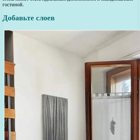
гостиной.
Добавьте слоев