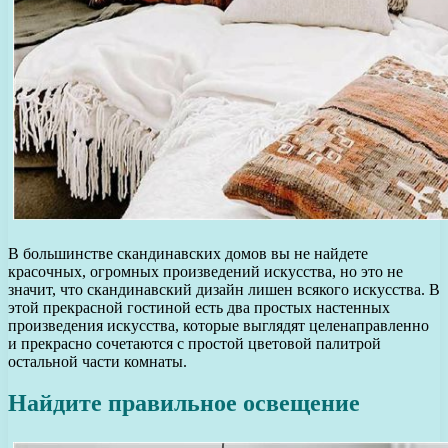
В большинстве скандинавских домов вы не найдете
красочных, огромных произведений искусства, но это не
значит, что скандинавский дизайн лишен всякого искусства. В
этой прекрасной гостиной есть два простых настенных
произведения искусства, которые выглядят целенаправленно
и прекрасно сочетаются с простой цветовой палитрой
остальной части комнаты.
Найдите правильное освещение