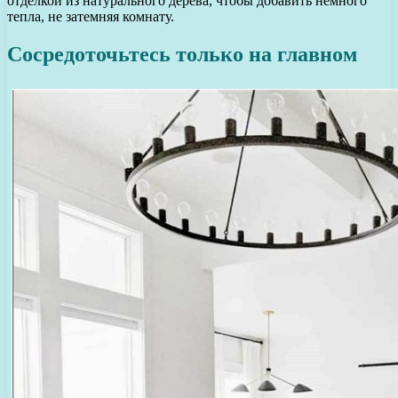
отделкой из натурального дерева, чтобы добавить немного
тепла, не затемняя комнату.
Сосредоточьтесь только на главном