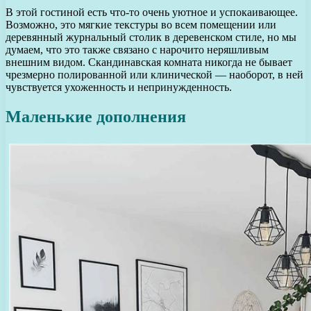
В этой гостиной есть что-то очень уютное и успокаивающее.
Возможно, это мягкие текстуры во всем помещении или
деревянный журнальный столик в деревенском стиле, но мы
думаем, что это также связано с нарочито неряшливым
внешним видом. Скандинавская комната никогда не бывает
чрезмерно полированной или клинической — наоборот, в ней
чувствуется ухоженность и непринужденность.
Маленькие дополнения