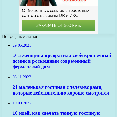
Популярные статьи
29.05.2023
Эта женщина превратила свой крошечный
домик в роскошный современный
фермерский дом
03.11.2022
21 маленькая гостиная с телевизорами,
которые действительно хорошо смотрятся
19.09.2022
10 идей, как сделать темную гостиную