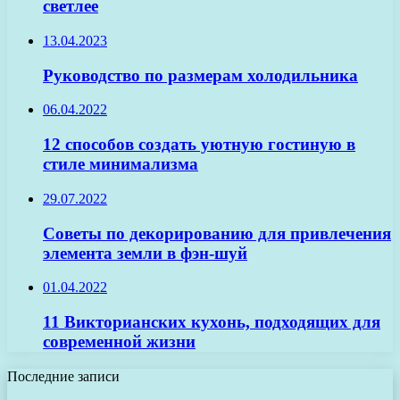
светлее
13.04.2023
Руководство по размерам холодильника
06.04.2022
12 способов создать уютную гостиную в
стиле минимализма
29.07.2022
Советы по декорированию для привлечения
элемента земли в фэн-шуй
01.04.2022
11 Викторианских кухонь, подходящих для
современной жизни
Последние записи