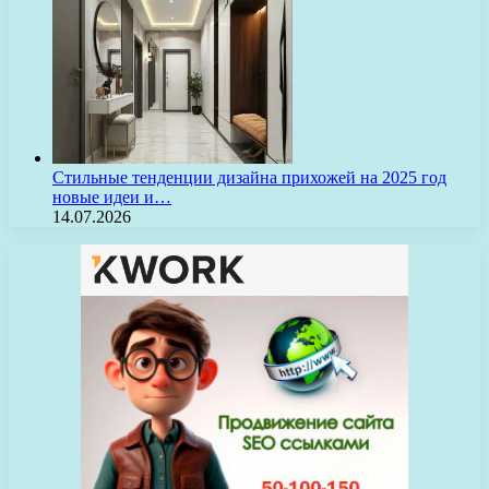
Стильные тенденции дизайна прихожей на 2025 год
новые идеи и…
14.07.2026