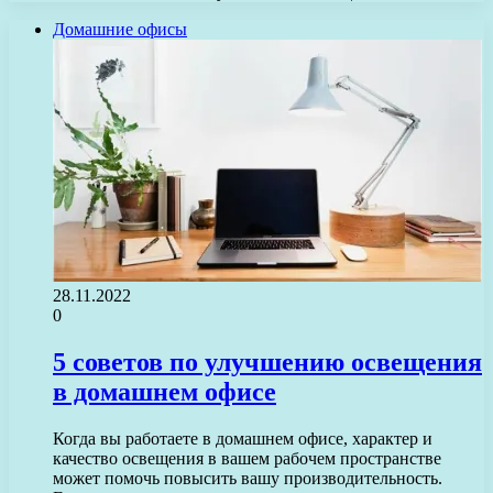
Домашние офисы
28.11.2022
0
5 советов по улучшению освещения
в домашнем офисе
Когда вы работаете в домашнем офисе, характер и
качество освещения в вашем рабочем пространстве
может помочь повысить вашу производительность.