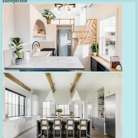
Интересное