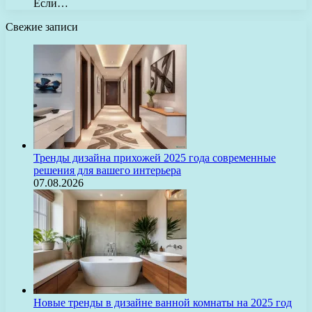
Если…
Свежие записи
Тренды дизайна прихожей 2025 года современные
решения для вашего интерьера
07.08.2026
Новые тренды в дизайне ванной комнаты на 2025 год