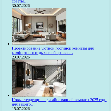
советы…
30.07.2026
Проектирование уютной гостиной комнаты для
комфортного отдыха и общения с…
23.07.2026
Новые тенденции в дизайне ванной комнаты 2025 года
для вашего…
15.07.2026