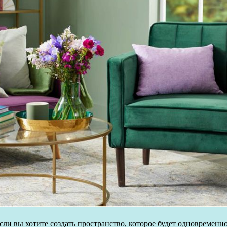
если вы хотите создать пространство, которое будет одновреме