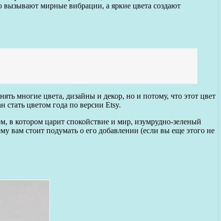
то вызывают мирные вибрации, а яркие цвета создают
ть многие цвета, дизайны и декор, но и потому, что этот цвет
стать цветом года по версии Etsy.
м, в котором царит спокойствие и мир, изумрудно-зеленый
му вам стоит подумать о его добавлении (если вы еще этого не