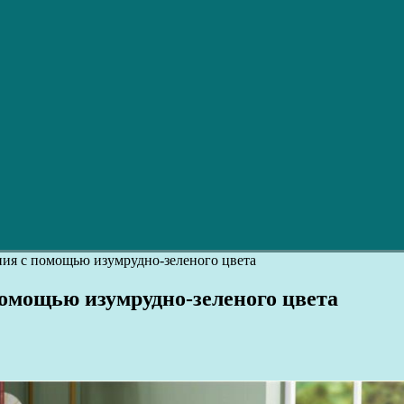
ния с помощью изумрудно-зеленого цвета
помощью изумрудно-зеленого цвета