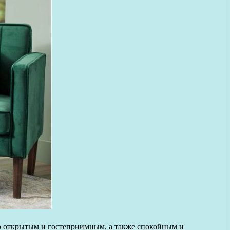
нно открытым и гостеприимным, а также спокойным и