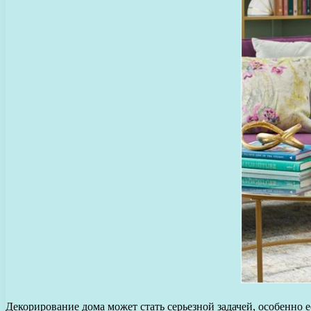
Декорирование дома может стать серьезной задачей, особенно 