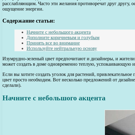
расслабляющим. Часто эти желания противоречат друг другу, ос
ощущение энергии.
Содержание статьи:
Начните с небольшого акцента
Дополните коричневым и голубым
Принять все во внимание
Используйте нейтральную основу
Изумрудно-зеленый цвет предпочитают и дизайнеры, и жители до
может создать в доме одновременно теплую, успокаивающую и п
Если вы хотите создать уголок для растений, привлекательное
цвет просто необходим. Вот несколько предложений от дизайне
сделали).
Начните с небольшого акцента