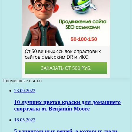
Популярные статьи
23.09.2022
10 лучших цветов краски для домашнего
спортзала от Benjamin Moore
16.05.2022
5 удивительных вещей, о которых люди