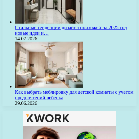
Стильные тенденции дизайна прихожей на 2025 год
новые идеи и…
14.07.2026
Как выбрать меблировку для детской комнаты с учетом
предпочтений ребенка
29.06.2026