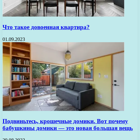
Что такое довоенная квартира?
01.09.2023
Подвиньтесь, крошечные домики. Вот почему
бабушкины домики — это новая большая вещь