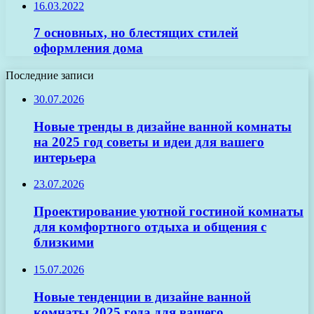
16.03.2022
7 основных, но блестящих стилей
оформления дома
Последние записи
30.07.2026
Новые тренды в дизайне ванной комнаты
на 2025 год советы и идеи для вашего
интерьера
23.07.2026
Проектирование уютной гостиной комнаты
для комфортного отдыха и общения с
близкими
15.07.2026
Новые тенденции в дизайне ванной
комнаты 2025 года для вашего