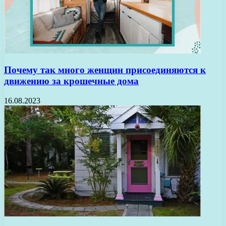
Почему так много женщин присоединяются к
движению за крошечные дома
16.08.2023