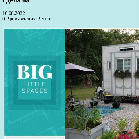
10.08.2022
0
Время чтения: 3 мин.