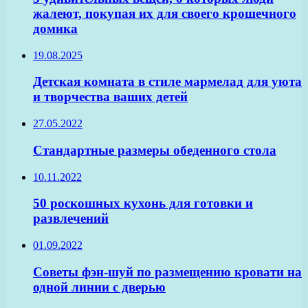
жалеют, покупая их для своего крошечного
домика
19.08.2025
Детская комната в стиле мармелад для уюта
и творчества ваших детей
27.05.2022
Стандартные размеры обеденного стола
10.11.2022
50 роскошных кухонь для готовки и
развлечений
01.09.2022
Советы фэн-шуй по размещению кровати на
одной линии с дверью