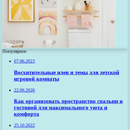
Популярное
07.06.2023
Восхитительные идеи и темы для детской
игровой комнаты
22.06.2026
Как организовать пространство спальни и
гостиной для максимального уюта и
комфорта
25.10.2022