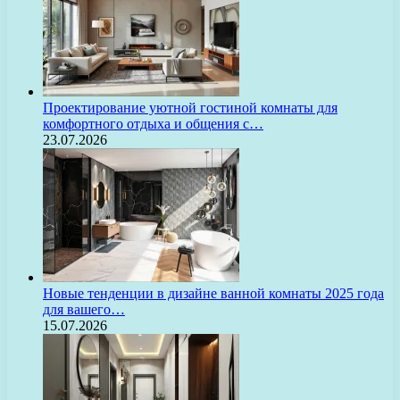
Проектирование уютной гостиной комнаты для
комфортного отдыха и общения с…
23.07.2026
Новые тенденции в дизайне ванной комнаты 2025 года
для вашего…
15.07.2026