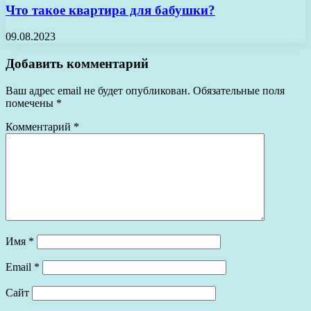
Что такое квартира для бабушки?
09.08.2023
Добавить комментарий
Ваш адрес email не будет опубликован.
Обязательные поля
помечены
*
Комментарий
*
Имя
*
Email
*
Сайт