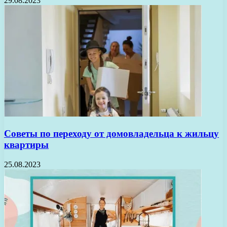
29.08.2023
Советы по переходу от домовладельца к жильцу
квартиры
25.08.2023