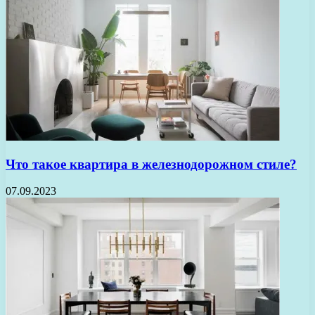
Что такое квартира в железнодорожном стиле?
07.09.2023