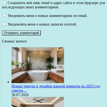
Сохранить моё имя, email и адрес сайта в этом браузере для
последующих моих комментариев.
Уведомить меня о новых комментариях по email.
Уведомлять меня о новых записях почтой.
Свежие записи
Новые тренды в дизайне ванной комнаты на 2025 год
советы…
30.07.2026