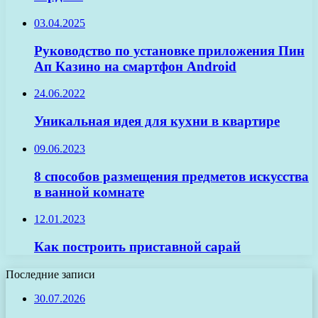
03.04.2025
Руководство по установке приложения Пин
Ап Казино на смартфон Android
24.06.2022
Уникальная идея для кухни в квартире
09.06.2023
8 способов размещения предметов искусства
в ванной комнате
12.01.2023
Как построить приставной сарай
Последние записи
30.07.2026