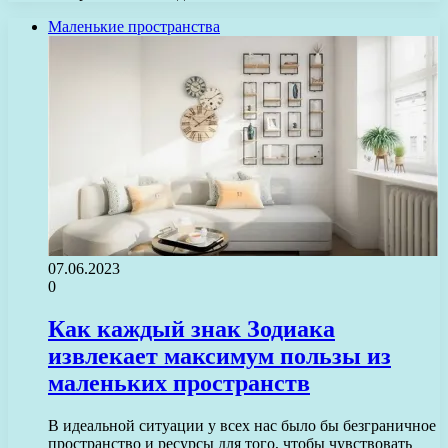
Маленькие пространства
07.06.2023
0
Как каждый знак Зодиака
извлекает максимум пользы из
маленьких пространств
В идеальной ситуации у всех нас было бы безграничное
пространство и ресурсы для того, чтобы чувствовать