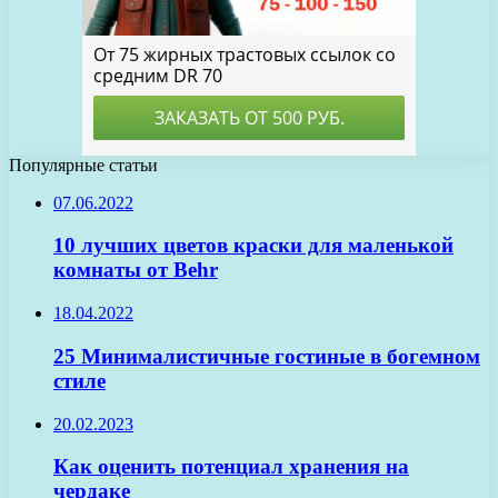
Популярные статьи
07.06.2022
10 лучших цветов краски для маленькой
комнаты от Behr
18.04.2022
25 Минималистичные гостиные в богемном
стиле
20.02.2023
Как оценить потенциал хранения на
чердаке