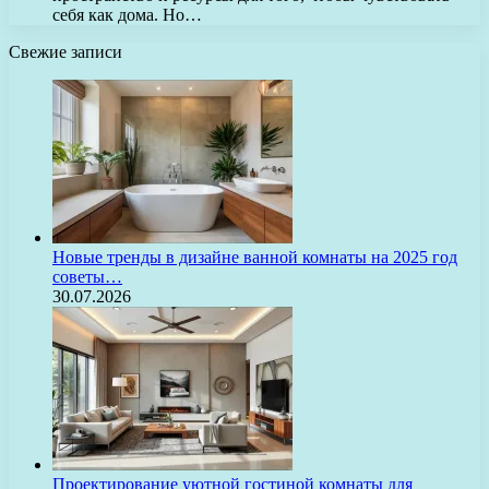
себя как дома. Но…
Свежие записи
Новые тренды в дизайне ванной комнаты на 2025 год
советы…
30.07.2026
Проектирование уютной гостиной комнаты для