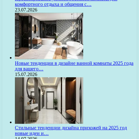
комфортного отдыха и общения с…
23.07.2026
Новые тенденции в дизайне ванной комнаты 2025 года
для вашего…
15.07.2026
Стильные тенденции дизайна прихожей на 2025 год
новые идеи и…
14.07.2026