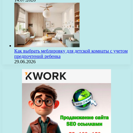
Как выбрать меблировку для детской комнаты с учетом
предпочтений ребенка
29.06.2026