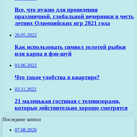
Все, что нужно для проведения
праздничной, глобальной вечеринки в честь
летних Олимпийских игр 2021 года
20.05.2022
Как использовать символ золотой рыбки
или карпа в фэн-шуй
03.06.2022
Что такое удобства в квартире?
03.11.2022
21 маленькая гостиная с телевизорами,
которые действительно хорошо смотрятся
Последние записи
07.08.2026