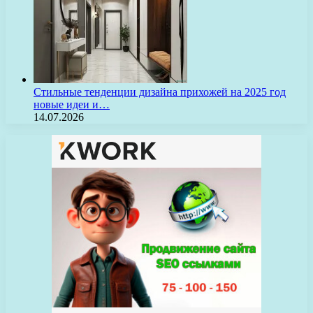
Стильные тенденции дизайна прихожей на 2025 год
новые идеи и…
14.07.2026