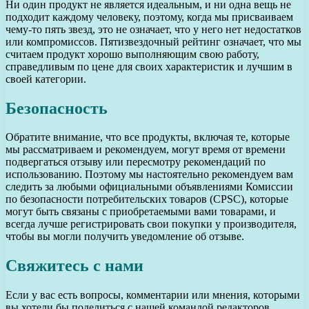
Ни один продукт не является идеальным, и ни одна вещь не
подходит каждому человеку, поэтому, когда мы присваиваем
чему-то пять звезд, это не означает, что у него нет недостатков
или компромиссов. Пятизвездочный рейтинг означает, что мы
считаем продукт хорошо выполняющим свою работу,
справедливым по цене для своих характеристик и лучшим в
своей категории.
Безопасность
Обратите внимание, что все продукты, включая те, которые
мы рассматриваем и рекомендуем, могут время от времени
подвергаться отзыву или пересмотру рекомендаций по
использованию. Поэтому мы настоятельно рекомендуем вам
следить за любыми официальными объявлениями Комиссии
по безопасности потребительских товаров (CPSC), которые
могут быть связаны с приобретаемыми вами товарами, и
всегда лучше регистрировать свои покупки у производителя,
чтобы вы могли получить уведомление об отзыве.
Свяжитесь с нами
Если у вас есть вопросы, комментарии или мнения, которыми
вы хотели бы поделиться с нашей командой редакторов,