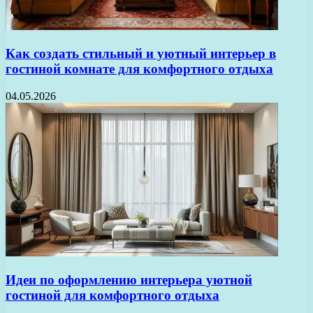
Как создать стильный и уютный интерьер в
гостиной комнате для комфортного отдыха
04.05.2026
Идеи по оформлению интерьера уютной
гостиной для комфортного отдыха