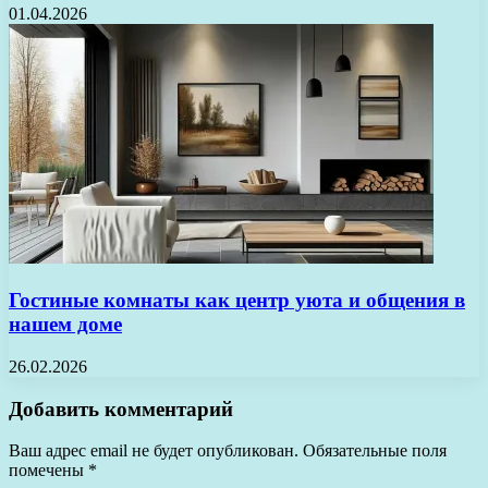
01.04.2026
Гостиные комнаты как центр уюта и общения в
нашем доме
26.02.2026
Добавить комментарий
Ваш адрес email не будет опубликован.
Обязательные поля
помечены
*