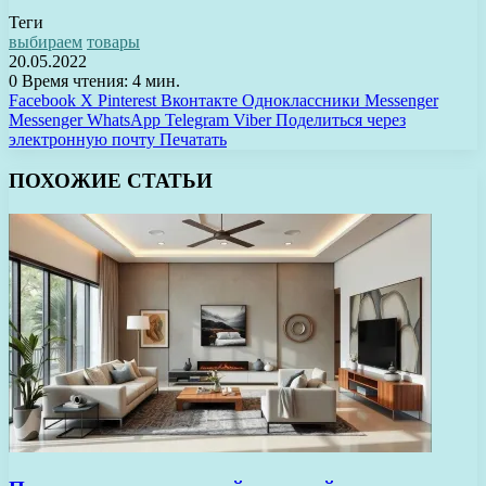
Теги
выбираем
товары
20.05.2022
0
Время чтения: 4 мин.
Facebook
X
Pinterest
Вконтакте
Одноклассники
Messenger
Messenger
WhatsApp
Telegram
Viber
Поделиться через
электронную почту
Печатать
ПОХОЖИЕ СТАТЬИ