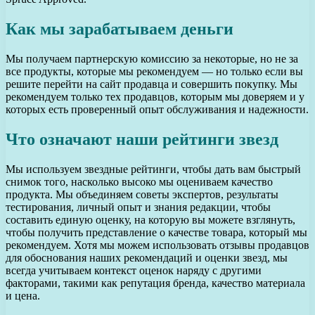
Как мы зарабатываем деньги
Мы получаем партнерскую комиссию за некоторые, но не за
все продукты, которые мы рекомендуем — но только если вы
решите перейти на сайт продавца и совершить покупку. Мы
рекомендуем только тех продавцов, которым мы доверяем и у
которых есть проверенный опыт обслуживания и надежности.
Что означают наши рейтинги звезд
Мы используем звездные рейтинги, чтобы дать вам быстрый
снимок того, насколько высоко мы оцениваем качество
продукта. Мы объединяем советы экспертов, результаты
тестирования, личный опыт и знания редакции, чтобы
составить единую оценку, на которую вы можете взглянуть,
чтобы получить представление о качестве товара, который мы
рекомендуем. Хотя мы можем использовать отзывы продавцов
для обоснования наших рекомендаций и оценки звезд, мы
всегда учитываем контекст оценок наряду с другими
факторами, такими как репутация бренда, качество материала
и цена.