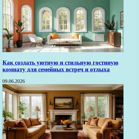
Как создать уютную и стильную гостиную
комнату для семейных встреч и отдыха
09.06.2026