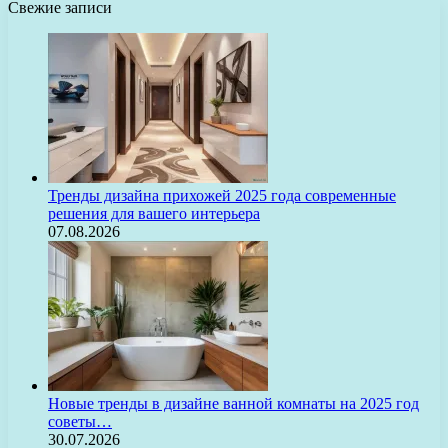
Свежие записи
Тренды дизайна прихожей 2025 года современные
решения для вашего интерьера
07.08.2026
Новые тренды в дизайне ванной комнаты на 2025 год
советы…
30.07.2026