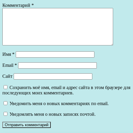
Комментарий
*
Имя
*
Email
*
Сайт
Сохранить моё имя, email и адрес сайта в этом браузере для
последующих моих комментариев.
Уведомить меня о новых комментариях по email.
Уведомлять меня о новых записях почтой.