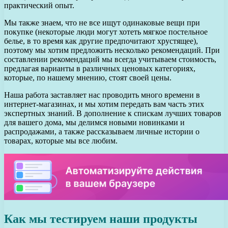
практический опыт.
Мы также знаем, что не все ищут одинаковые вещи при
покупке (некоторые люди могут хотеть мягкое постельное
белье, в то время как другие предпочитают хрустящее),
поэтому мы хотим предложить несколько рекомендаций. При
составлении рекомендаций мы всегда учитываем стоимость,
предлагая варианты в различных ценовых категориях,
которые, по нашему мнению, стоят своей цены.
Наша работа заставляет нас проводить много времени в
интернет-магазинах, и мы хотим передать вам часть этих
экспертных знаний. В дополнение к спискам лучших товаров
для вашего дома, мы делимся новыми новинками и
распродажами, а также рассказываем личные истории о
товарах, которые мы все любим.
Как мы тестируем наши продукты