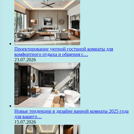
Проектирование уютной гостиной комнаты для
комфортного отдыха и общения с…
23.07.2026
Новые тенденции в дизайне ванной комнаты 2025 года
для вашего…
15.07.2026