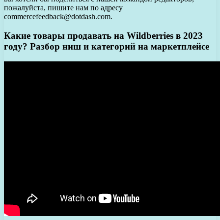
пожалуйста, пишите нам по адресу
commercefeedback@dotdash.com.
Какие товары продавать на Wildberries в 2023
году? Разбор ниш и категорий на маркетплейсе