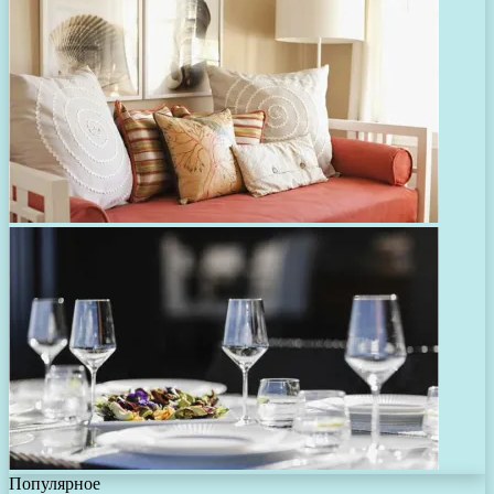
Популярное