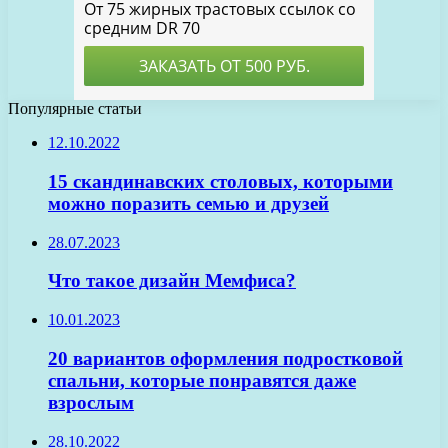
Популярные статьи
12.10.2022
15 скандинавских столовых, которыми
можно поразить семью и друзей
28.07.2023
Что такое дизайн Мемфиса?
10.01.2023
20 вариантов оформления подростковой
спальни, которые понравятся даже
взрослым
28.10.2022