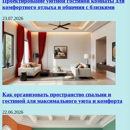
Проектирование уютной гостиной комнаты для
комфортного отдыха и общения с близкими
23.07.2026
Как организовать пространство спальни и
гостиной для максимального уюта и комфорта
22.06.2026