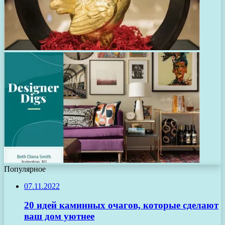
Популярное
07.11.2022
20 идей каминных очагов, которые сделают
ваш дом уютнее