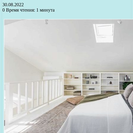
30.08.2022
0
Время чтения: 1 минута