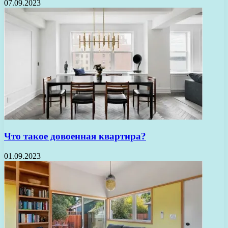
07.09.2023
Что такое довоенная квартира?
01.09.2023