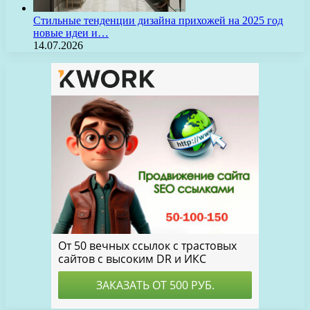
Стильные тенденции дизайна прихожей на 2025 год
новые идеи и…
14.07.2026