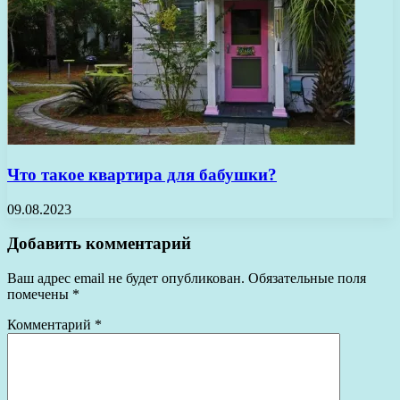
Что такое квартира для бабушки?
09.08.2023
Добавить комментарий
Ваш адрес email не будет опубликован.
Обязательные поля
помечены
*
Комментарий
*