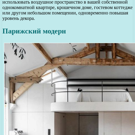
использовать воздушное пространство в вашей собственной
однокомнатной квартире, крошечном доме, гостевом коттедже
или другом небольшом помещении, одновременно повышая
уровень декора.
Парижский модерн