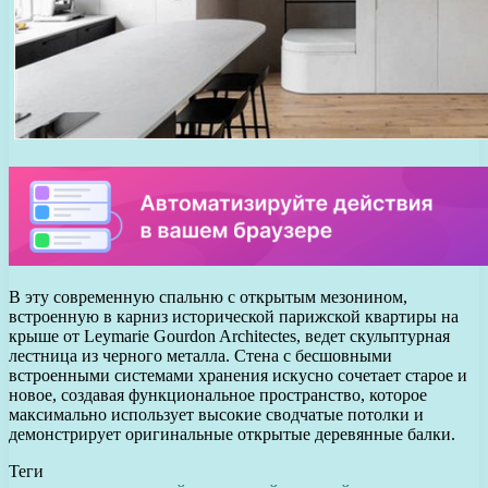
В эту современную спальню с открытым мезонином,
встроенную в карниз исторической парижской квартиры на
крыше от Leymarie Gourdon Architectes, ведет скульптурная
лестница из черного металла. Стена с бесшовными
встроенными системами хранения искусно сочетает старое и
новое, создавая функциональное пространство, которое
максимально использует высокие сводчатые потолки и
демонстрирует оригинальные открытые деревянные балки.
Теги