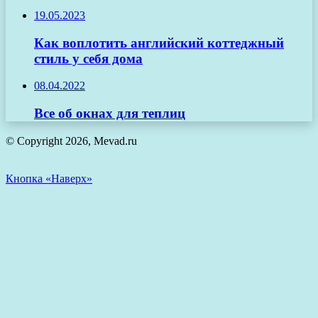
19.05.2023
Как воплотить английский коттеджный
стиль у себя дома
08.04.2022
Все об окнах для теплиц
© Copyright 2026, Mevad.ru
Кнопка «Наверх»