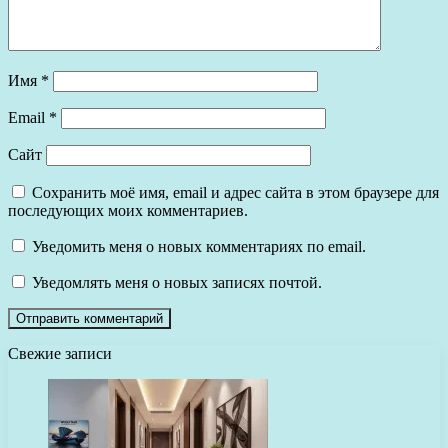
Имя
*
Email
*
Сайт
Сохранить моё имя, email и адрес сайта в этом браузере для
последующих моих комментариев.
Уведомить меня о новых комментариях по email.
Уведомлять меня о новых записях почтой.
Свежие записи