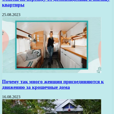
квартиры
25.08.2023
Почему так много женщин присоединяются к
движению за крошечные дома
16.08.2023