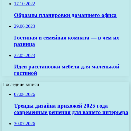
17.10.2022
Образцы планировки домашнего офиса
29.06.2023
Гостиная и семейная комната — в чем их
разница
22.05.2023
Идеи расстановки мебели для маленькой
гостиной
Последние записи
07.08.2026
Тренды дизайна прихожей 2025 года
современные решения для вашего интерьера
30.07.2026