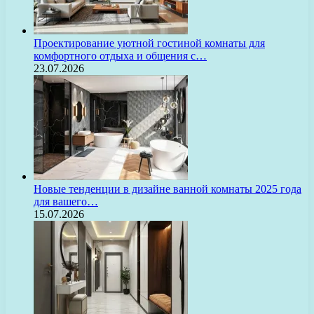
Проектирование уютной гостиной комнаты для
комфортного отдыха и общения с…
23.07.2026
Новые тенденции в дизайне ванной комнаты 2025 года
для вашего…
15.07.2026