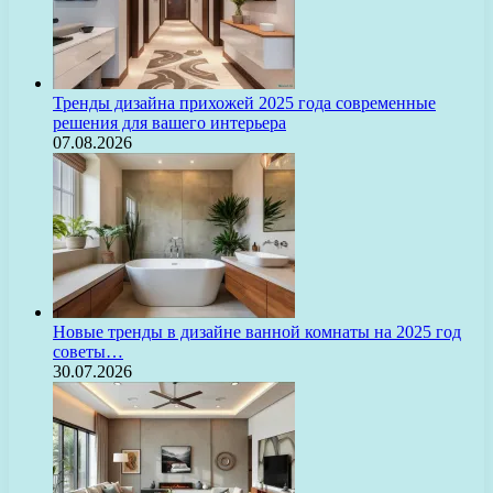
Тренды дизайна прихожей 2025 года современные
решения для вашего интерьера
07.08.2026
Новые тренды в дизайне ванной комнаты на 2025 год
советы…
30.07.2026