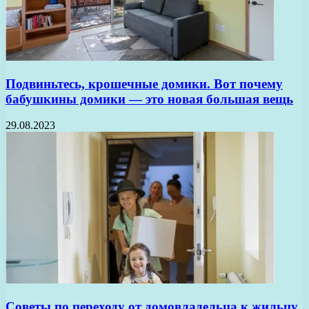
Подвиньтесь, крошечные домики. Вот почему
бабушкины домики — это новая большая вещь
29.08.2023
Советы по переходу от домовладельца к жильцу