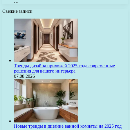
…
Свежие записи
Тренды дизайна прихожей 2025 года современные
решения для вашего интерьера
07.08.2026
Новые тренды в дизайне ванной комнаты на 2025 год