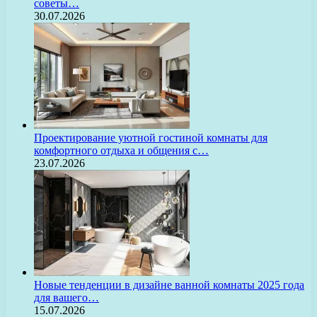
советы…
30.07.2026
Проектирование уютной гостиной комнаты для
комфортного отдыха и общения с…
23.07.2026
Новые тенденции в дизайне ванной комнаты 2025 года
для вашего…
15.07.2026