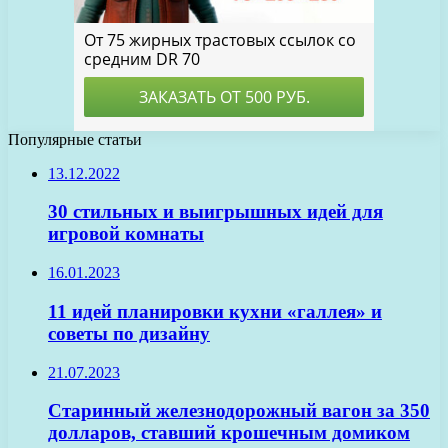
Популярные статьи
13.12.2022
30 стильных и выигрышных идей для
игровой комнаты
16.01.2023
11 идей планировки кухни «галлея» и
советы по дизайну
21.07.2023
Старинный железнодорожный вагон за 350
долларов, ставший крошечным домиком