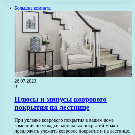
Большие комнаты
26.07.2023
0
Плюсы и минусы коврового
покрытия на лестнице
При укладке коврового покрытия в вашем доме
компания по укладке напольных покрытий может
предложить уложить ковровое покрытие и на лестнице.