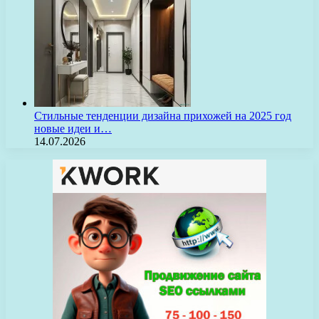
Стильные тенденции дизайна прихожей на 2025 год
новые идеи и…
14.07.2026