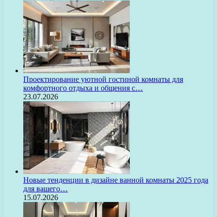
Проектирование уютной гостиной комнаты для
комфортного отдыха и общения с…
23.07.2026
Новые тенденции в дизайне ванной комнаты 2025 года
для вашего…
15.07.2026