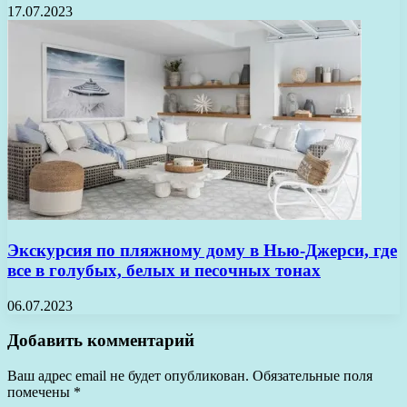
17.07.2023
Экскурсия по пляжному дому в Нью-Джерси, где
все в голубых, белых и песочных тонах
06.07.2023
Добавить комментарий
Ваш адрес email не будет опубликован.
Обязательные поля
помечены
*