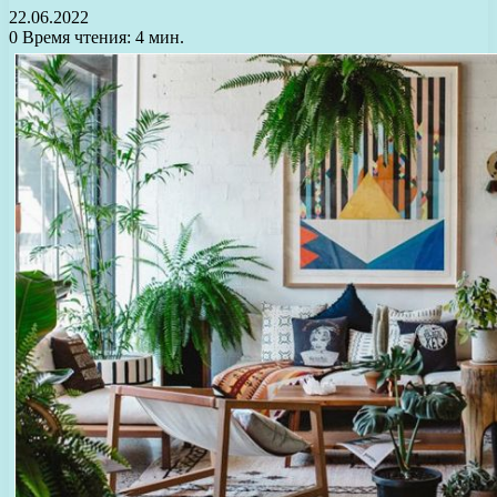
22.06.2022
0
Время чтения: 4 мин.