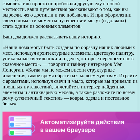
самолета или просто попробовали другую еду в новой
местности, ваши путешествия рассказывают о том, как вы
выросли, чего достигли и где побывали. И при оформлении
своего дома эти моменты путешествий могут (и должны)
стать одним из основных элементов.
Ваш дом должен рассказывать вашу историю.
«Наши дома могут быть созданы по образцу наших любимых
мест, используя архитектурные элементы, цветовую палитру,
уникальные светильники и отделку, которые переносят нас в
сказочное место», — говорит дизайнер интерьеров Мэг
Лонерган. «Когда мы не можем внести структурные
изменения, самое время обратиться ко всем чувствам. Играйте
с ароматами, используя свечи и мыло, которые вы привезли из
прошлых путешествий, вплетайте в интерьер найденные
элементы и антикварную мебель, а также разложите по всему
дому аутентичный текстиль — ковры, одеяла и постельное
белье».