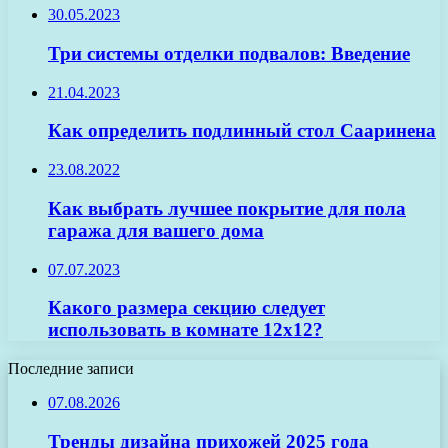
30.05.2023
Три системы отделки подвалов: Введение
21.04.2023
Как определить подлинный стол Сааринена
23.08.2022
Как выбрать лучшее покрытие для пола
гаража для вашего дома
07.07.2023
Какого размера секцию следует
использовать в комнате 12х12?
Последние записи
07.08.2026
Тренды дизайна прихожей 2025 года