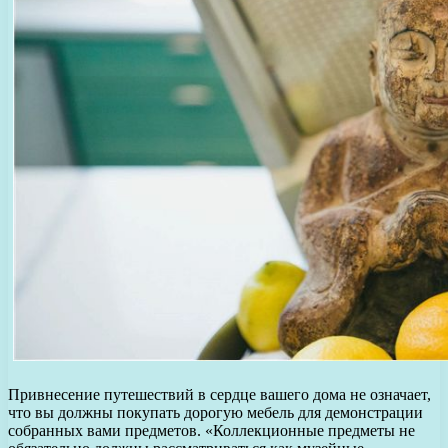
Привнесение путешествий в сердце вашего дома не означает,
что вы должны покупать дорогую мебель для демонстрации
собранных вами предметов. «Коллекционные предметы не