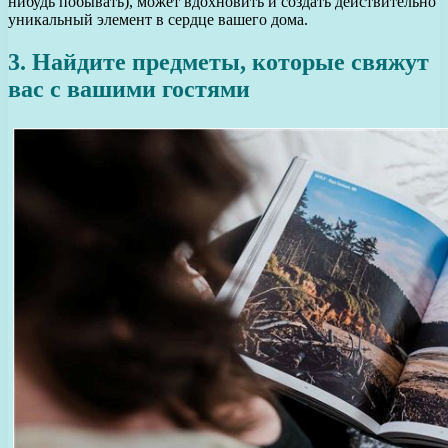
нибудь побывать), может вдохновить и создать действительно
уникальный элемент в сердце вашего дома.
3. Найдите предметы, которые свяжут
вас с вашими гостями