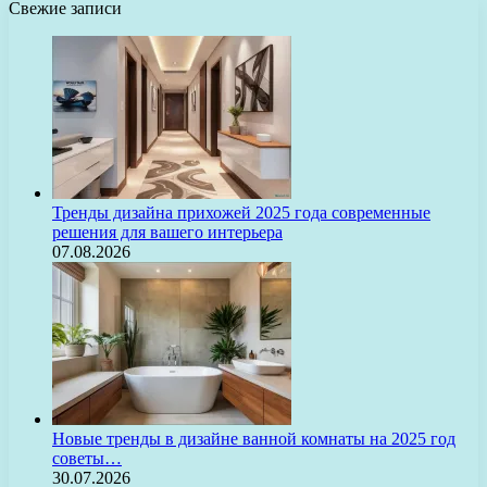
Свежие записи
Тренды дизайна прихожей 2025 года современные
решения для вашего интерьера
07.08.2026
Новые тренды в дизайне ванной комнаты на 2025 год
советы…
30.07.2026