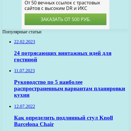
Популярные статьи
22.02.2023
24 потрясающих винтажных идей для
гостиной
11.07.2023
Руководство по 5 наиболее
распространенным вариантам планировки
кухни
12.07.2022
Как определить подлинный стул Knoll
Barcelona Chair