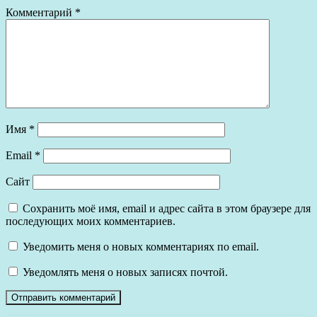
Комментарий
*
Имя
*
Email
*
Сайт
Сохранить моё имя, email и адрес сайта в этом браузере для
последующих моих комментариев.
Уведомить меня о новых комментариях по email.
Уведомлять меня о новых записях почтой.