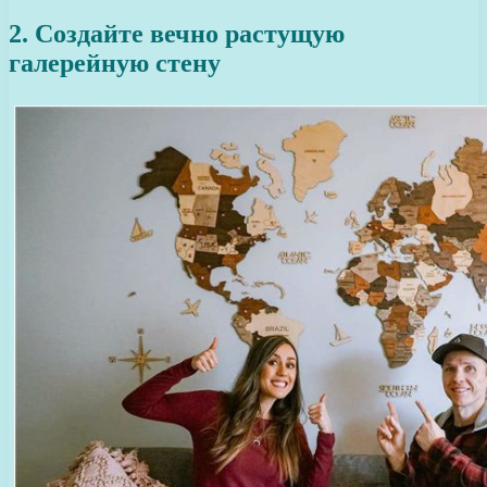
2. Создайте вечно растущую
галерейную стену