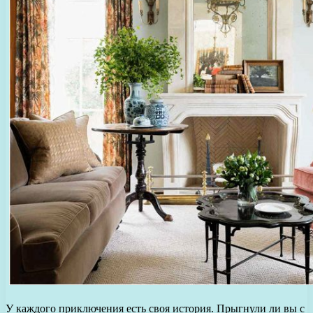
У каждого приключения есть своя история. Прыгнули ли вы с