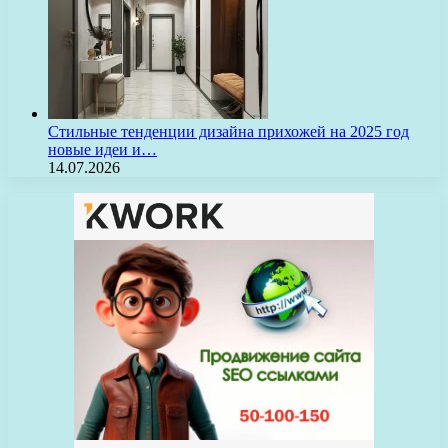
Стильные тенденции дизайна прихожей на 2025 год
новые идеи и…
14.07.2026