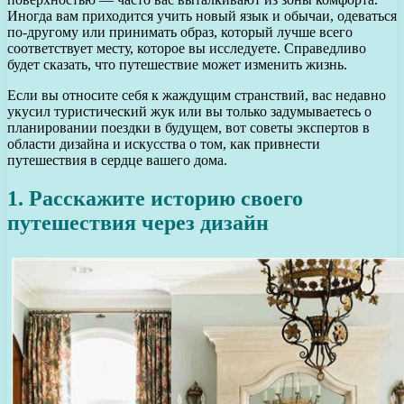
Иногда вам приходится учить новый язык и обычаи, одеваться
по-другому или принимать образ, который лучше всего
соответствует месту, которое вы исследуете. Справедливо
будет сказать, что путешествие может изменить жизнь.
Если вы относите себя к жаждущим странствий, вас недавно
укусил туристический жук или вы только задумываетесь о
планировании поездки в будущем, вот советы экспертов в
области дизайна и искусства о том, как привнести
путешествия в сердце вашего дома.
1. Расскажите историю своего
путешествия через дизайн