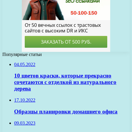
Популярные статьи
04.05.2022
10 цветов краски, которые прекрасно
сочетаются с отделкой из натурального
дерева
17.10.2022
Образцы планировки домашнего офиса
09.03.2023