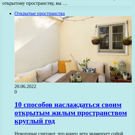
открытому пространству, вы …
Открытые пространства
20.06.2022
0
10 способов наслаждаться своим
открытым жилым пространством
круглый год
Некоторые считают, что конец лета знаменует собой