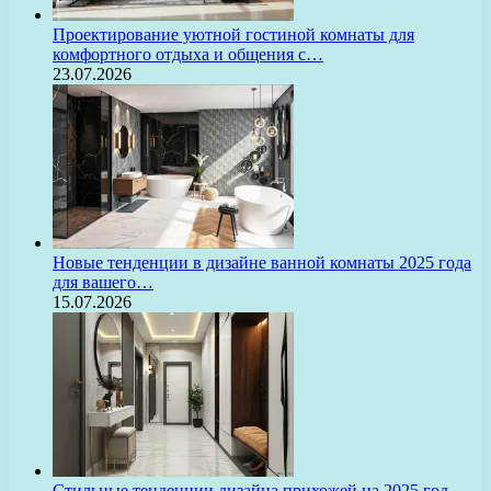
Проектирование уютной гостиной комнаты для
комфортного отдыха и общения с…
23.07.2026
Новые тенденции в дизайне ванной комнаты 2025 года
для вашего…
15.07.2026
Стильные тенденции дизайна прихожей на 2025 год