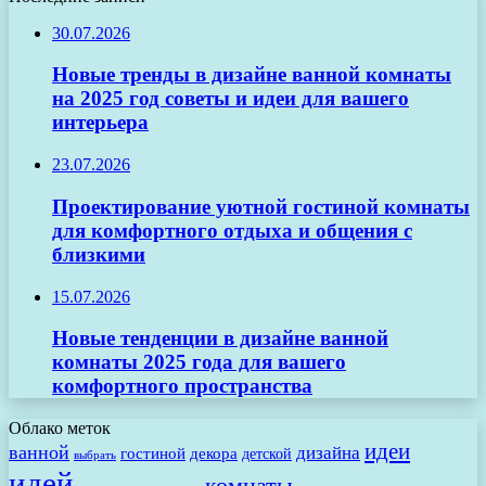
30.07.2026
Новые тренды в дизайне ванной комнаты
на 2025 год советы и идеи для вашего
интерьера
23.07.2026
Проектирование уютной гостиной комнаты
для комфортного отдыха и общения с
близкими
15.07.2026
Новые тенденции в дизайне ванной
комнаты 2025 года для вашего
комфортного пространства
Облако меток
идеи
ванной
дизайна
гостиной
декора
детской
выбрать
идей
комнаты