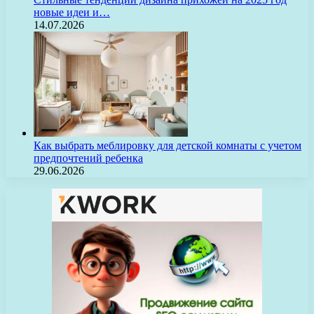
новые идеи и…
14.07.2026
Как выбрать меблировку для детской комнаты с учетом
предпочтений ребенка
29.06.2026