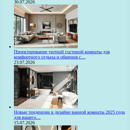
30.07.2026
Проектирование уютной гостиной комнаты для
комфортного отдыха и общения с…
23.07.2026
Новые тенденции в дизайне ванной комнаты 2025 года
для вашего…
15.07.2026