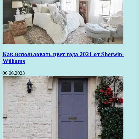
Как использовать цвет года 2021 от Sherwin-
Williams
06.06.2023