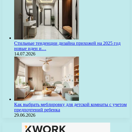
Стильные тенденции дизайна прихожей на 2025 год
новые идеи и…
14.07.2026
Как выбрать меблировку для детской комнаты с учетом
предпочтений ребенка
29.06.2026