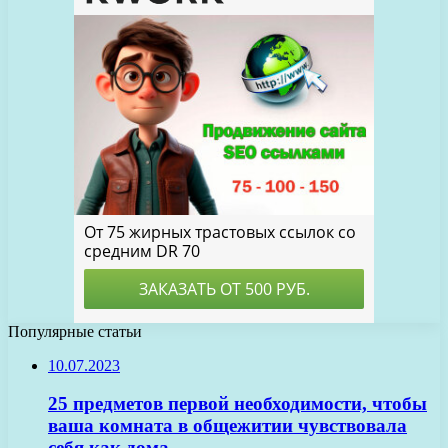
Популярные статьи
10.07.2023
25 предметов первой необходимости, чтобы
ваша комната в общежитии чувствовала
себя как дома