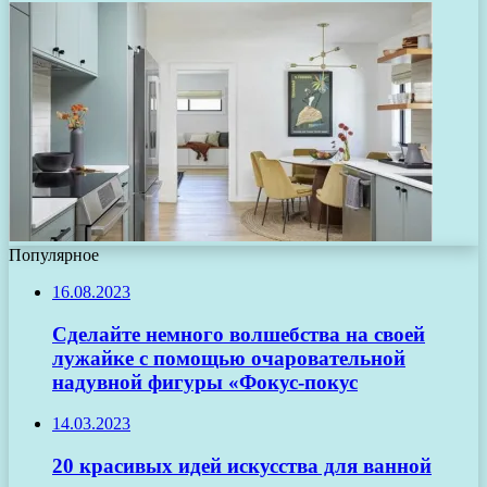
Популярное
16.08.2023
Сделайте немного волшебства на своей
лужайке с помощью очаровательной
надувной фигуры «Фокус-покус
14.03.2023
20 красивых идей искусства для ванной