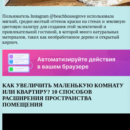
Пользователь Instagram @beachhousegrove использовала
мягкий, средне-желтый оттенок краски на стенах и земляную
цветовую палитру для создания этой эклектичной и
привлекательной гостиной, в которой много натуральных
материалов, таких как необработанное дерево и открытый
кирпич.
КАК УВЕЛИЧИТЬ МАЛЕНЬКУЮ КОМНАТУ
ИЛИ КВАРТИРУ? 10 СПОСОБОВ
РАСШИРЕНИЯ ПРОСТРАНСТВА
ПОМЕЩЕНИЯ