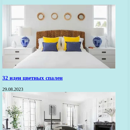
32 идеи цветных спален
29.08.2023