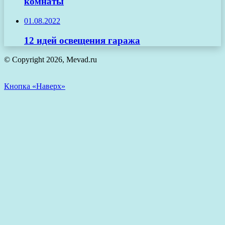
комнаты
01.08.2022
12 идей освещения гаража
© Copyright 2026, Mevad.ru
Кнопка «Наверх»