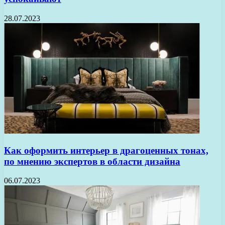
28.07.2023
Как оформить интерьер в драгоценных тонах,
по мнению экспертов в области дизайна
06.07.2023