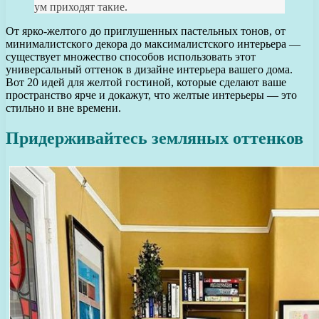
ум приходят такие.
От ярко-желтого до приглушенных пастельных тонов, от
минималистского декора до максималистского интерьера —
существует множество способов использовать этот
универсальный оттенок в дизайне интерьера вашего дома.
Вот 20 идей для желтой гостиной, которые сделают ваше
пространство ярче и докажут, что желтые интерьеры — это
стильно и вне времени.
Придерживайтесь земляных оттенков