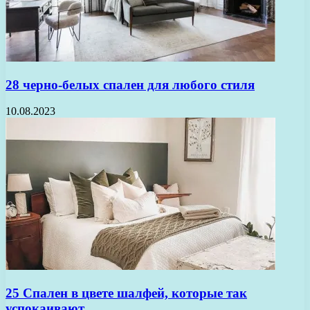
28 черно-белых спален для любого стиля
10.08.2023
25 Спален в цвете шалфей, которые так
успокаивают