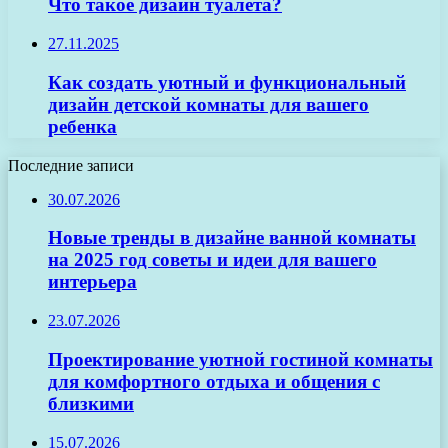
Что такое дизайн туалета?
27.11.2025
Как создать уютный и функциональный
дизайн детской комнаты для вашего
ребенка
Последние записи
30.07.2026
Новые тренды в дизайне ванной комнаты
на 2025 год советы и идеи для вашего
интерьера
23.07.2026
Проектирование уютной гостиной комнаты
для комфортного отдыха и общения с
близкими
15.07.2026