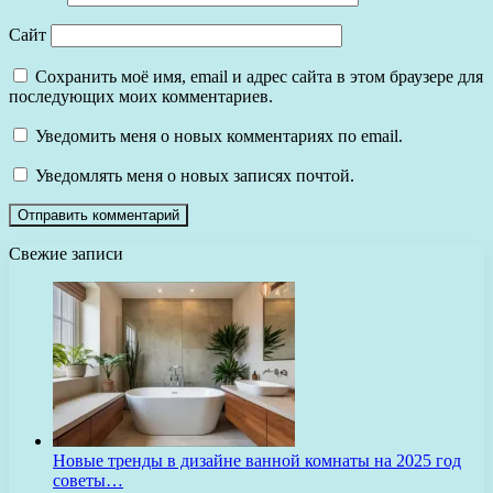
Сайт
Сохранить моё имя, email и адрес сайта в этом браузере для
последующих моих комментариев.
Уведомить меня о новых комментариях по email.
Уведомлять меня о новых записях почтой.
Свежие записи
Новые тренды в дизайне ванной комнаты на 2025 год
советы…