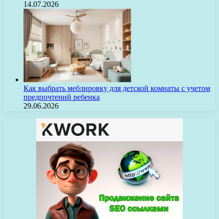
14.07.2026
Как выбрать меблировку для детской комнаты с учетом
предпочтений ребенка
29.06.2026