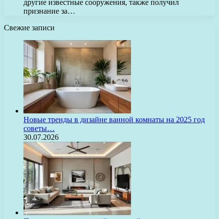
другие известные сооружения, также получил
признание за…
Свежие записи
Новые тренды в дизайне ванной комнаты на 2025 год
советы…
30.07.2026