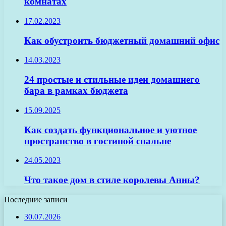
комнатах
17.02.2023
Как обустроить бюджетный домашний офис
14.03.2023
24 простые и стильные идеи домашнего
бара в рамках бюджета
15.09.2025
Как создать функциональное и уютное
пространство в гостиной спальне
24.05.2023
Что такое дом в стиле королевы Анны?
Последние записи
30.07.2026