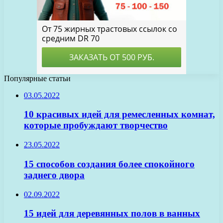
Популярные статьи
03.05.2022
10 красивых идей для ремесленных комнат,
которые пробуждают творчество
23.05.2022
15 способов создания более спокойного
заднего двора
02.09.2022
15 идей для деревянных полов в ванных