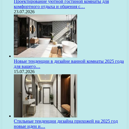
Проектирование уютной гостиной комнаты для
комфортного отдыха и общения с…
23.07.2026
Новые тенденции в дизайне ванной комнаты 2025 года
для вашего…
15.07.2026
Стильные тенденции дизайна прихожей на 2025 год
новые идеи и…