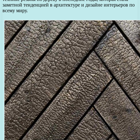
заметной тенденцией в архитектуре и дизайне интерьеров по
всему миру.