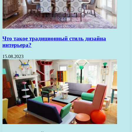
Что такое традиционный стиль дизайна
интерьера?
15.08.2023