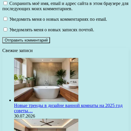
Сохранить моё имя, email и адрес сайта в этом браузере для
последующих моих комментариев.
Уведомить меня о новых комментариях по email.
Уведомлять меня о новых записях почтой.
Свежие записи
Новые тренды в дизайне ванной комнаты на 2025 год
советы…
30.07.2026