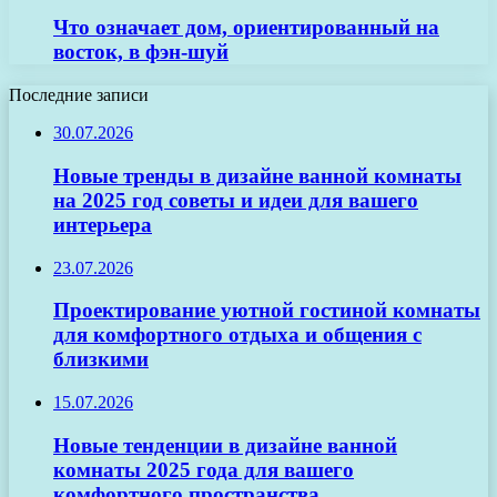
Что означает дом, ориентированный на
восток, в фэн-шуй
Последние записи
30.07.2026
Новые тренды в дизайне ванной комнаты
на 2025 год советы и идеи для вашего
интерьера
23.07.2026
Проектирование уютной гостиной комнаты
для комфортного отдыха и общения с
близкими
15.07.2026
Новые тенденции в дизайне ванной
комнаты 2025 года для вашего
комфортного пространства