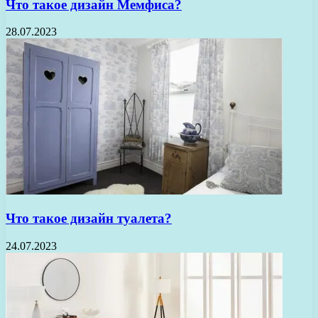
Что такое дизайн Мемфиса?
28.07.2023
Что такое дизайн туалета?
24.07.2023