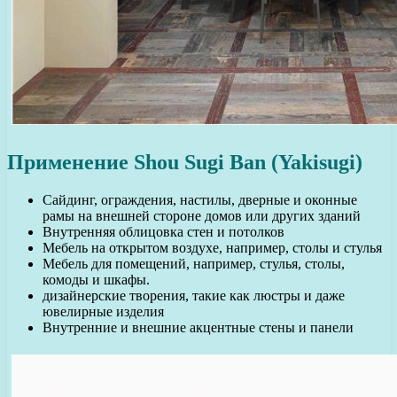
Применение Shou Sugi Ban (Yakisugi)
Сайдинг, ограждения, настилы, дверные и оконные
рамы на внешней стороне домов или других зданий
Внутренняя облицовка стен и потолков
Мебель на открытом воздухе, например, столы и стулья
Мебель для помещений, например, стулья, столы,
комоды и шкафы.
дизайнерские творения, такие как люстры и даже
ювелирные изделия
Внутренние и внешние акцентные стены и панели