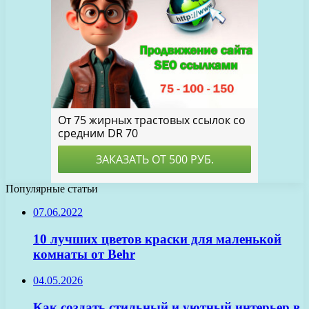
Популярные статьи
07.06.2022
10 лучших цветов краски для маленькой
комнаты от Behr
04.05.2026
Как создать стильный и уютный интерьер в