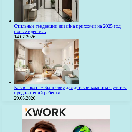
Стильные тенденции дизайна прихожей на 2025 год
новые идеи и…
14.07.2026
Как выбрать меблировку для детской комнаты с учетом
предпочтений ребенка
29.06.2026