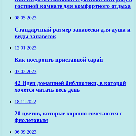
гостиной комнате для комфортного отдыха
08.05.2023
Стандартный размер занавески для душа и
виды занавесок
12.01.2023
Как построить приставной сарай
03.02.2023
42 Идеи домашней библиотеки, в которой
хочется читать весь день
18.11.2022
20 цветов, которые хорошо сочетаются с
фиолетовым
06.09.2023