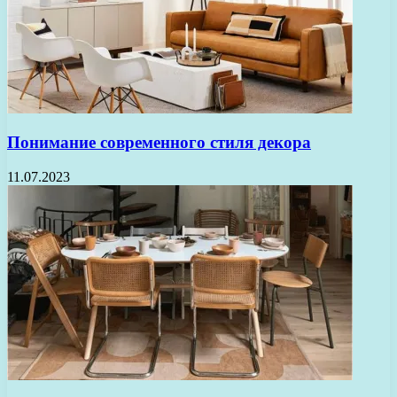
Понимание современного стиля декора
11.07.2023