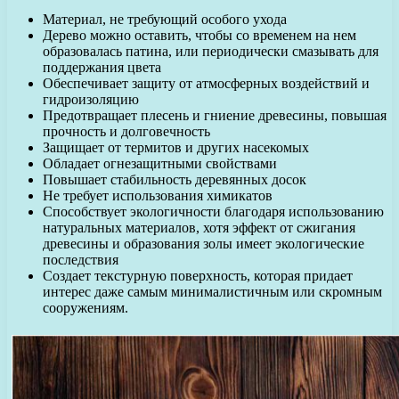
Материал, не требующий особого ухода
Дерево можно оставить, чтобы со временем на нем
образовалась патина, или периодически смазывать для
поддержания цвета
Обеспечивает защиту от атмосферных воздействий и
гидроизоляцию
Предотвращает плесень и гниение древесины, повышая
прочность и долговечность
Защищает от термитов и других насекомых
Обладает огнезащитными свойствами
Повышает стабильность деревянных досок
Не требует использования химикатов
Способствует экологичности благодаря использованию
натуральных материалов, хотя эффект от сжигания
древесины и образования золы имеет экологические
последствия
Создает текстурную поверхность, которая придает
интерес даже самым минималистичным или скромным
сооружениям.