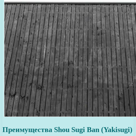
Преимущества Shou Sugi Ban (Yakisugi)