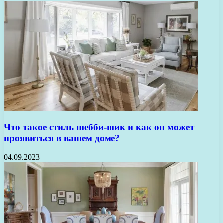
Что такое стиль шебби-шик и как он может
проявиться в вашем доме?
04.09.2023