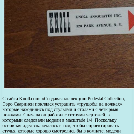
С сайта Knoll.com: «Создавая коллекцию Pedestal Collection,
Ээро Сааринен поклялся устранить «трущобы на ножках»,
которые находились под стульями и столами с четырьмя
ножками. Сначала он работал с сотнями чертежей, за
которыми следовали модели в масштабе 1/4. Поскольку
основная идея заключалась в том, чтобы спроектировать
стулья, которые хорошо смотрелись бы в комнате, модели