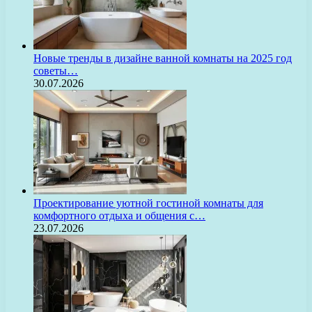
Новые тренды в дизайне ванной комнаты на 2025 год
советы…
30.07.2026
Проектирование уютной гостиной комнаты для
комфортного отдыха и общения с…
23.07.2026