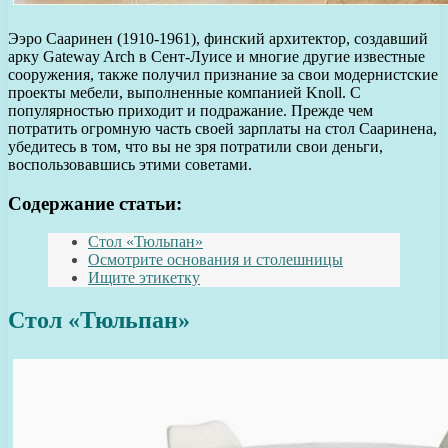
Ээро Сааринен (1910-1961), финский архитектор, создавший
арку Gateway Arch в Сент-Луисе и многие другие известные
сооружения, также получил признание за свои модернистские
проекты мебели, выполненные компанией Knoll. С
популярностью приходит и подражание. Прежде чем
потратить огромную часть своей зарплаты на стол Сааринена,
убедитесь в том, что вы не зря потратили свои деньги,
воспользовавшись этими советами.
Содержание статьи:
Стол «Тюльпан»
Осмотрите основания и столешницы
Ищите этикетку
Стол «Тюльпан»