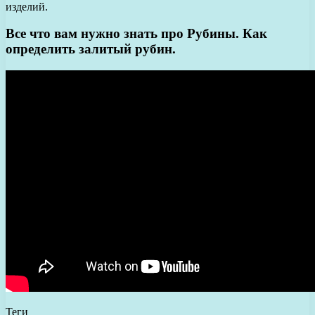
изделий.
Все что вам нужно знать про Рубины. Как
определить залитый рубин.
Теги