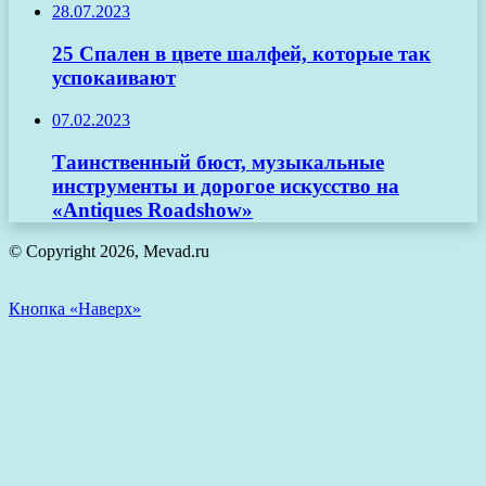
28.07.2023
25 Спален в цвете шалфей, которые так
успокаивают
07.02.2023
Таинственный бюст, музыкальные
инструменты и дорогое искусство на
«Antiques Roadshow»
© Copyright 2026, Mevad.ru
Кнопка «Наверх»