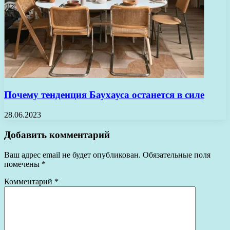
Почему тенденция Баухауса останется в силе
28.06.2023
Добавить комментарий
Ваш адрес email не будет опубликован.
Обязательные поля
помечены
*
Комментарий
*