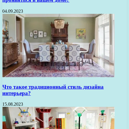
04.09.2023
Что такое традиционный стиль дизайна
интерьера?
15.08.2023