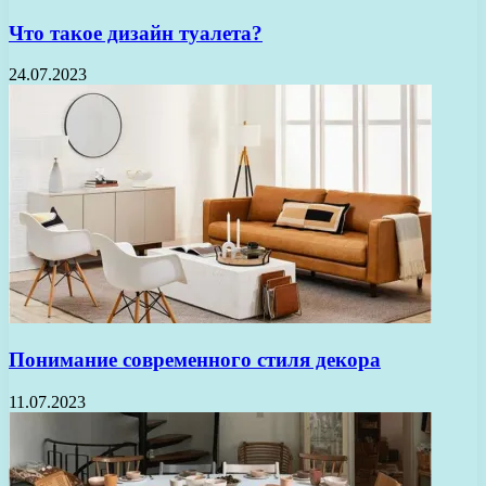
Что такое дизайн туалета?
24.07.2023
Понимание современного стиля декора
11.07.2023