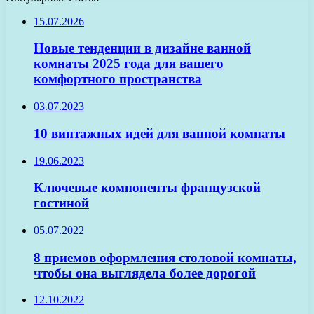
15.07.2026
Новые тенденции в дизайне ванной
комнаты 2025 года для вашего
комфортного пространства
03.07.2023
10 винтажных идей для ванной комнаты
19.06.2023
Ключевые компоненты французской
гостиной
05.07.2022
8 приемов оформления столовой комнаты,
чтобы она выглядела более дорогой
12.10.2022