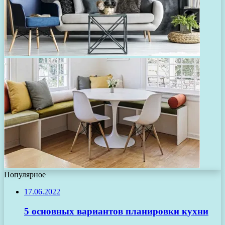
Популярное
17.06.2022
5 основных вариантов планировки кухни