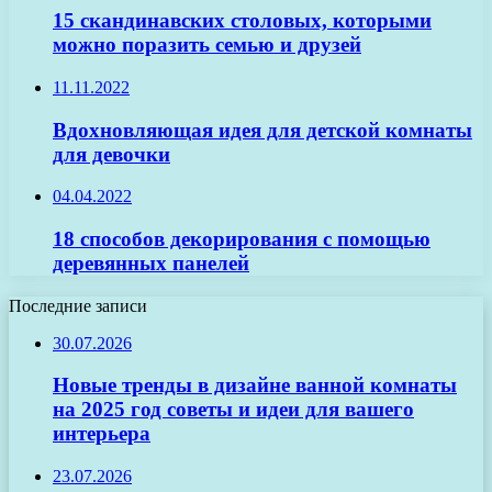
15 скандинавских столовых, которыми
можно поразить семью и друзей
11.11.2022
Вдохновляющая идея для детской комнаты
для девочки
04.04.2022
18 способов декорирования с помощью
деревянных панелей
Последние записи
30.07.2026
Новые тренды в дизайне ванной комнаты
на 2025 год советы и идеи для вашего
интерьера
23.07.2026