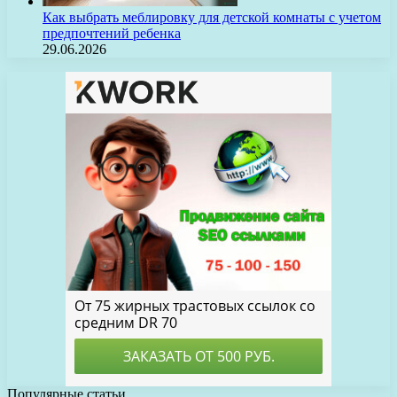
Как выбрать меблировку для детской комнаты с учетом
предпочтений ребенка
29.06.2026
Популярные статьи