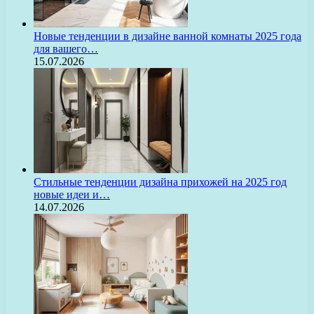
Новые тенденции в дизайне ванной комнаты 2025 года
для вашего…
15.07.2026
Стильные тенденции дизайна прихожей на 2025 год
новые идеи и…
14.07.2026