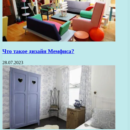
Что такое дизайн Мемфиса?
28.07.2023