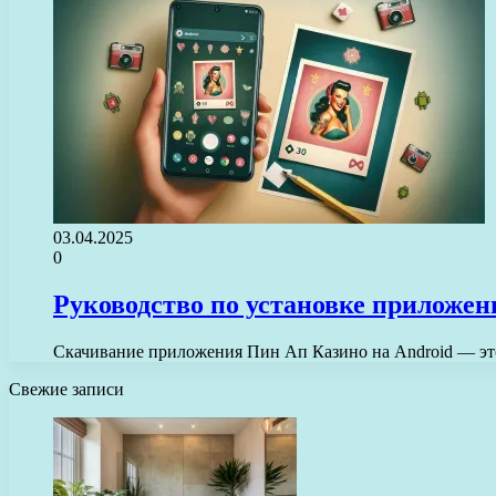
03.04.2025
0
Руководство по установке приложен
Скачивание приложения Пин Ап Казино на Android — это
Свежие записи