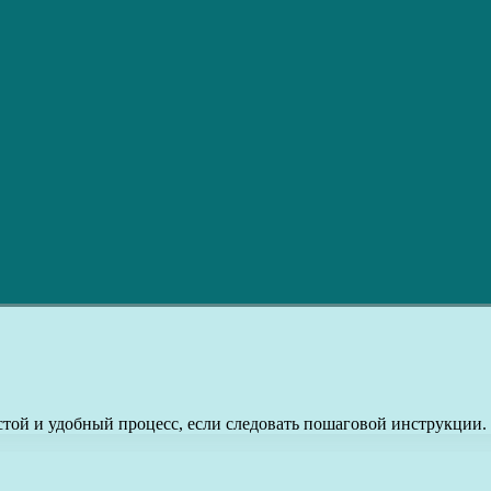
той и удобный процесс, если следовать пошаговой инструкции.