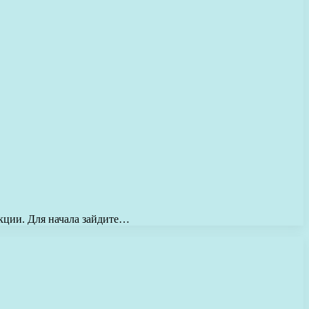
кции. Для начала зайдите…