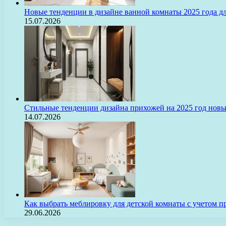
Новые тенденции в дизайне ванной комнаты 2025 года 
15.07.2026
Стильные тенденции дизайна прихожей на 2025 год нов
14.07.2026
Как выбрать меблировку для детской комнаты с учетом п
29.06.2026