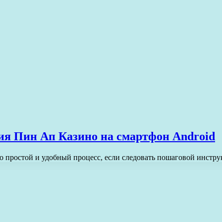
ия Пин Ап Казино на смартфон Android
 простой и удобный процесс, если следовать пошаговой инстру