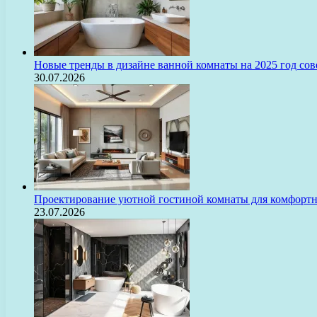
Новые тренды в дизайне ванной комнаты на 2025 год с
30.07.2026
Проектирование уютной гостиной комнаты для комфорт
23.07.2026