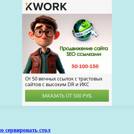
о сервировать стол