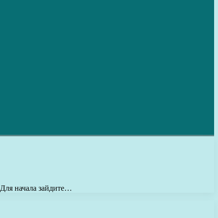
 Для начала зайдите…