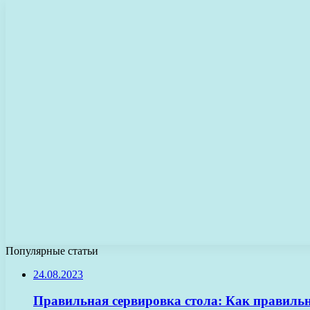
Популярные статьи
24.08.2023
Правильная сервировка стола: Как правильн