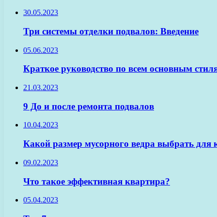
30.05.2023
Три системы отделки подвалов: Введение
05.06.2023
Краткое руководство по всем основным сти
21.03.2023
9 До и после ремонта подвалов
10.04.2023
Какой размер мусорного ведра выбрать для
09.02.2023
Что такое эффективная квартира?
05.04.2023