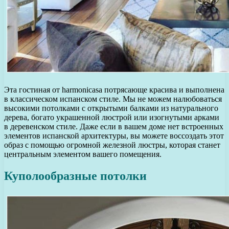
Эта гостиная от harmonicasa потрясающе красива и выполнена
в классическом испанском стиле. Мы не можем налюбоваться
высокими потолками с открытыми балками из натурального
дерева, богато украшенной люстрой или изогнутыми арками
в деревенском стиле. Даже если в вашем доме нет встроенных
элементов испанской архитектуры, вы можете воссоздать этот
образ с помощью огромной железной люстры, которая станет
центральным элементом вашего помещения.
Куполообразные потолки