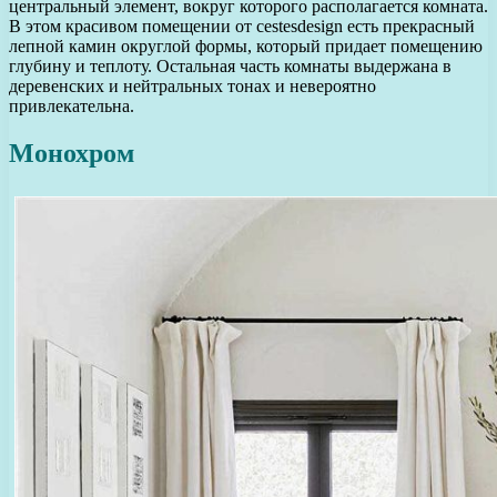
центральный элемент, вокруг которого располагается комната.
В этом красивом помещении от cestesdesign есть прекрасный
лепной камин округлой формы, который придает помещению
глубину и теплоту. Остальная часть комнаты выдержана в
деревенских и нейтральных тонах и невероятно
привлекательна.
Монохром