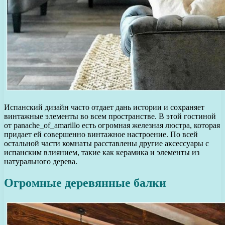
Испанский дизайн часто отдает дань истории и сохраняет
винтажные элементы во всем пространстве. В этой гостиной
от panache_of_amarillo есть огромная железная люстра, которая
придает ей совершенно винтажное настроение. По всей
остальной части комнаты расставлены другие аксессуары с
испанским влиянием, такие как керамика и элементы из
натурального дерева.
Огромные деревянные балки