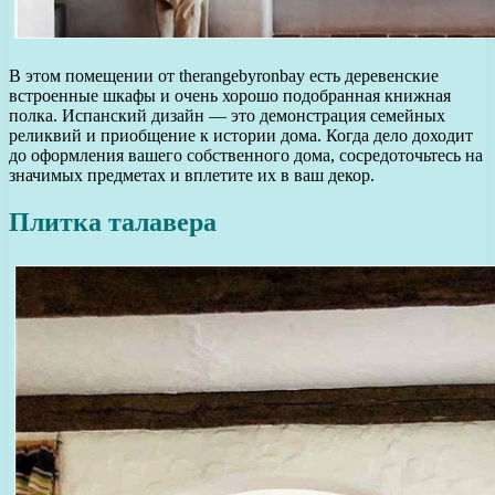
В этом помещении от therangebyronbay есть деревенские
встроенные шкафы и очень хорошо подобранная книжная
полка. Испанский дизайн — это демонстрация семейных
реликвий и приобщение к истории дома. Когда дело доходит
до оформления вашего собственного дома, сосредоточьтесь на
значимых предметах и вплетите их в ваш декор.
Плитка талавера