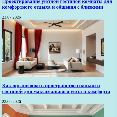
Проектирование уютной гостиной комнаты для
комфортного отдыха и общения с близкими
23.07.2026
Как организовать пространство спальни и
гостиной для максимального уюта и комфорта
22.06.2026