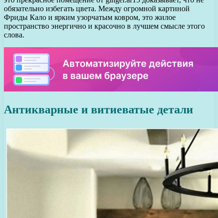
обязательно избегать цвета. Между огромной картиной
Фриды Кало и ярким узорчатым ковром, это жилое
пространство энергично и красочно в лучшем смысле этого
слова.
Антикварные и витиеватые детали