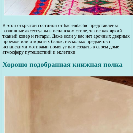
В этой открытой гостиной от haciendachic представлены
различные аксессуары в испанском стиле, такие как яркий
тканый ковер и гитары. Даже если у вас нет арочных дверных
проемов или открытых балок, несколько предметов с
испанскими мотивами помогут вам создать в своем доме
атмосферу путешествий и эклетики.
Хорошо подобранная книжная полка