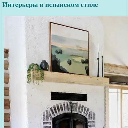
Интерьеры в испанском стиле