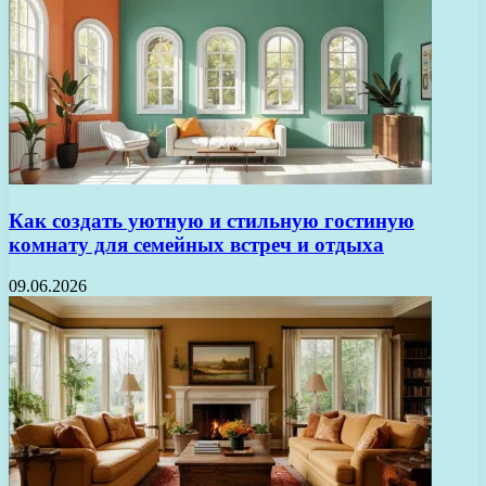
Как создать уютную и стильную гостиную
комнату для семейных встреч и отдыха
09.06.2026