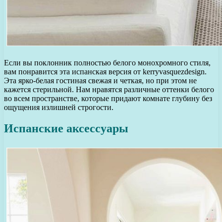
Если вы поклонник полностью белого монохромного стиля,
вам понравится эта испанская версия от kerryvasquezdesign.
Эта ярко-белая гостиная свежая и четкая, но при этом не
кажется стерильной. Нам нравятся различные оттенки белого
во всем пространстве, которые придают комнате глубину без
ощущения излишней строгости.
Испанские аксессуары