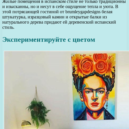
Жилые помещения в испанском стиле не только традиционны
и изысканны, но и несут в себе ощущение тепла и уюта. В
этой потрясающей гостиной от brumleygapdesigns белая
штукатурка, изразцовый камин и открытые балки из
натурального дерева придают ей деревенский испанский
стиль.
Экспериментируйте с цветом