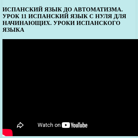
ИСПАНСКИЙ ЯЗЫК ДО АВТОМАТИЗМА.
УРОК 11 ИСПАНСКИЙ ЯЗЫК С НУЛЯ ДЛЯ
НАЧИНАЮЩИХ. УРОКИ ИСПАНСКОГО
ЯЗЫКА