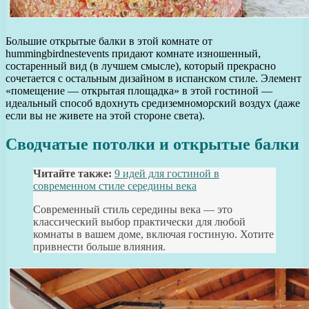
Большие открытые балки в этой комнате от
hummingbirdnestevents придают комнате изношенный,
состаренный вид (в лучшем смысле), который прекрасно
сочетается с остальным дизайном в испанском стиле. Элемент
«помещение — открытая площадка» в этой гостиной —
идеальный способ вдохнуть средиземноморский воздух (даже
если вы не живете на этой стороне света).
Сводчатые потолки и открытые балки
Читайте также:
9 идей для гостиной в
современном стиле середины века
Современный стиль середины века — это
классический выбор практически для любой
комнаты в вашем доме, включая гостиную. Хотите
привнести больше влияния.