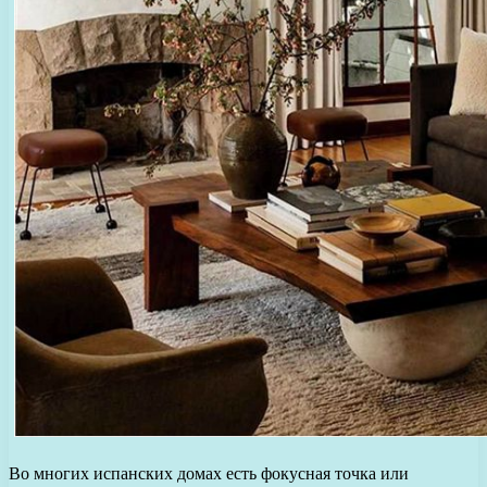
Во многих испанских домах есть фокусная точка или