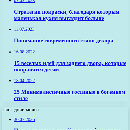
07.03.2023
Стратегии покраски, благодаря которым
маленькая кухня выглядит больше
11.07.2023
Понимание современного стиля декора
16.08.2022
15 веселых идей для заднего двора, которые
понравятся детям
18.04.2022
25 Минималистичные гостиные в богемном
стиле
Последние записи
30.07.2026