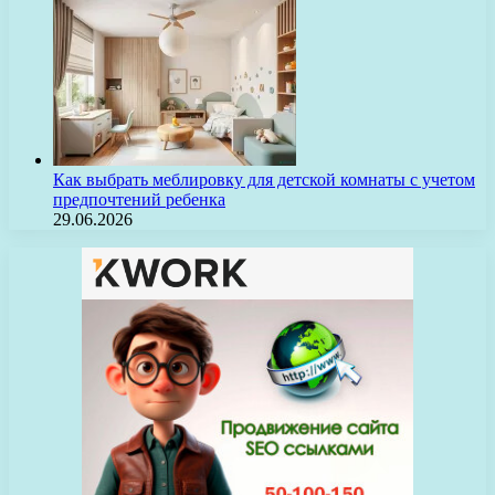
Как выбрать меблировку для детской комнаты с учетом
предпочтений ребенка
29.06.2026