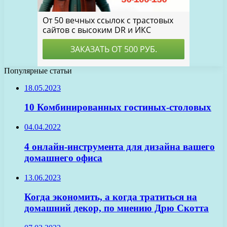
Популярные статьи
18.05.2023
10 Комбинированных гостиных-столовых
04.04.2022
4 онлайн-инструмента для дизайна вашего
домашнего офиса
13.06.2023
Когда экономить, а когда тратиться на
домашний декор, по мнению Дрю Скотта