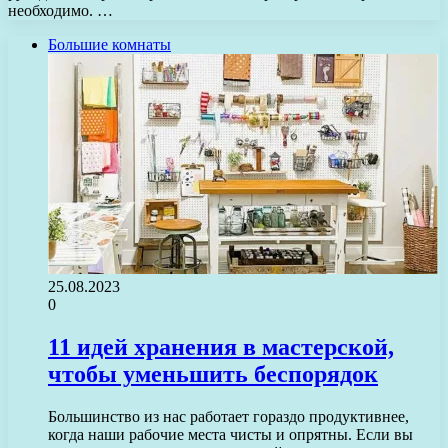
необходимо. …
Большие комнаты
25.08.2023
0
11 идей хранения в мастерской,
чтобы уменьшить беспорядок
Большинство из нас работает гораздо продуктивнее,
когда наши рабочие места чисты и опрятны. Если вы