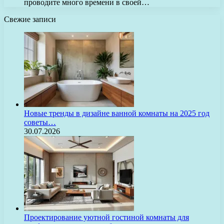
проводите много времени в своей…
Свежие записи
Новые тренды в дизайне ванной комнаты на 2025 год
советы…
30.07.2026
Проектирование уютной гостиной комнаты для