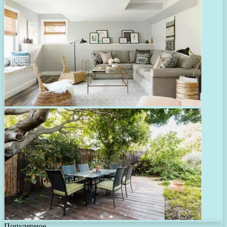
Популярное