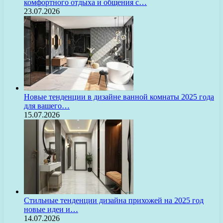
комфортного отдыха и общения с…
23.07.2026
Новые тенденции в дизайне ванной комнаты 2025 года
для вашего…
15.07.2026
Стильные тенденции дизайна прихожей на 2025 год
новые идеи и…
14.07.2026