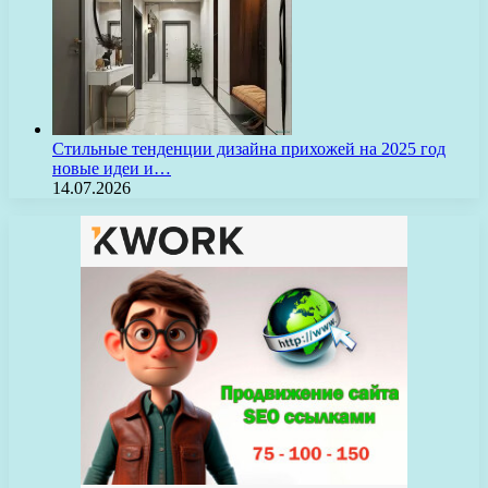
Стильные тенденции дизайна прихожей на 2025 год
новые идеи и…
14.07.2026