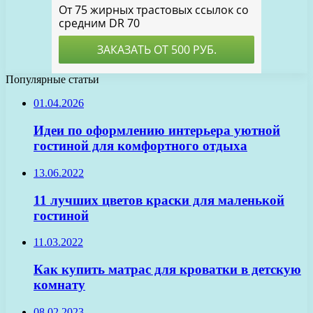
Популярные статьи
01.04.2026
Идеи по оформлению интерьера уютной
гостиной для комфортного отдыха
13.06.2022
11 лучших цветов краски для маленькой
гостиной
11.03.2022
Как купить матрас для кроватки в детскую
комнату
08.02.2023