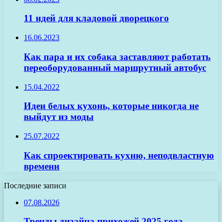
11 идей для кладовой дворецкого
16.06.2023
Как пара и их собака заставляют работать
переоборудованный маршрутный автобус
15.04.2022
Идеи белых кухонь, которые никогда не
выйдут из моды
25.07.2022
Как спроектировать кухню, неподвластную
времени
Последние записи
07.08.2026
Тренды дизайна прихожей 2025 года