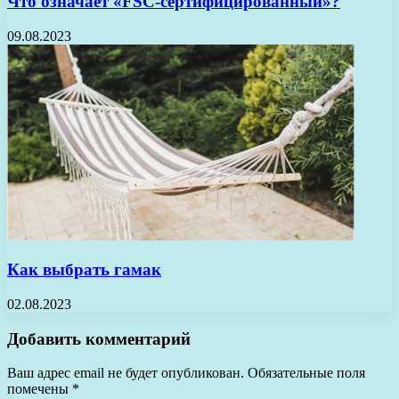
Что означает «FSC-сертифицированный»?
09.08.2023
Как выбрать гамак
02.08.2023
Добавить комментарий
Ваш адрес email не будет опубликован.
Обязательные поля
помечены
*