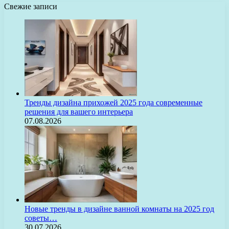
Свежие записи
Тренды дизайна прихожей 2025 года современные
решения для вашего интерьера
07.08.2026
Новые тренды в дизайне ванной комнаты на 2025 год
советы…
30.07.2026