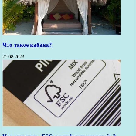
Что такое кабана?
21.08.2023