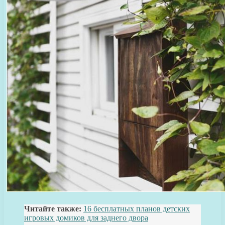
Читайте также:
16 бесплатных планов детских
игровых домиков для заднего двора