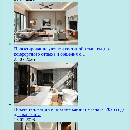
Проектирование уютной гостиной комнаты для
комфортного отдыха и общения с…
23.07.2026
Новые тенденции в дизайне ванной комнаты 2025 года
для вашего…
15.07.2026