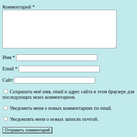
Комментарий
*
Имя
*
Email
*
Сайт
Сохранить моё имя, email и адрес сайта в этом браузере для
последующих моих комментариев.
Уведомить меня о новых комментариях по email.
Уведомлять меня о новых записях почтой.