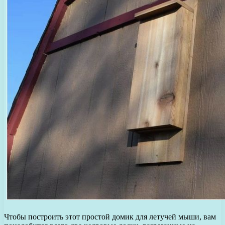
Чтобы построить этот простой домик для летучей мыши, вам