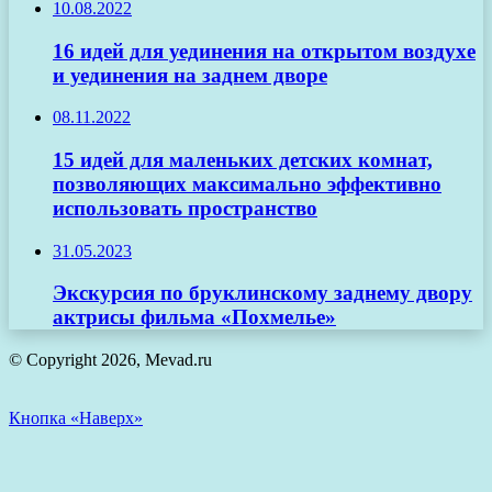
10.08.2022
16 идей для уединения на открытом воздухе
и уединения на заднем дворе
08.11.2022
15 идей для маленьких детских комнат,
позволяющих максимально эффективно
использовать пространство
31.05.2023
Экскурсия по бруклинскому заднему двору
актрисы фильма «Похмелье»
© Copyright 2026, Mevad.ru
Кнопка «Наверх»