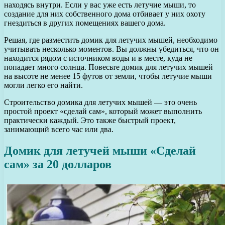
находясь внутри. Если у вас уже есть летучие мыши, то
создание для них собственного дома отбивает у них охоту
гнездиться в других помещениях вашего дома.
Решая, где разместить домик для летучих мышей, необходимо
учитывать несколько моментов. Вы должны убедиться, что он
находится рядом с источником воды и в месте, куда не
попадает много солнца. Повесьте домик для летучих мышей
на высоте не менее 15 футов от земли, чтобы летучие мыши
могли легко его найти.
Строительство домика для летучих мышей — это очень
простой проект «сделай сам», который может выполнить
практически каждый. Это также быстрый проект,
занимающий всего час или два.
Домик для летучей мыши «Сделай
сам» за 20 долларов