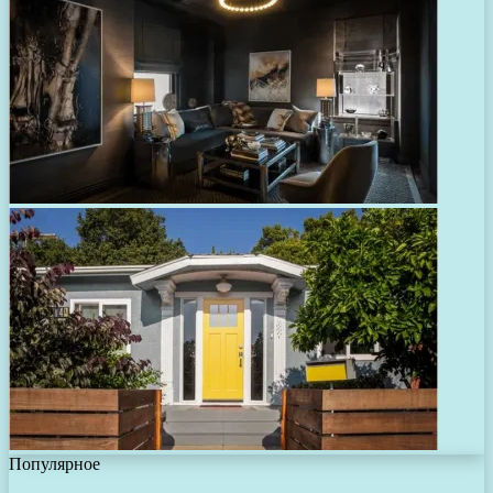
Популярное