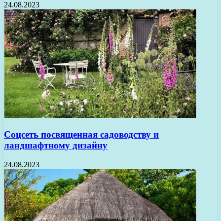
24.08.2023
Соцсеть посвященная садоводству и
ландшафтному дизайну
24.08.2023