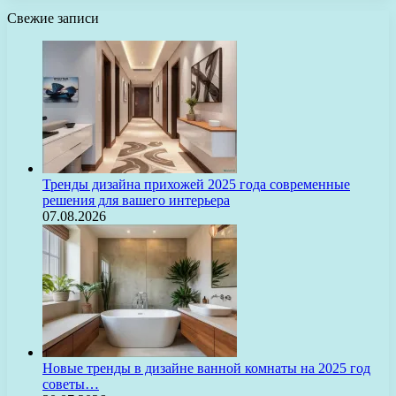
Свежие записи
Тренды дизайна прихожей 2025 года современные
решения для вашего интерьера
07.08.2026
Новые тренды в дизайне ванной комнаты на 2025 год
советы…