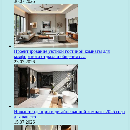
30.07.2026
Проектирование уютной гостиной комнаты для
комфортного отдыха и общения с…
23.07.2026
Новые тенденции в дизайне ванной комнаты 2025 года
для вашего…
15.07.2026