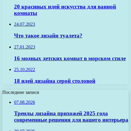
20 красивых идей искусства для ванной
комнаты
24.07.2023
Что такое дизайн туалета?
27.01.2023
16 модных детских комнат в морском стиле
25.10.2022
18 идей дизайна серой столовой
Последние записи
07.08.2026
Тренды дизайна прихожей 2025 года
современные решения для вашего интерьера