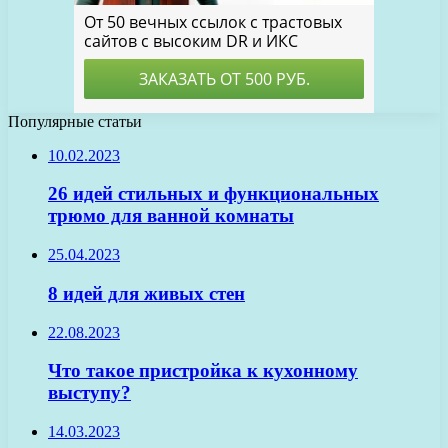
Популярные статьи
10.02.2023
26 идей стильных и функциональных
трюмо для ванной комнаты
25.04.2023
8 идей для живых стен
22.08.2023
Что такое пристройка к кухонному
выступу?
14.03.2023