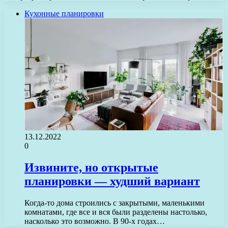
Кухонные планировки
13.12.2022
0
Извините, но открытые
планировки — худший вариант
Когда-то дома строились с закрытыми, маленькими
комнатами, где все и вся были разделены настолько,
насколько это возможно. В 90-х годах…