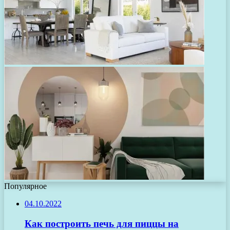
Популярное
04.10.2022
Как построить печь для пиццы на