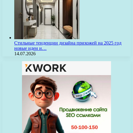
Стильные тенденции дизайна прихожей на 2025 год
новые идеи и…
14.07.2026