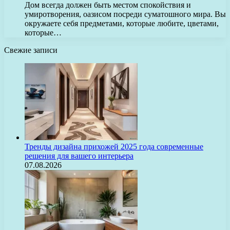
Дом всегда должен быть местом спокойствия и
умиротворения, оазисом посреди суматошного мира. Вы
окружаете себя предметами, которые любите, цветами,
которые…
Свежие записи
Тренды дизайна прихожей 2025 года современные
решения для вашего интерьера
07.08.2026