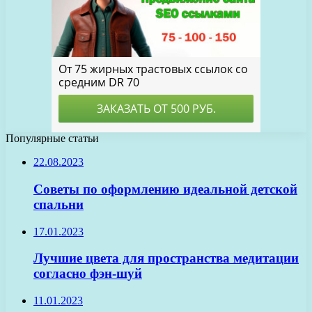
Популярные статьи
22.08.2023
Советы по оформлению идеальной детской
спальни
17.01.2023
Лучшие цвета для пространства медитации
согласно фэн-шуй
11.01.2023