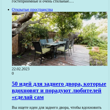
гостеприимные и очень стильные.…
Открытые пространства
22.02.2023
0
50 идей для заднего двора, которые
вдохновят и порадуют любителей
«сделай сам
Вы ищете идеи для заднего двора, чтобы вдохновить