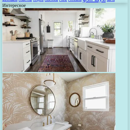
Интересное