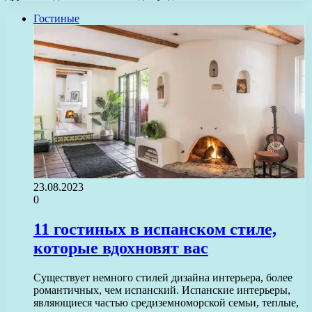
Гостиные
23.08.2023
0
11 гостиных в испанском стиле,
которые вдохновят вас
Существует немного стилей дизайна интерьера, более
романтичных, чем испанский. Испанские интерьеры,
являющиеся частью средиземноморской семьи, теплые,