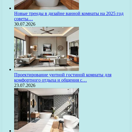
Новые тренды в дизайне ванной комнаты на 2025 год
советы…
30.07.2026
Проектирование уютной гостиной комнаты для
комфортного отдыха и общения с…
23.07.2026