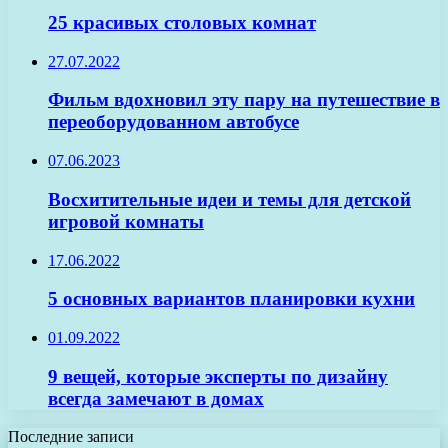
25 красивых столовых комнат
27.07.2022
Фильм вдохновил эту пару на путешествие в
переоборудованном автобусе
07.06.2023
Восхитительные идеи и темы для детской
игровой комнаты
17.06.2022
5 основных вариантов планировки кухни
01.09.2022
9 вещей, которые эксперты по дизайну
всегда замечают в домах
Последние записи