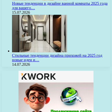
Новые тенденции в дизайне ванной комнаты 2025 года
для вашего…
15.07.2026
Стильные тенденции дизайна прихожей на 2025 год
новые идеи и…
14.07.2026