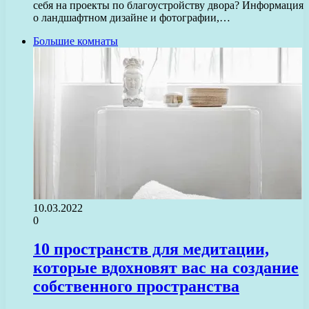
себя на проекты по благоустройству двора? Информация
о ландшафтном дизайне и фотографии,…
Большие комнаты
10.03.2022
0
10 пространств для медитации,
которые вдохновят вас на создание
собственного пространства