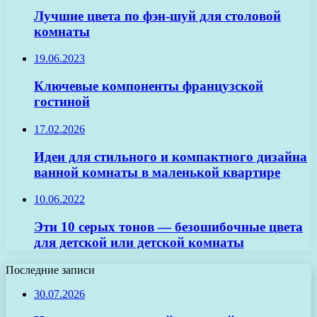
Лучшие цвета по фэн-шуй для столовой
комнаты
19.06.2023
Ключевые компоненты французской
гостиной
17.02.2026
Идеи для стильного и компактного дизайна
ванной комнаты в маленькой квартире
10.06.2022
Эти 10 серых тонов — безошибочные цвета
для детской или детской комнаты
Последние записи
30.07.2026