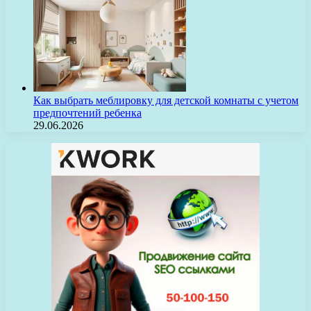
Как выбрать меблировку для детской комнаты с учетом
предпочтений ребенка
29.06.2026