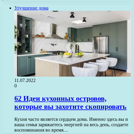
Улучшение дома
11.07.2022
0
62 Идеи кухонных островов,
которые вы захотите скопировать
Кухня часто является сердцем дома. Именно здесь вы и
ваша семья заряжаетесь энергией на весь день, создаете
воспоминания во время…