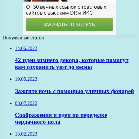
Популярные статьи
14.06.2022
42 идеи зимнего декора, которые помогут
вам сохранить уют до весны
19.05.2023
Зажгите ночь с помощью уличных фонарей
08.07.2022
Соображения и идеи по переделке
чердачного пола
13.02.2023