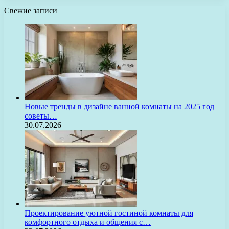
Свежие записи
Новые тренды в дизайне ванной комнаты на 2025 год
советы…
30.07.2026
Проектирование уютной гостиной комнаты для
комфортного отдыха и общения с…