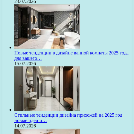
23.07.2026
Новые тенденции в дизайне ванной комнаты 2025 года
для вашего…
15.07.2026
Стильные тенденции дизайна прихожей на 2025 год
новые идеи и…
14.07.2026