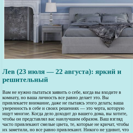
Лев (23 июля — 22 августа): яркий и
решительный
Вам не нужно пытаться заявить о себе, когда вы входите в
комнату, но ваша личность все равно делает это. Вы
привлекаете внимание, даже не пытаясь этого делать; ваша
уверенность в себе и своих решениях — это черта, которую
ищут многие. Когда дело доходит до вашего дома, вы хотите,
чтобы он представлял вас наилучшим образом. Ваш взгляд
часто привлекают смелые цвета, те, которые не кричат, чтобы
их заметили, но все равно привлекают. Никого не удивит, что