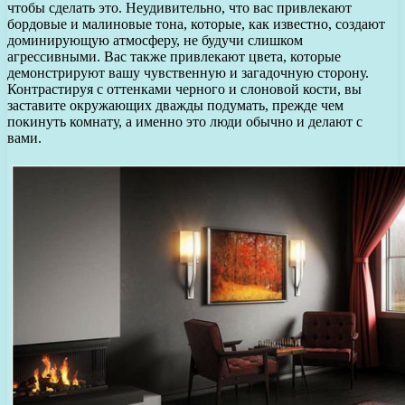
чтобы сделать это. Неудивительно, что вас привлекают
бордовые и малиновые тона, которые, как известно, создают
доминирующую атмосферу, не будучи слишком
агрессивными. Вас также привлекают цвета, которые
демонстрируют вашу чувственную и загадочную сторону.
Контрастируя с оттенками черного и слоновой кости, вы
заставите окружающих дважды подумать, прежде чем
покинуть комнату, а именно это люди обычно и делают с
вами.