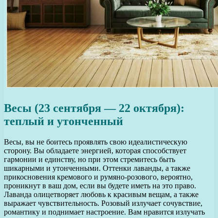
Весы (23 сентября — 22 октября):
теплый и утонченный
Весы, вы не боитесь проявлять свою идеалистическую
сторону. Вы обладаете энергией, которая способствует
гармонии и единству, но при этом стремитесь быть
шикарными и утонченными. Оттенки лаванды, а также
прикосновения кремового и румяно-розового, вероятно,
проникнут в ваш дом, если вы будете иметь на это право.
Лаванда олицетворяет любовь к красивым вещам, а также
выражает чувствительность. Розовый излучает сочувствие,
романтику и поднимает настроение. Вам нравится излучать