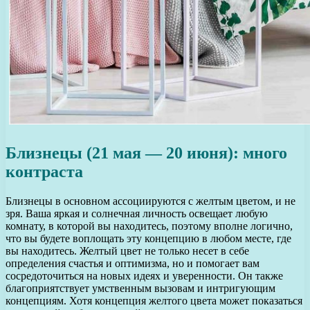
Близнецы (21 мая — 20 июня): много
контраста
Близнецы в основном ассоциируются с желтым цветом, и не
зря. Ваша яркая и солнечная личность освещает любую
комнату, в которой вы находитесь, поэтому вполне логично,
что вы будете воплощать эту концепцию в любом месте, где
вы находитесь. Желтый цвет не только несет в себе
определения счастья и оптимизма, но и помогает вам
сосредоточиться на новых идеях и уверенности. Он также
благоприятствует умственным вызовам и интригующим
концепциям. Хотя концепция желтого цвета может показаться