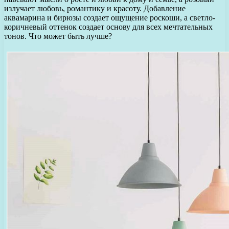
излучает любовь, романтику и красоту. Добавление
аквамарина и бирюзы создает ощущение роскоши, а светло-
коричневый оттенок создает основу для всех мечтательных
тонов. Что может быть лучше?