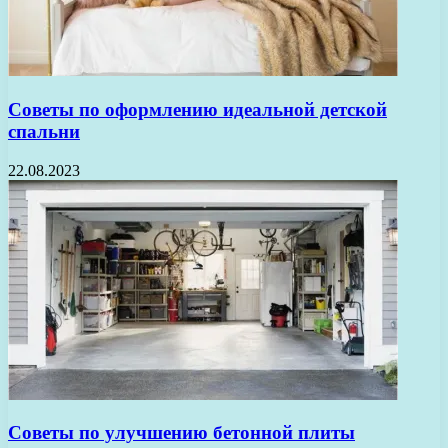
Советы по оформлению идеальной детской
спальни
22.08.2023
Советы по улучшению бетонной плиты