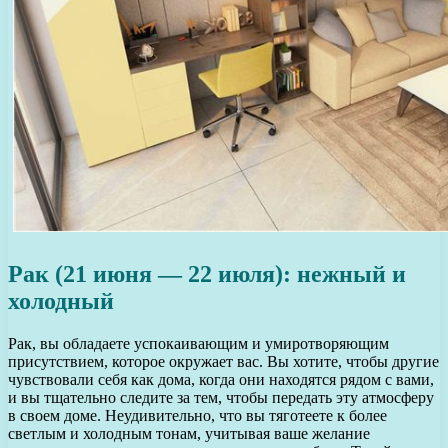
Рак (21 июня — 22 июля): нежный и
холодный
Рак, вы обладаете успокаивающим и умиротворяющим
присутствием, которое окружает вас. Вы хотите, чтобы другие
чувствовали себя как дома, когда они находятся рядом с вами,
и вы тщательно следите за тем, чтобы передать эту атмосферу
в своем доме. Неудивительно, что вы тяготеете к более
светлым и холодным тонам, учитывая ваше желание