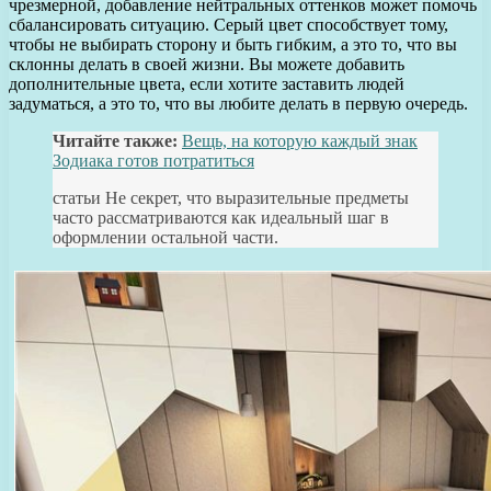
чрезмерной, добавление нейтральных оттенков может помочь
сбалансировать ситуацию. Серый цвет способствует тому,
чтобы не выбирать сторону и быть гибким, а это то, что вы
склонны делать в своей жизни. Вы можете добавить
дополнительные цвета, если хотите заставить людей
задуматься, а это то, что вы любите делать в первую очередь.
Читайте также:
Вещь, на которую каждый знак
Зодиака готов потратиться
статьи Не секрет, что выразительные предметы
часто рассматриваются как идеальный шаг в
оформлении остальной части.