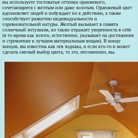
вы используете тостоватые оттенки оранжевого,
сочетающиеся с желтым или даже золотым. Оранжевый цвет
вдохновляет людей и побуждает их к действию, а также
способствует развитию индивидуальности и
соревновательной натуры. Желтый вызывает в памяти
солнечный энтузиазм, но также отражает уверенность в себе
(в то время как золото, естественно, указывает на достижения
и стремление к лучшим материальным вещам). В конце
концов, вы известны как лев зодиака, и если кто-то и может
сделать смелый выбор цвета, то это, несомненно, вы.