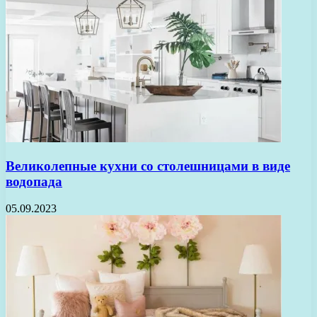
Великолепные кухни со столешницами в виде
водопада
05.09.2023