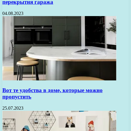
перекрытия гаража
04.08.2023
Вот те удобства в доме, которые можно
пропустить
25.07.2023