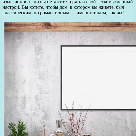
изысканность, но вы не хотите терять и свой легкомысленный
настрой. Вы хотите, чтобы дом, в котором вы живете, был
классическим, но романтичным — именно таким, как вы!