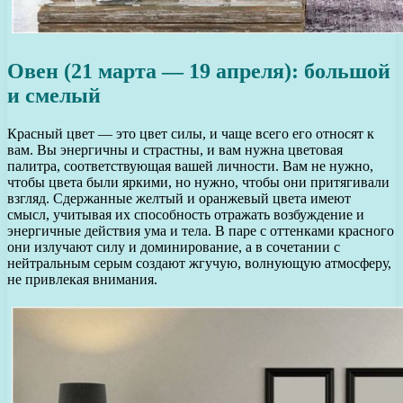
Овен (21 марта — 19 апреля): большой
и смелый
Красный цвет — это цвет силы, и чаще всего его относят к
вам. Вы энергичны и страстны, и вам нужна цветовая
палитра, соответствующая вашей личности. Вам не нужно,
чтобы цвета были яркими, но нужно, чтобы они притягивали
взгляд. Сдержанные желтый и оранжевый цвета имеют
смысл, учитывая их способность отражать возбуждение и
энергичные действия ума и тела. В паре с оттенками красного
они излучают силу и доминирование, а в сочетании с
нейтральным серым создают жгучую, волнующую атмосферу,
не привлекая внимания.