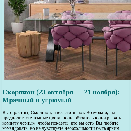
Скорпион (23 октября — 21 ноября):
Мрачный и угрюмый
Вы страстны, Скорпион, и все это знают. Возможно, вы
предпочитаете темные цвета, но не обязательно покрывать
комнату черным, чтобы показать, кто вы есть. Вы любите
командовать, но не чувствуете необходимости быть ярким,