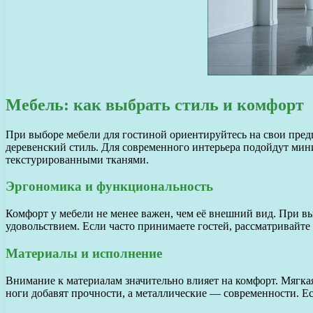
Мебель: как выбрать стиль и комфорт
При выборе мебели для гостиной ориентируйтесь на свои пред
деревенский стиль. Для современного интерьера подойдут мин
текстурированными тканями.
Эргономика и функциональность
Комфорт у мебели не менее важен, чем её внешний вид. При в
удовольствием. Если часто принимаете гостей, рассматривайт
Материалы и исполнение
Внимание к материалам значительно влияет на комфорт. Мягка
ноги добавят прочности, а металлические — современности. Ес