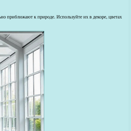
но приближают к природе. Используйте их в декоре, цветах