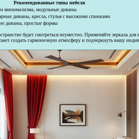
Рекомендованные типы мебели
и минимализма, модульные диваны
рные диваны, кресла, стулья с высокими спинками
ие диваны, простые формы
странстве будет смотреться неуместно. Применяйте зеркала для
жет создать гармоничную атмосферу и подчеркнуть вашу индив