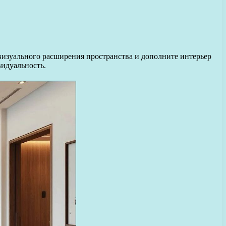
 визуального расширения пространства и дополните интерьер
идуальность.