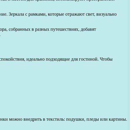
ие. Зеркала с рамками, которые отражают свет, визуально
ора, собранных в разных путешествиях, добавят
.
спокойствия, идеально подходящие для гостиной. Чтобы
тенки можно внедрить в текстиль: подушки, пледы или картины.