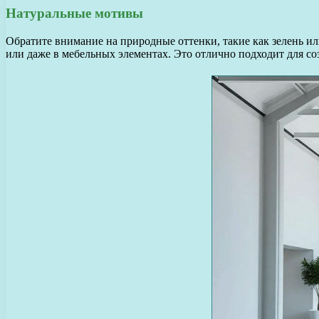
Натуральные мотивы
Обратите внимание на природные оттенки, такие как зелень и
или даже в мебельных элементах. Это отлично подходит для с