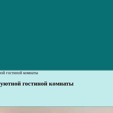
ной гостиной комнаты
 уютной гостиной комнаты