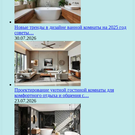
Новые тренды в дизайне ванной комнаты на 2025 год
советы…
30.07.2026
Проектирование уютной гостиной комнаты для
комфортного отдыха и общения с…
23.07.2026