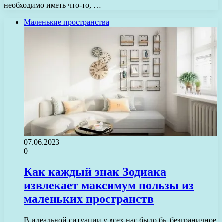
необходимо иметь что-то, …
Маленькие пространства
07.06.2023
0
Как каждый знак Зодиака
извлекает максимум пользы из
маленьких пространств
В идеальной ситуации у всех нас было бы безграничное