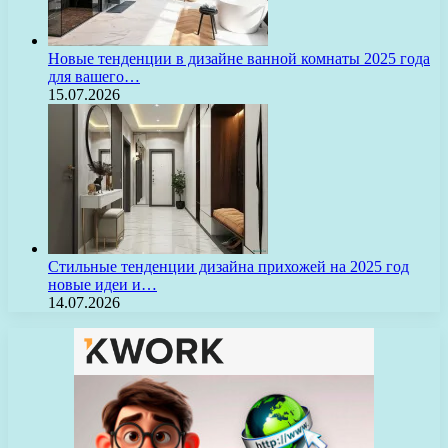
Новые тенденции в дизайне ванной комнаты 2025 года
для вашего…
15.07.2026
Стильные тенденции дизайна прихожей на 2025 год
новые идеи и…
14.07.2026