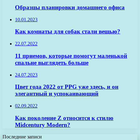
Образцы планировки домашнего офиса
10.01.2023
Как комнаты для собак стали вещью?
22.07.2022
11 приемов, которые помогут маленькой
спальне выглядеть больше
24.07.2023
Цвет года 2022 от PPG уже здесь, и он
элегантный и успокаивающий
02.09.2022
Как поколение Z относится к стилю
Midcentury Modern?
Последние записи