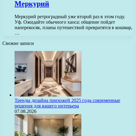
Меркурий
Меркурий ретроградный уже второй раз в этом году.
Уф. Ожидайте обычного хаоса: общение пойдет
наперекосяк, планы путешествий превратятся в кошмар,
…
Свежие записи
Тренды дизайна прихожей 2025 года современные
решения для вашего интерьера
07.08.2026