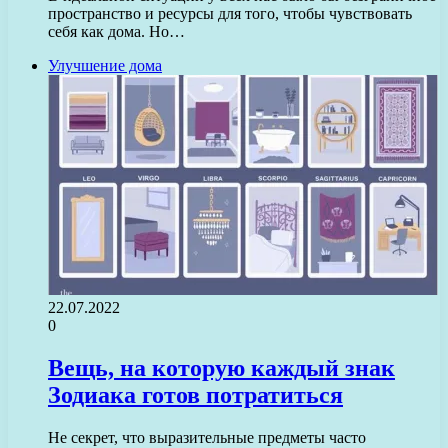
пространство и ресурсы для того, чтобы чувствовать
себя как дома. Но…
Улучшение дома
22.07.2022
0
Вещь, на которую каждый знак
Зодиака готов потратиться
Не секрет, что выразительные предметы часто