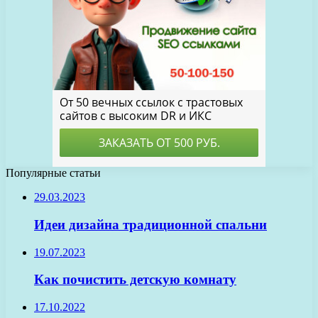
Популярные статьи
29.03.2023
Идеи дизайна традиционной спальни
19.07.2023
Как почистить детскую комнату
17.10.2022