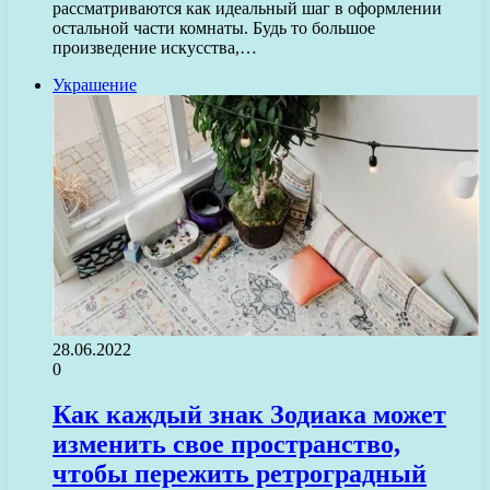
рассматриваются как идеальный шаг в оформлении
остальной части комнаты. Будь то большое
произведение искусства,…
Украшение
28.06.2022
0
Как каждый знак Зодиака может
изменить свое пространство,
чтобы пережить ретроградный