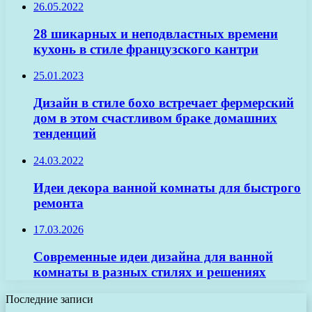
26.05.2022
28 шикарных и неподвластных времени
кухонь в стиле французского кантри
25.01.2023
Дизайн в стиле бохо встречает фермерский
дом в этом счастливом браке домашних
тенденций
24.03.2022
Идеи декора ванной комнаты для быстрого
ремонта
17.03.2026
Современные идеи дизайна для ванной
комнаты в разных стилях и решениях
Последние записи