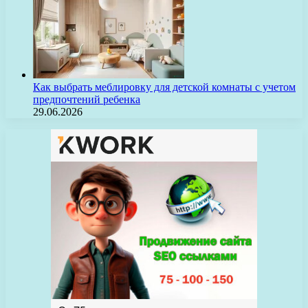
Как выбрать меблировку для детской комнаты с учетом
предпочтений ребенка
29.06.2026