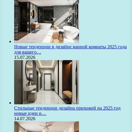
Новые тенденции в дизайне ванной комнаты 2025 года
для вашего…
15.07.2026
Стильные тенденции дизайна прихожей на 2025 год
новые идеи и…
14.07.2026