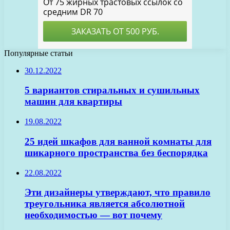
Популярные статьи
30.12.2022
5 вариантов стиральных и сушильных
машин для квартиры
19.08.2022
25 идей шкафов для ванной комнаты для
шикарного пространства без беспорядка
22.08.2022
Эти дизайнеры утверждают, что правило
треугольника является абсолютной
необходимостью — вот почему