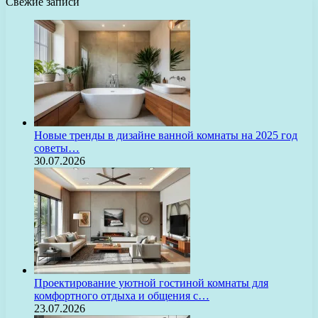
Свежие записи
Новые тренды в дизайне ванной комнаты на 2025 год
советы…
30.07.2026
Проектирование уютной гостиной комнаты для
комфортного отдыха и общения с…
23.07.2026