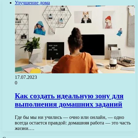
Улучшение дома
17.07.2023
0
Как создать идеальную зону для
выполнения домашних заданий
Где бы мы ни учились — очно или онлайн, — одно
всегда остается правдой: домашняя работа — это часть
жизни.…