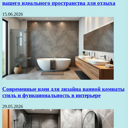
вашего идеального пространства для отдыха
15.06.2026
Современные идеи для дизайна ванной комнаты
стиль и функциональность в интерьере
29.05.2026