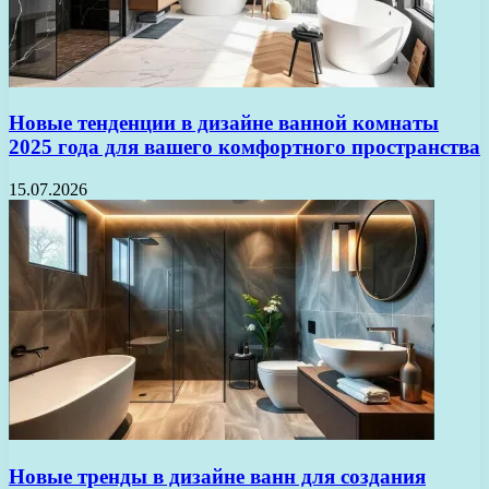
Новые тенденции в дизайне ванной комнаты
2025 года для вашего комфортного пространства
15.07.2026
Новые тренды в дизайне ванн для создания