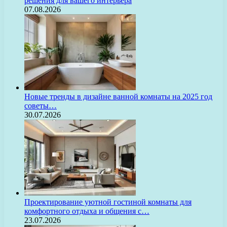
решения для вашего интерьера
07.08.2026
Новые тренды в дизайне ванной комнаты на 2025 год
советы…
30.07.2026
Проектирование уютной гостиной комнаты для
комфортного отдыха и общения с…
23.07.2026