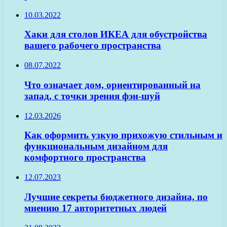
10.03.2022
Хаки для столов ИКЕА для обустройства
вашего рабочего пространства
08.07.2022
Что означает дом, ориентированный на
запад, с точки зрения фэн-шуй
12.03.2026
Как оформить узкую прихожую стильным и
функциональным дизайном для
комфортного пространства
12.07.2023
Лучшие секреты бюджетного дизайна, по
мнению 17 авторитетных людей