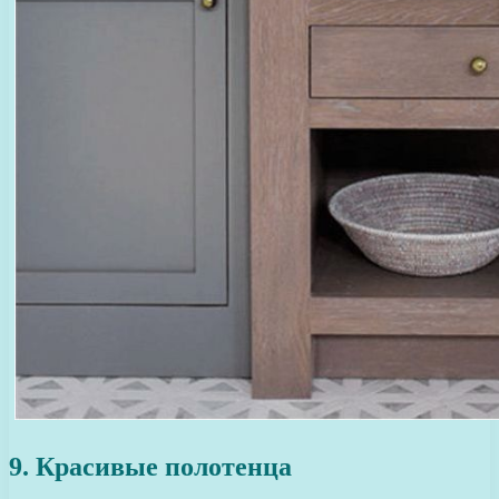
9. Красивые полотенца