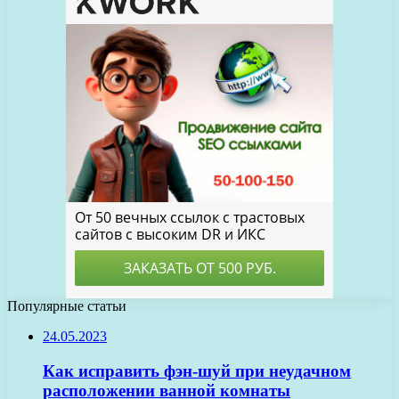
Популярные статьи
24.05.2023
Как исправить фэн-шуй при неудачном
расположении ванной комнаты