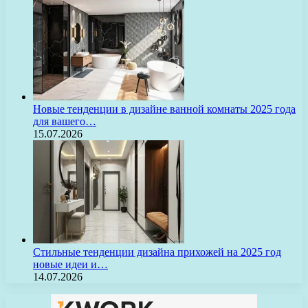
Новые тенденции в дизайне ванной комнаты 2025 года
для вашего…
15.07.2026
Стильные тенденции дизайна прихожей на 2025 год
новые идеи и…
14.07.2026