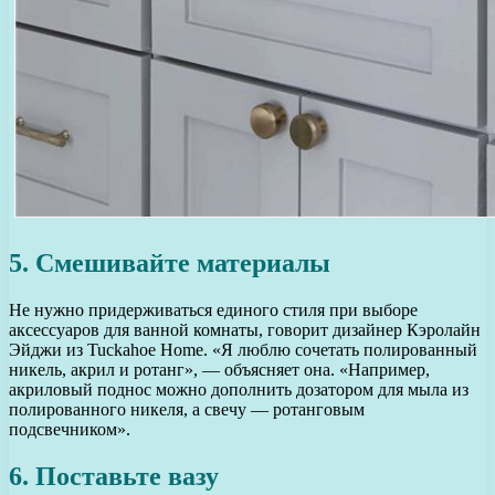
5. Смешивайте материалы
Не нужно придерживаться единого стиля при выборе
аксессуаров для ванной комнаты, говорит дизайнер Кэролайн
Эйджи из Tuckahoe Home. «Я люблю сочетать полированный
никель, акрил и ротанг», — объясняет она. «Например,
акриловый поднос можно дополнить дозатором для мыла из
полированного никеля, а свечу — ротанговым
подсвечником».
6. Поставьте вазу