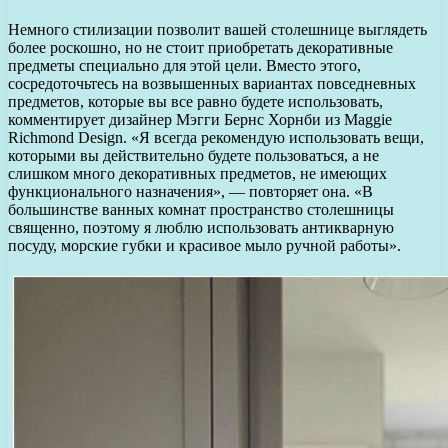
Немного стилизации позволит вашей столешнице выглядеть
более роскошно, но не стоит приобретать декоративные
предметы специально для этой цели. Вместо этого,
сосредоточьтесь на возвышенных вариантах повседневных
предметов, которые вы все равно будете использовать,
комментирует дизайнер Мэгги Бернс Хорнби из Maggie
Richmond Design. «Я всегда рекомендую использовать вещи,
которыми вы действительно будете пользоваться, а не
слишком много декоративных предметов, не имеющих
функционального назначения», — повторяет она. «В
большинстве ванных комнат пространство столешницы
священно, поэтому я люблю использовать антикварную
посуду, морские губки и красивое мыло ручной работы».