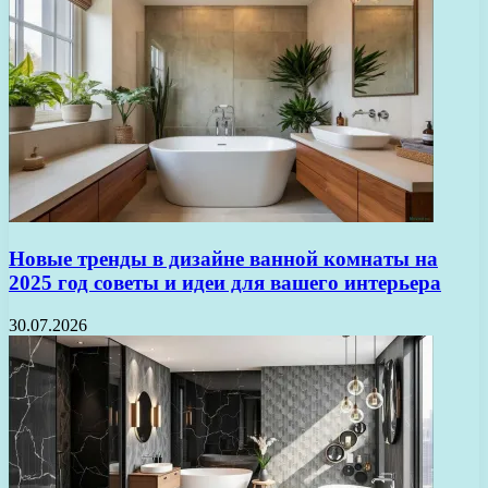
Новые тренды в дизайне ванной комнаты на
2025 год советы и идеи для вашего интерьера
30.07.2026