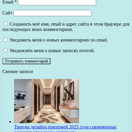
Email
*
Сайт
Сохранить моё имя, email и адрес сайта в этом браузере для
последующих моих комментариев.
Уведомить меня о новых комментариях по email.
Уведомлять меня о новых записях почтой.
Свежие записи
Тренды дизайна прихожей 2025 года современные