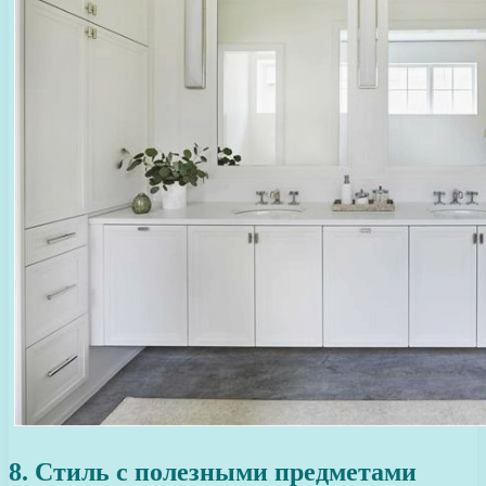
8. Стиль с полезными предметами