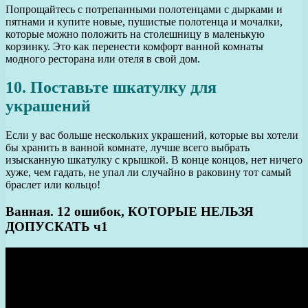
Попрощайтесь с потрепанными полотенцами с дырками и
пятнами и купите новые, пушистые полотенца и мочалки,
которые можно положить на столешницу в маленькую
корзинку. Это как перенести комфорт ванной комнаты
модного ресторана или отеля в свой дом.
10. Поставьте шкатулку для
украшений
Если у вас больше нескольких украшений, которые вы хотели
бы хранить в ванной комнате, лучше всего выбрать
изысканную шкатулку с крышкой. В конце концов, нет ничего
хуже, чем гадать, не упал ли случайно в раковину тот самый
браслет или кольцо!
Ванная. 12 ошибок, КОТОРЫЕ НЕЛЬЗЯ
ДОПУСКАТЬ ч1