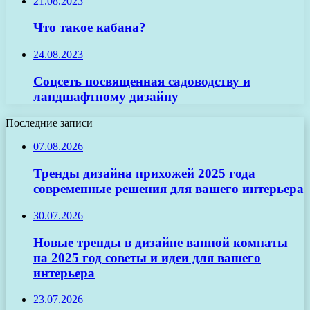
21.08.2023
Что такое кабана?
24.08.2023
Соцсеть посвященная садоводству и
ландшафтному дизайну
Последние записи
07.08.2026
Тренды дизайна прихожей 2025 года
современные решения для вашего интерьера
30.07.2026
Новые тренды в дизайне ванной комнаты
на 2025 год советы и идеи для вашего
интерьера
23.07.2026