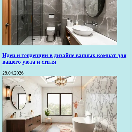
Идеи и тенденции в дизайне ванных комнат для
вашего уюта и стиля
28.04.2026