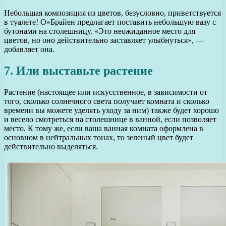
Небольшая композиция из цветов, безусловно, приветствуется
в туалете! О»Брайен предлагает поставить небольшую вазу с
бутонами на столешницу. «Это неожиданное место для
цветов, но оно действительно заставляет улыбнуться», —
добавляет она.
7. Или выставьте растение
Растение (настоящее или искусственное, в зависимости от
того, сколько солнечного света получает комната и сколько
времени вы можете уделять уходу за ним) также будет хорошо
и весело смотреться на столешнице в ванной, если позволяет
место. К тому же, если ваша ванная комната оформлена в
основном в нейтральных тонах, то зеленый цвет будет
действительно выделяться.