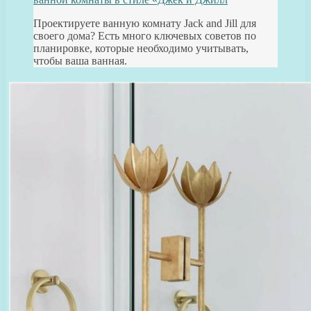
Проектируете ванную комнату Jack and Jill для
своего дома? Есть много ключевых советов по
планировке, которые необходимо учитывать,
чтобы ваша ванная.