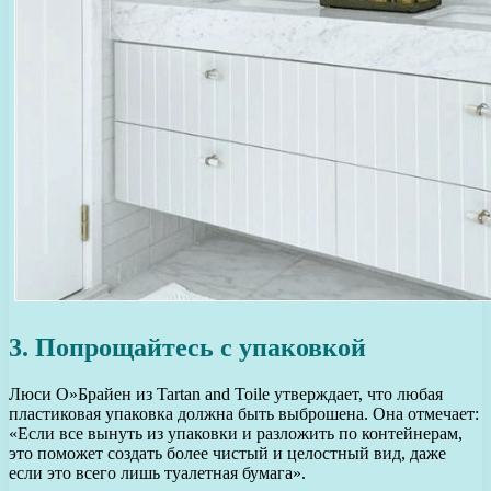
3. Попрощайтесь с упаковкой
Люси О»Брайен из Tartan and Toile утверждает, что любая
пластиковая упаковка должна быть выброшена. Она отмечает:
«Если все вынуть из упаковки и разложить по контейнерам,
это поможет создать более чистый и целостный вид, даже
если это всего лишь туалетная бумага».