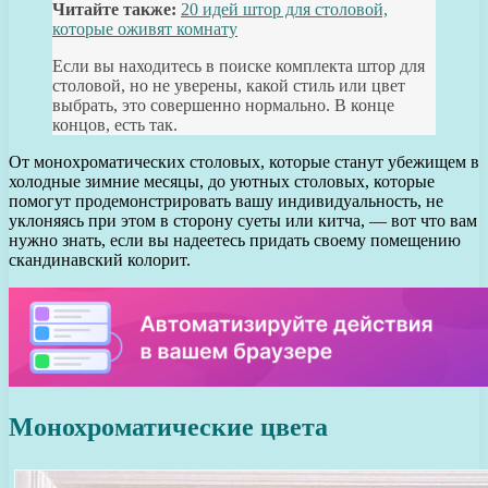
Читайте также:
20 идей штор для столовой,
которые оживят комнату
Если вы находитесь в поиске комплекта штор для
столовой, но не уверены, какой стиль или цвет
выбрать, это совершенно нормально. В конце
концов, есть так.
От монохроматических столовых, которые станут убежищем в
холодные зимние месяцы, до уютных столовых, которые
помогут продемонстрировать вашу индивидуальность, не
уклоняясь при этом в сторону суеты или китча, — вот что вам
нужно знать, если вы надеетесь придать своему помещению
скандинавский колорит.
Монохроматические цвета