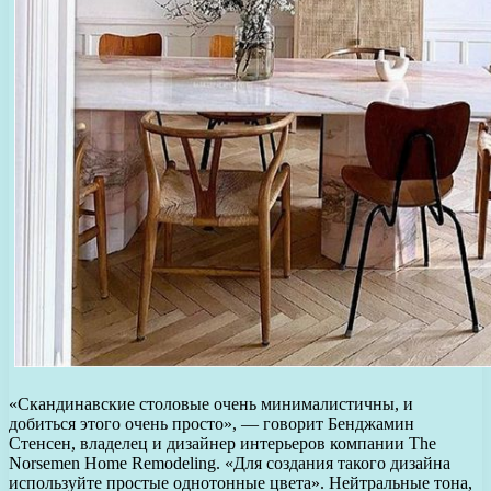
«Скандинавские столовые очень минималистичны, и
добиться этого очень просто», — говорит Бенджамин
Стенсен, владелец и дизайнер интерьеров компании The
Norsemen Home Remodeling. «Для создания такого дизайна
используйте простые однотонные цвета». Нейтральные тона,