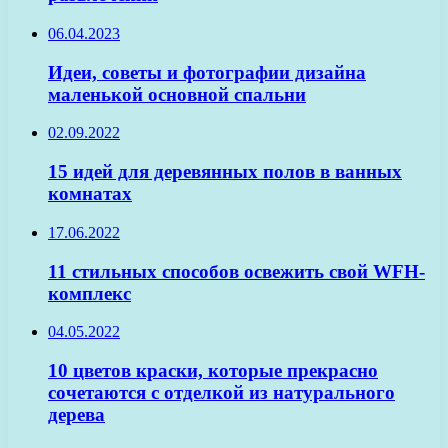
06.04.2023
Идеи, советы и фотографии дизайна
маленькой основной спальни
02.09.2022
15 идей для деревянных полов в ванных
комнатах
17.06.2022
11 стильных способов освежить свой WFH-
комплекс
04.05.2022
10 цветов краски, которые прекрасно
сочетаются с отделкой из натурального
дерева