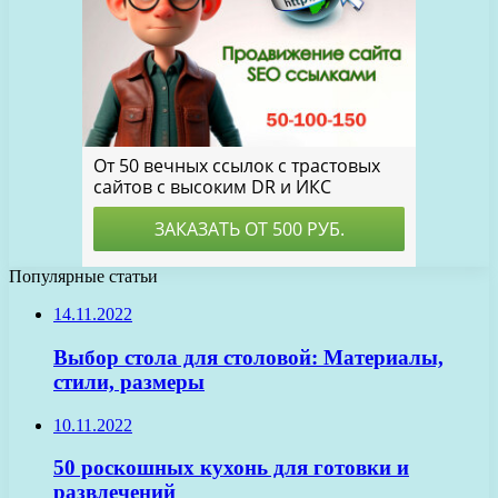
Популярные статьи
14.11.2022
Выбор стола для столовой: Материалы,
стили, размеры
10.11.2022
50 роскошных кухонь для готовки и
развлечений