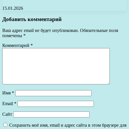
15.01.2026
Добавить комментарий
Ваш адрес email не будет опубликован.
Обязательные поля
помечены
*
Комментарий
*
Имя
*
Email
*
Сайт
Сохранить моё имя, email и адрес сайта в этом браузере для