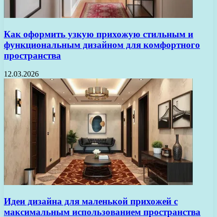
Как оформить узкую прихожую стильным и
функциональным дизайном для комфортного
пространства
12.03.2026
Идеи дизайна для маленькой прихожей с
максимальным использованием пространства