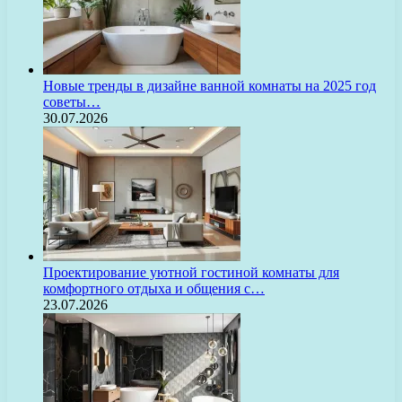
Новые тренды в дизайне ванной комнаты на 2025 год
советы…
30.07.2026
Проектирование уютной гостиной комнаты для
комфортного отдыха и общения с…
23.07.2026