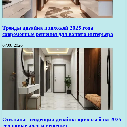
Тренды дизайна прихожей 2025 года
современные решения для вашего интерьера
07.08.2026
Стильные тенденции дизайна прихожей на 2025
год новые идеи и решения