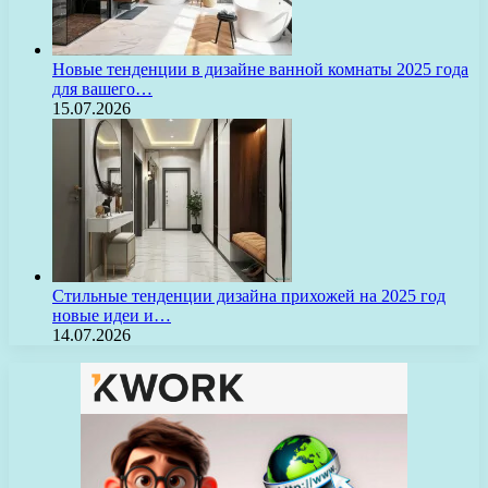
Новые тенденции в дизайне ванной комнаты 2025 года
для вашего…
15.07.2026
Стильные тенденции дизайна прихожей на 2025 год
новые идеи и…
14.07.2026