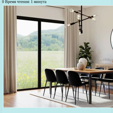
0
Время чтения: 1 минута