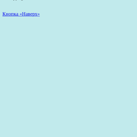
Кнопка «Наверх»