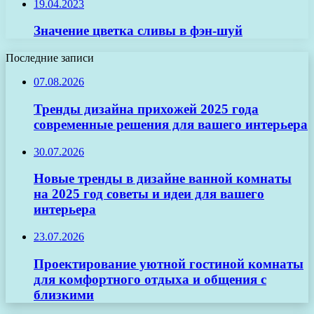
19.04.2023
Значение цветка сливы в фэн-шуй
Последние записи
07.08.2026
Тренды дизайна прихожей 2025 года
современные решения для вашего интерьера
30.07.2026
Новые тренды в дизайне ванной комнаты
на 2025 год советы и идеи для вашего
интерьера
23.07.2026
Проектирование уютной гостиной комнаты
для комфортного отдыха и общения с
близкими