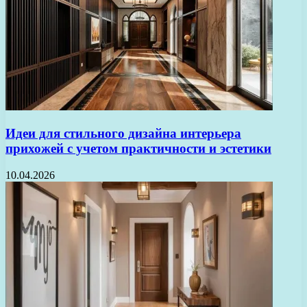
Идеи для стильного дизайна интерьера
прихожей с учетом практичности и эстетики
10.04.2026