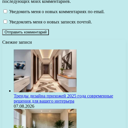
последующих моих комментариев.
Уведомить меня о новых комментариях по email.
Уведомлять меня о новых записях почтой.
Свежие записи
Тренды дизайна прихожей 2025 года современные
решения для вашего интерьера
07.08.2026