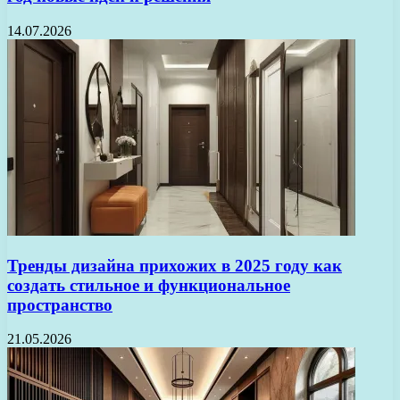
14.07.2026
Тренды дизайна прихожих в 2025 году как
создать стильное и функциональное
пространство
21.05.2026