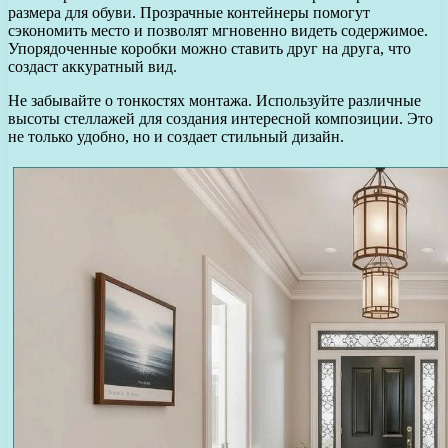
размера для обуви. Прозрачные контейнеры помогут
сэкономить место и позволят мгновенно видеть содержимое.
Упорядоченные коробки можно ставить друг на друга, что
создаст аккуратный вид.
Не забывайте о тонкостях монтажа. Используйте различные
высоты стеллажей для создания интересной композиции. Это
не только удобно, но и создает стильный дизайн.