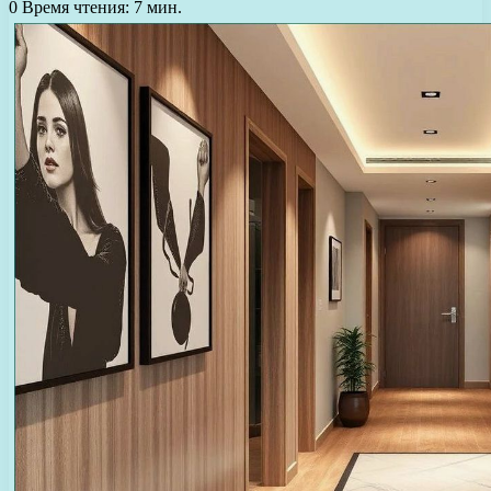
0
Время чтения: 7 мин.