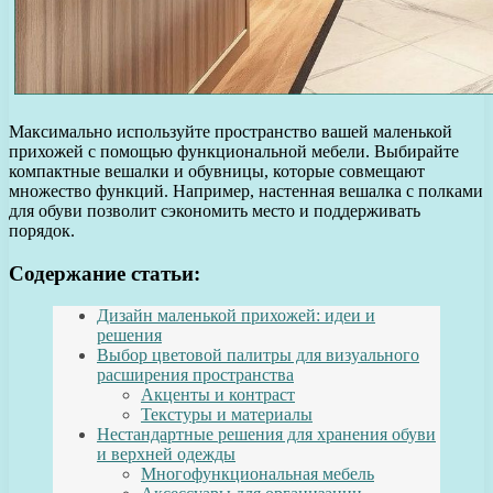
Максимально используйте пространство вашей маленькой
прихожей с помощью функциональной мебели. Выбирайте
компактные вешалки и обувницы, которые совмещают
множество функций. Например, настенная вешалка с полками
для обуви позволит сэкономить место и поддерживать
порядок.
Содержание статьи:
Дизайн маленькой прихожей: идеи и
решения
Выбор цветовой палитры для визуального
расширения пространства
Акценты и контраст
Текстуры и материалы
Нестандартные решения для хранения обуви
и верхней одежды
Многофункциональная мебель