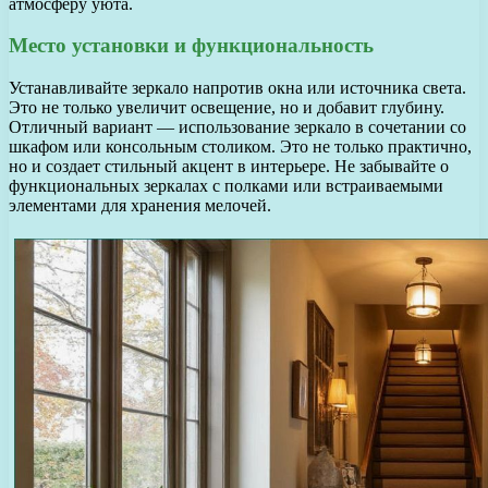
атмосферу уюта.
Место установки и функциональность
Устанавливайте зеркало напротив окна или источника света.
Это не только увеличит освещение, но и добавит глубину.
Отличный вариант — использование зеркало в сочетании со
шкафом или консольным столиком. Это не только практично,
но и создает стильный акцент в интерьере. Не забывайте о
функциональных зеркалах с полками или встраиваемыми
элементами для хранения мелочей.