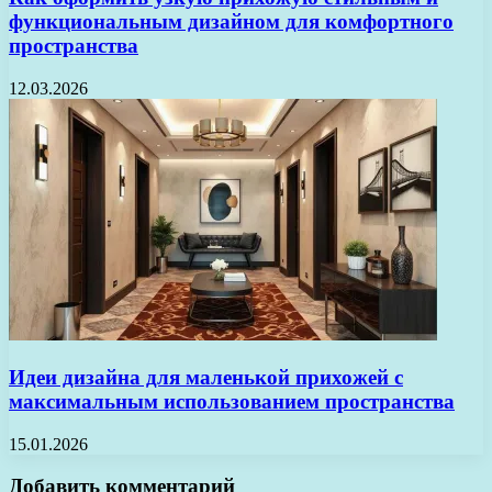
функциональным дизайном для комфортного
пространства
12.03.2026
Идеи дизайна для маленькой прихожей с
максимальным использованием пространства
15.01.2026
Добавить комментарий