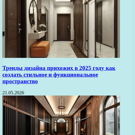
Тренды дизайна прихожих в 2025 году как
создать стильное и функциональное
пространство
21.05.2026