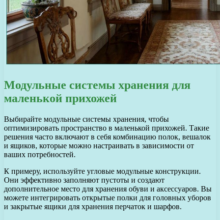
Модульные системы хранения для
маленькой прихожей
Выбирайте модульные системы хранения, чтобы
оптимизировать пространство в маленькой прихожей. Такие
решения часто включают в себя комбинацию полок, вешалок
и ящиков, которые можно настраивать в зависимости от
ваших потребностей.
К примеру, используйте угловые модульные конструкции.
Они эффективно заполняют пустоты и создают
дополнительное место для хранения обуви и аксессуаров. Вы
можете интегрировать открытые полки для головных уборов
и закрытые ящики для хранения перчаток и шарфов.