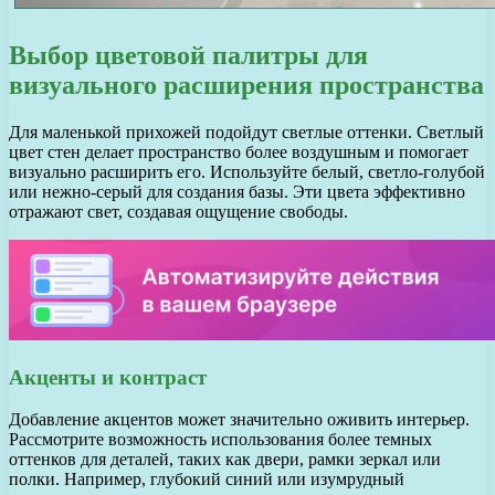
Выбор цветовой палитры для
визуального расширения пространства
Для маленькой прихожей подойдут светлые оттенки. Светлый
цвет стен делает пространство более воздушным и помогает
визуально расширить его. Используйте белый, светло-голубой
или нежно-серый для создания базы. Эти цвета эффективно
отражают свет, создавая ощущение свободы.
Акценты и контраст
Добавление акцентов может значительно оживить интерьер.
Рассмотрите возможность использования более темных
оттенков для деталей, таких как двери, рамки зеркал или
полки. Например, глубокий синий или изумрудный