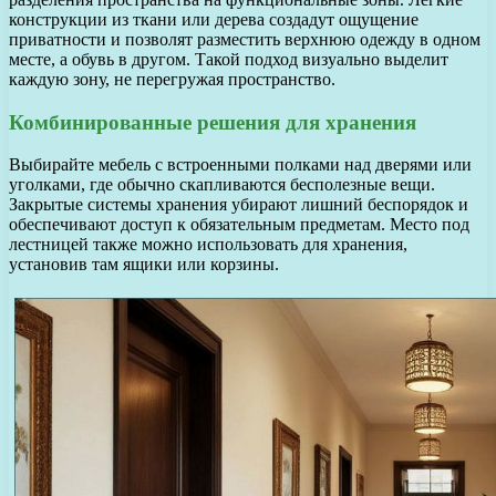
конструкции из ткани или дерева создадут ощущение
приватности и позволят разместить верхнюю одежду в одном
месте, а обувь в другом. Такой подход визуально выделит
каждую зону, не перегружая пространство.
Комбинированные решения для хранения
Выбирайте мебель с встроенными полками над дверями или
уголками, где обычно скапливаются бесполезные вещи.
Закрытые системы хранения убирают лишний беспорядок и
обеспечивают доступ к обязательным предметам. Место под
лестницей также можно использовать для хранения,
установив там ящики или корзины.