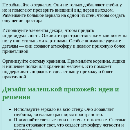
Не забывайте о зеркалах. Они не только добавляют глубину,
но и помогают проверить внешний вид перед выходом.
Размещайте большое зеркало на одной из стен, чтобы создать
ощущение простора.
Используйте элементы декора, чтобы придать
индивидуальность. Оживите пространство ярким ковриком на
полу или стильными картинами. Особое внимание уделите
деталям — они создают атмосферу и делают прихожую более
приветливой.
Организуйте систему хранения. Применяйте корзины, ящики
и нишевые полки для хранения мелочей. Это поможет
поддерживать порядок и сделает вашу прихожую более
практичной.
Дизайн маленькой прихожей: идеи и
решения
Используйте зеркало на всю стену. Оно добавляет
глубины, визуально расширяя пространство.
Применяйте светлые тона на стенах и потолке. Светлые
цвета отражают свет, что создаёт атмосферу легкости и