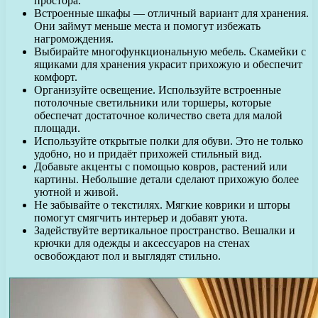
простора.
Встроенные шкафы — отличный вариант для хранения.
Они займут меньше места и помогут избежать
нагромождения.
Выбирайте многофункциональную мебель. Скамейки с
ящиками для хранения украсит прихожую и обеспечит
комфорт.
Организуйте освещение. Используйте встроенные
потолочные светильники или торшеры, которые
обеспечат достаточное количество света для малой
площади.
Используйте открытые полки для обуви. Это не только
удобно, но и придаёт прихожей стильный вид.
Добавьте акценты с помощью ковров, растений или
картины. Небольшие детали сделают прихожую более
уютной и живой.
Не забывайте о текстилях. Мягкие коврики и шторы
помогут смягчить интерьер и добавят уюта.
Задействуйте вертикальное пространство. Вешалки и
крючки для одежды и аксессуаров на стенах
освобождают пол и выглядят стильно.