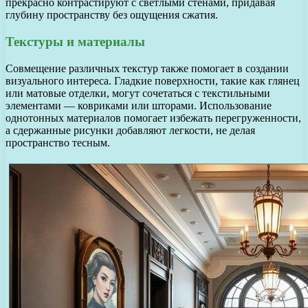
прекрасно контрастируют с светлыми стенами, придавая
глубину пространству без ощущения сжатия.
Текстуры и материалы
Совмещение различных текстур также помогает в создании
визуального интереса. Гладкие поверхности, такие как глянец
или матовые отделки, могут сочетаться с текстильными
элементами — ковриками или шторами. Использование
однотонных материалов помогает избежать перегруженности,
а сдержанные рисунки добавляют легкости, не делая
пространство тесным.