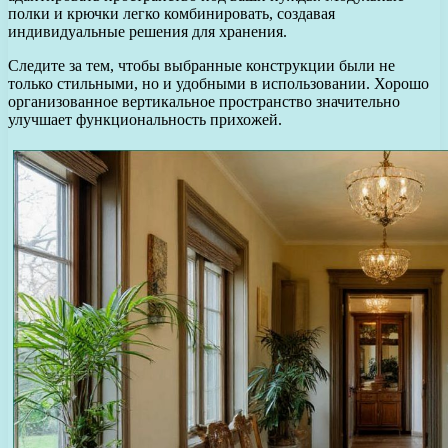
полки и крючки легко комбинировать, создавая
индивидуальные решения для хранения.
Следите за тем, чтобы выбранные конструкции были не
только стильными, но и удобными в использовании. Хорошо
организованное вертикальное пространство значительно
улучшает функциональность прихожей.