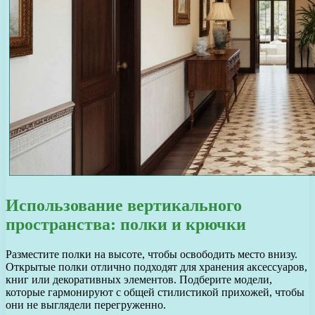
Использование вертикального
пространства: полки и крючки
Разместите полки на высоте, чтобы освободить место внизу.
Открытые полки отлично подходят для хранения аксессуаров,
книг или декоративных элементов. Подберите модели,
которые гармонируют с общей стилистикой прихожей, чтобы
они не выглядели перегруженно.