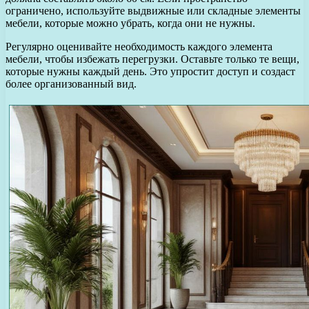
ограничено, используйте выдвижные или складные элементы
мебели, которые можно убрать, когда они не нужны.
Регулярно оценивайте необходимость каждого элемента
мебели, чтобы избежать перегрузки. Оставьте только те вещи,
которые нужны каждый день. Это упростит доступ и создаст
более организованный вид.