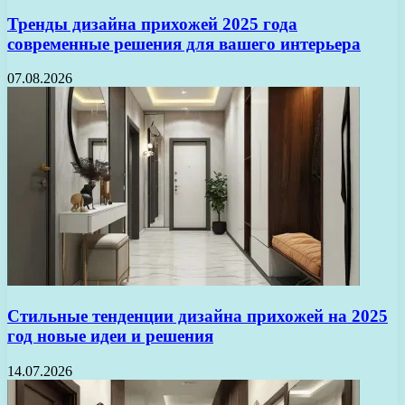
Тренды дизайна прихожей 2025 года
современные решения для вашего интерьера
07.08.2026
Стильные тенденции дизайна прихожей на 2025
год новые идеи и решения
14.07.2026