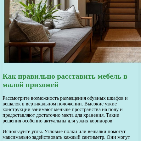
Как правильно расставить мебель в
малой прихожей
Рассмотрите возможность размещения обувных шкафов и
вешалок в вертикальном положении. Высокие узкие
конструкции занимают меньше пространства на полу и
предоставляют достаточно места для хранения. Такие
решения особенно актуальны для узких коридоров.
Используйте углы. Угловые полки или вешалки помогут
максимально задействовать каждый сантиметр. Они могут