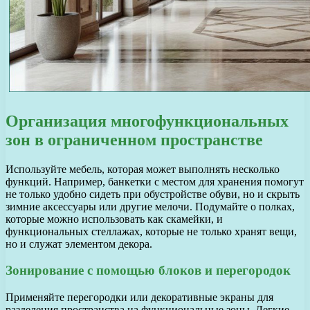
Организация многофункциональных
зон в ограниченном пространстве
Используйте мебель, которая может выполнять несколько
функций. Например, банкетки с местом для хранения помогут
не только удобно сидеть при обустройстве обуви, но и скрыть
зимние аксессуары или другие мелочи. Подумайте о полках,
которые можно использовать как скамейки, и
функциональных стеллажах, которые не только хранят вещи,
но и служат элементом декора.
Зонирование с помощью блоков и перегородок
Применяйте перегородки или декоративные экраны для
разделения пространства на функциональные зоны. Легкие