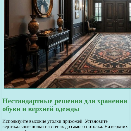
Нестандартные решения для хранения
обуви и верхней одежды
Используйте высокие уголки прихожей. Установите
вертикальные полки на стенах до самого потолка. На верхних