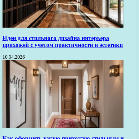
Идеи для стильного дизайна интерьера
прихожей с учетом практичности и эстетики
10.04.2026
Как оформить узкую прихожую стильным и