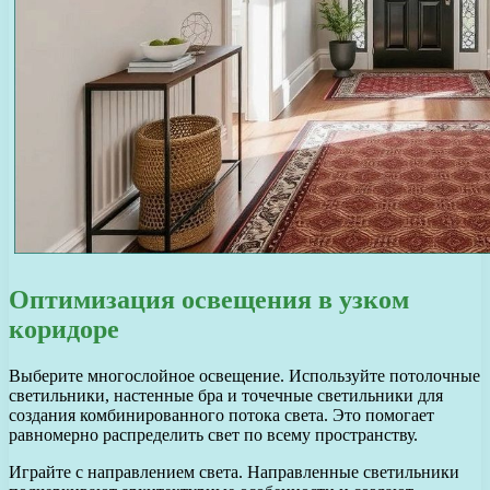
Оптимизация освещения в узком
коридоре
Выберите многослойное освещение. Используйте потолочные
светильники, настенные бра и точечные светильники для
создания комбинированного потока света. Это помогает
равномерно распределить свет по всему пространству.
Играйте с направлением света. Направленные светильники