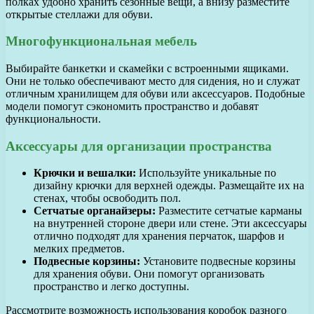
полках удобно хранить сезонные вещи, а внизу разместите
открытые стеллажи для обуви.
Многофункциональная мебель
Выбирайте банкетки и скамейки с встроенными ящиками.
Они не только обеспечивают место для сидения, но и служат
отличным хранилищем для обуви или аксессуаров. Подобные
модели помогут сэкономить пространство и добавят
функциональности.
Аксессуары для организации пространства
Крючки и вешалки:
Используйте уникальные по
дизайну крючки для верхней одежды. Размещайте их на
стенах, чтобы освободить пол.
Сетчатые органайзеры:
Разместите сетчатые карманы
на внутренней стороне двери или стене. Эти аксессуары
отлично подходят для хранения перчаток, шарфов и
мелких предметов.
Подвесные корзины:
Установите подвесные корзины
для хранения обуви. Они помогут организовать
пространство и легко доступны.
Рассмотрите возможность использования коробок разного