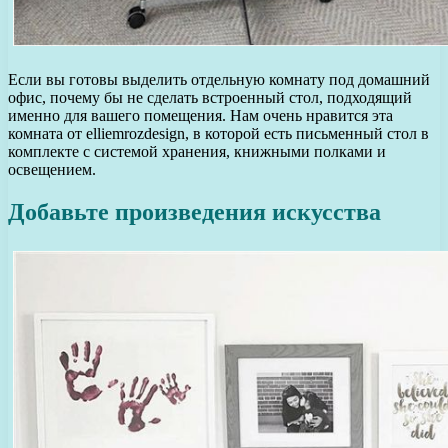
Если вы готовы выделить отдельную комнату под домашний
офис, почему бы не сделать встроенный стол, подходящий
именно для вашего помещения. Нам очень нравится эта
комната от elliemrozdesign, в которой есть письменный стол в
комплекте с системой хранения, книжными полками и
освещением.
Добавьте произведения искусства