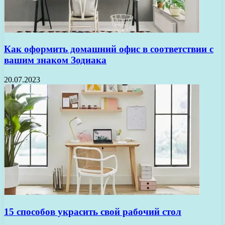
Как оформить домашний офис в соответствии с
вашим знаком Зодиака
20.07.2023
15 способов украсить свой рабочий стол