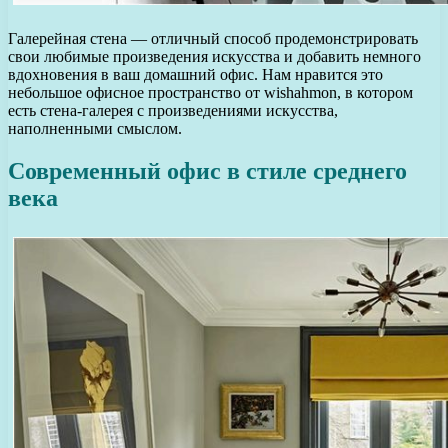
Галерейная стена — отличный способ продемонстрировать
свои любимые произведения искусства и добавить немного
вдохновения в ваш домашний офис. Нам нравится это
небольшое офисное пространство от wishahmon, в котором
есть стена-галерея с произведениями искусства,
наполненными смыслом.
Современный офис в стиле среднего
века