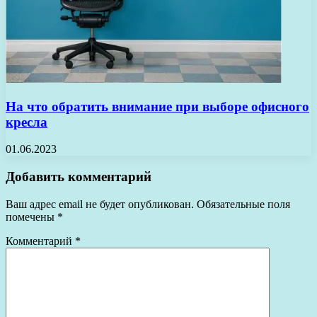
На что обратить внимание при выборе офисного
кресла
01.06.2023
Добавить комментарий
Ваш адрес email не будет опубликован.
Обязательные поля
помечены
*
Комментарий
*