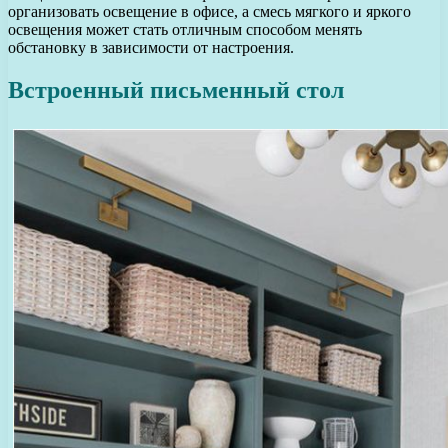
организовать освещение в офисе, а смесь мягкого и яркого
освещения может стать отличным способом менять
обстановку в зависимости от настроения.
Встроенный письменный стол