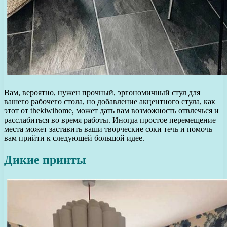
Вам, вероятно, нужен прочный, эргономичный стул для
вашего рабочего стола, но добавление акцентного стула, как
этот от thekiwihome, может дать вам возможность отвлечься и
расслабиться во время работы. Иногда простое перемещение
места может заставить ваши творческие соки течь и помочь
вам прийти к следующей большой идее.
Дикие принты