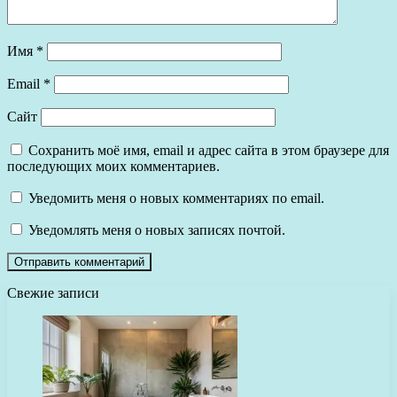
Имя
*
Email
*
Сайт
Сохранить моё имя, email и адрес сайта в этом браузере для
последующих моих комментариев.
Уведомить меня о новых комментариях по email.
Уведомлять меня о новых записях почтой.
Свежие записи