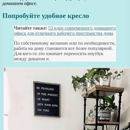
домашнем офисе.
Попробуйте удобное кресло
Читайте также:
53 идеи современного домашнего
офиса для отличного рабочего пространства дома
По собственному желанию или по необходимости,
работа на дому становится все более популярной.
Для кого-то это означает переносить ноутбук
между диваном и.