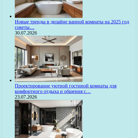
Новые тренды в дизайне ванной комнаты на 2025 год
советы…
30.07.2026
Проектирование уютной гостиной комнаты для
комфортного отдыха и общения с…
23.07.2026