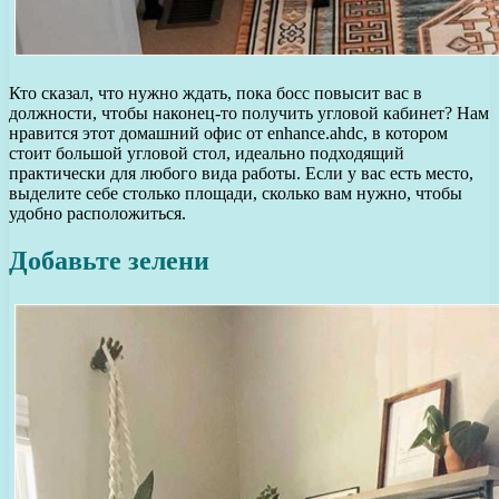
Кто сказал, что нужно ждать, пока босс повысит вас в
должности, чтобы наконец-то получить угловой кабинет? Нам
нравится этот домашний офис от enhance.ahdc, в котором
стоит большой угловой стол, идеально подходящий
практически для любого вида работы. Если у вас есть место,
выделите себе столько площади, сколько вам нужно, чтобы
удобно расположиться.
Добавьте зелени