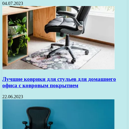
04.07.2023
Лучшие коврики для стульев для домашнего
офиса с ковровым покрытием
22.06.2023