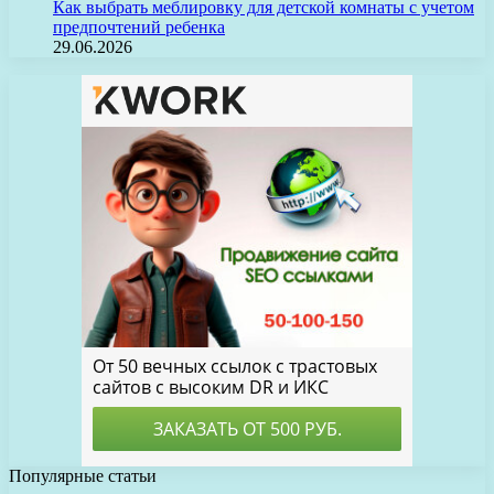
Как выбрать меблировку для детской комнаты с учетом
предпочтений ребенка
29.06.2026
Популярные статьи