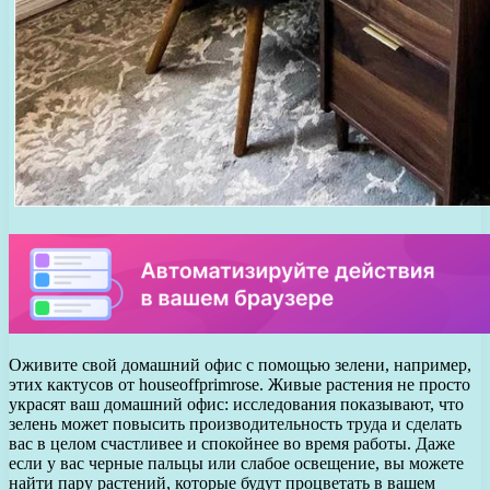
Оживите свой домашний офис с помощью зелени, например,
этих кактусов от houseoffprimrose. Живые растения не просто
украсят ваш домашний офис: исследования показывают, что
зелень может повысить производительность труда и сделать
вас в целом счастливее и спокойнее во время работы. Даже
если у вас черные пальцы или слабое освещение, вы можете
найти пару растений, которые будут процветать в вашем