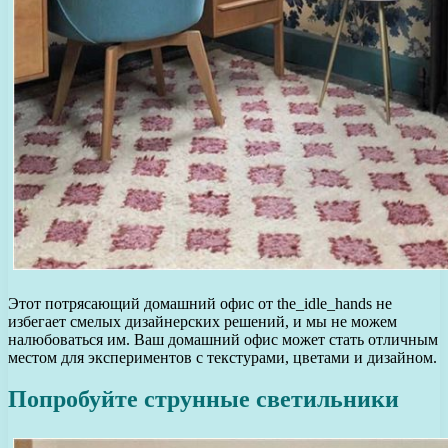
Этот потрясающий домашний офис от the_idle_hands не
избегает смелых дизайнерских решений, и мы не можем
налюбоваться им. Ваш домашний офис может стать отличным
местом для экспериментов с текстурами, цветами и дизайном.
Попробуйте струнные светильники