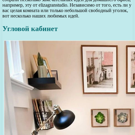
например, эту от elizagranstudio. Независимо от того, есть ли у
вас целая комната или только небольшой свободный уголок,
вот несколько наших любимых идей.
Угловой кабинет