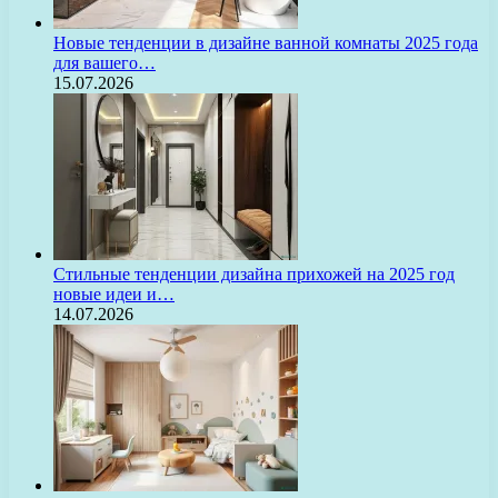
Новые тенденции в дизайне ванной комнаты 2025 года
для вашего…
15.07.2026
Стильные тенденции дизайна прихожей на 2025 год
новые идеи и…
14.07.2026