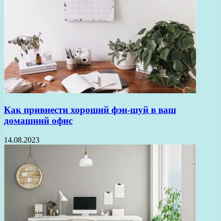
Как привнести хороший фэн-шуй в ваш
домашний офис
14.08.2023