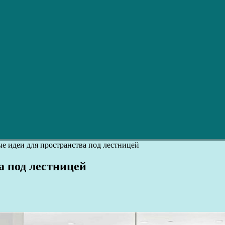
е идеи для пространства под лестницей
а под лестницей