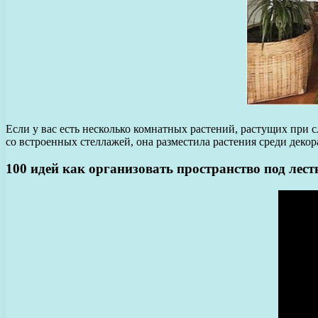
Если у вас есть несколько комнатных растений, растущих при с
со встроенных стеллажей, она разместила растения среди деко
100 идей как организовать пространство под лес