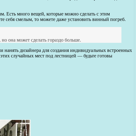
м. Есть много вещей, которые можно сделать с этим
те себя смелым, то можете даже установить винный погреб.
 но она может сделать гораздо больше.
или нанять дизайнера для создания индивидуальных встроенных
этих случайных мест под лестницей — будьте готовы