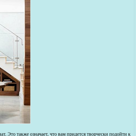
 Это также означает, что вам придется творчески подойти к