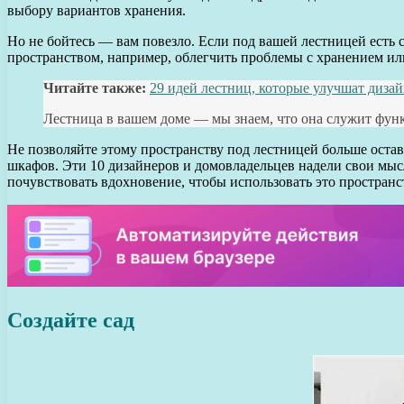
выбору вариантов хранения.
Но не бойтесь — вам повезло. Если под вашей лестницей есть 
пространством, например, облегчить проблемы с хранением или
Читайте также:
29 идей лестниц, которые улучшат диза
Лестница в вашем доме — мы знаем, что она служит функц
Не позволяйте этому пространству под лестницей больше остав
шкафов. Эти 10 дизайнеров и домовладельцев надели свои мыс
почувствовать вдохновение, чтобы использовать это пространс
Создайте сад