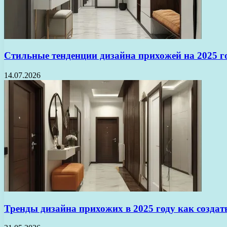
Стильные тенденции дизайна прихожей на 2025 г
14.07.2026
Тренды дизайна прихожих в 2025 году как создат