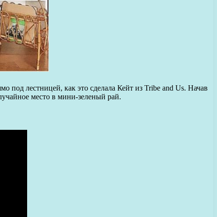
 под лестницей, как это сделала Кейт из Tribe and Us. Начав
случайное место в мини-зеленый рай.