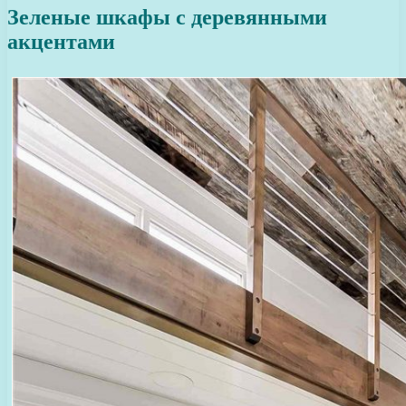
Зеленые шкафы с деревянными
акцентами