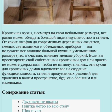
Крошечная кухня, несмотря на свои небольшие размеры, все
равно может обладать большой индивидуальностью и стилем.
От ярких шкафов до современных деревянных акцентов,
смелых светильников и обтекаемых приборов — вы
получаете все влияние большой кухни в уменьшенном
размере (что, к счастью, означает меньше уборки). Если вы
проектируете свой собственный крошечный дом или просто
не можете удержаться, чтобы не взглянуть на них, эти кухни
для крошечных домов вдохновят вас на создание
функциональности, стиля и продуманных решений для
хранения в вашем пространстве, будь оно большим или
маленьким.
Содержание статьи:
Двухцветные шкафы
Плитка метро во всю стену
Шик и уют