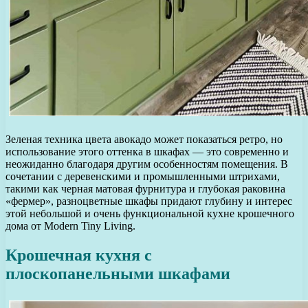
Зеленая техника цвета авокадо может показаться ретро, но
использование этого оттенка в шкафах — это современно и
неожиданно благодаря другим особенностям помещения. В
сочетании с деревенскими и промышленными штрихами,
такими как черная матовая фурнитура и глубокая раковина
«фермер», разноцветные шкафы придают глубину и интерес
этой небольшой и очень функциональной кухне крошечного
дома от Modern Tiny Living.
Крошечная кухня с
плоскопанельными шкафами