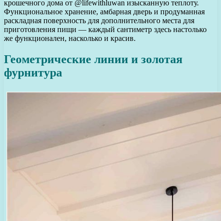
крошечного дома от @lifewithluwan изысканную теплоту.
Функциональное хранение, амбарная дверь и продуманная
раскладная поверхность для дополнительного места для
приготовления пищи — каждый сантиметр здесь настолько
же функционален, насколько и красив.
Геометрические линии и золотая
фурнитура