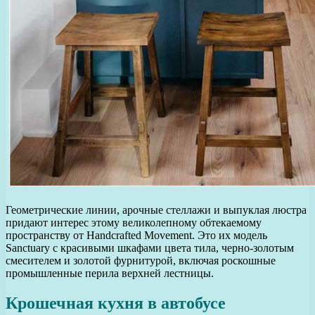
Геометрические линии, арочные стеллажи и выпуклая люстра
придают интерес этому великолепному обтекаемому
пространству от Handcrafted Movement. Это их модель
Sanctuary с красивыми шкафами цвета тила, черно-золотым
смесителем и золотой фурнитурой, включая роскошные
промышленные перила верхней лестницы.
Крошечная кухня в автобусе