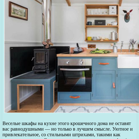
Веселые шкафы на кухне этого крошечного дома не оставят
вас равнодушными — но только в лучшем смысле. Уютное и
привлекательное, со стильными штрихами, такими как