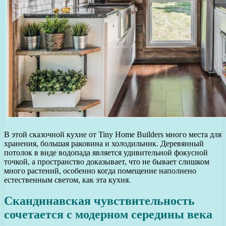
В этой сказочной кухне от Tiny Home Builders много места для
хранения, большая раковина и холодильник. Деревянный
потолок в виде водопада является удивительной фокусной
точкой, а пространство доказывает, что не бывает слишком
много растений, особенно когда помещение наполнено
естественным светом, как эта кухня.
Скандинавская чувствительность
сочетается с модерном середины века