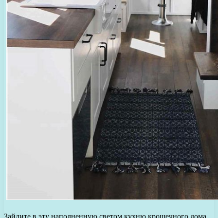
Зайдите в эту наполненную светом кухню крошечного дома