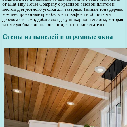
от Mint Tiny House Company с красивой газовой плитой и
местом для уютного уголка для завтрака. Темные тона дерева,
компенсированные ярко-белыми шкафами и обшитыми
деревом стенами, добавляют дозу шикарной теплоты, которая
так же удобна в использовании, как и привлекательна.
Стены из панелей и огромные окна