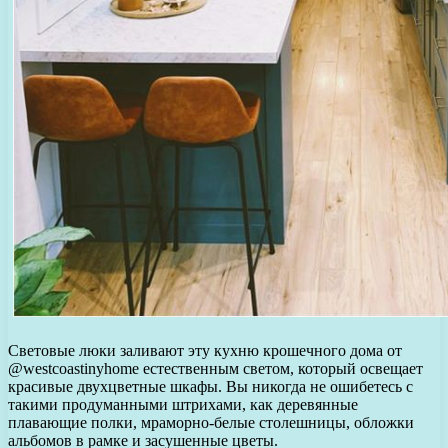
Световые люки заливают эту кухню крошечного дома от
@westcoastinyhome естественным светом, который освещает
красивые двухцветные шкафы. Вы никогда не ошибетесь с
такими продуманными штрихами, как деревянные
плавающие полки, мраморно-белые столешницы, обложки
альбомов в рамке и засушенные цветы.