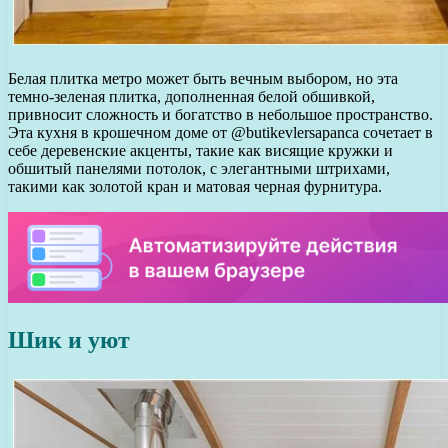
Белая плитка метро может быть вечным выбором, но эта
темно-зеленая плитка, дополненная белой обшивкой,
привносит сложность и богатство в небольшое пространство.
Эта кухня в крошечном доме от @butikevlersapanca сочетает в
себе деревенские акценты, такие как висящие кружки и
обшитый панелями потолок, с элегантными штрихами,
такими как золотой кран и матовая черная фурнитура.
Шик и уют