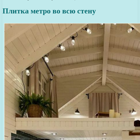
Плитка метро во всю стену