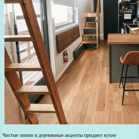
Чистые линии и деревянные акценты придают кухне