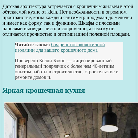
Датская архитектура встречается с крошечным жильем в этой
обтекаемой кухне от klein. Нет необходимости в огромном
пространстве, когда каждый сантиметр продуман до мелочей
и имеет как форму, так и функцию. Шкафы с плоскими
панелями выглядят чисто и современно, а сама кухня
отличается прочностью и оптимизацией полезной площади.
Читайте также:
6 вариантов экологичной
изоляции для вашего крошечного дома
Проверено Келли Бэкон — лицензированный
генеральный подрядчик с более чем 40-летним
опытом работы в строительстве, строительстве и
ремонте домов и.
Яркая крошечная кухня